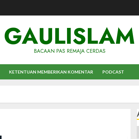
GAULISLAM
BACAAN PAS REMAJA CERDAS
KETENTUAN MEMBERIKAN KOMENTAR
PODCAST
A