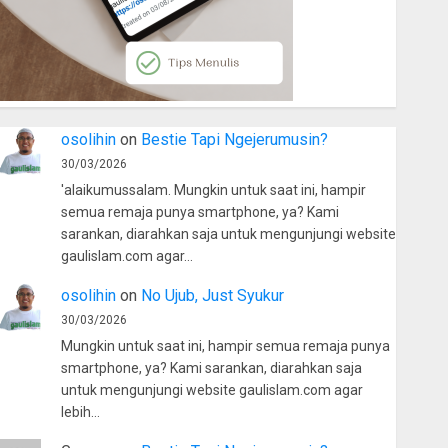
osolihin
on
Bestie Tapi Ngejerumusin?
30/03/2026
'alaikumussalam. Mungkin untuk saat ini, hampir
semua remaja punya smartphone, ya? Kami
sarankan, diarahkan saja untuk mengunjungi website
gaulislam.com agar…
osolihin
on
No Ujub, Just Syukur
30/03/2026
Mungkin untuk saat ini, hampir semua remaja punya
smartphone, ya? Kami sarankan, diarahkan saja
untuk mengunjungi website gaulislam.com agar
lebih…