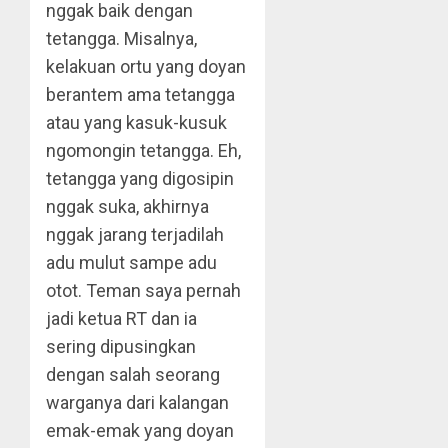
nggak baik dengan
tetangga. Misalnya,
kelakuan ortu yang doyan
berantem ama tetangga
atau yang kasuk-kusuk
ngomongin tetangga. Eh,
tetangga yang digosipin
nggak suka, akhirnya
nggak jarang terjadilah
adu mulut sampe adu
otot. Teman saya pernah
jadi ketua RT dan ia
sering dipusingkan
dengan salah seorang
warganya dari kalangan
emak-emak yang doyan