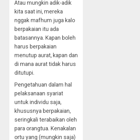
Atau mungkin adik-adik
kita saat ini, mereka
nggak mafhum juga kalo
berpakaian itu ada
batasannya. Kapan boleh
harus berpakaian
menutup aurat, kapan dan
di mana aurat tidak harus
ditutupi.
Pengetahuan dalam hal
pelaksanaan syariat
untuk individu saja,
khususnya berpakaian,
seringkali terabaikan oleh
para orangtua. Kenakalan
ortu yang (mungkin saja)