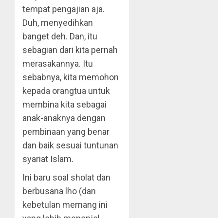
tempat pengajian aja.
Duh, menyedihkan
banget deh. Dan, itu
sebagian dari kita pernah
merasakannya. Itu
sebabnya, kita memohon
kepada orangtua untuk
membina kita sebagai
anak-anaknya dengan
pembinaan yang benar
dan baik sesuai tuntunan
syariat Islam.
Ini baru soal sholat dan
berbusana lho (dan
kebetulan memang ini