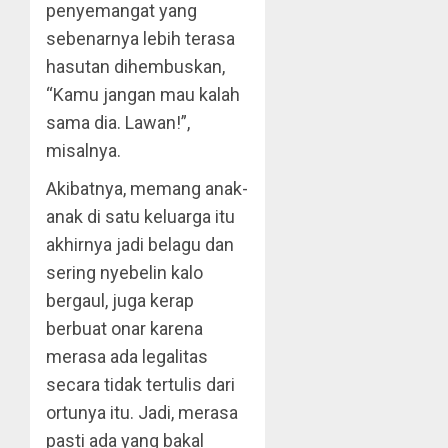
penyemangat yang
sebenarnya lebih terasa
hasutan dihembuskan,
“Kamu jangan mau kalah
sama dia. Lawan!”,
misalnya.
Akibatnya, memang anak-
anak di satu keluarga itu
akhirnya jadi belagu dan
sering nyebelin kalo
bergaul, juga kerap
berbuat onar karena
merasa ada legalitas
secara tidak tertulis dari
ortunya itu. Jadi, merasa
pasti ada yang bakal