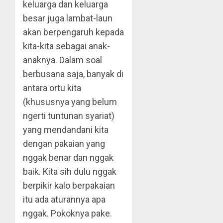
keluarga dan keluarga
besar juga lambat-laun
akan berpengaruh kepada
kita-kita sebagai anak-
anaknya. Dalam soal
berbusana saja, banyak di
antara ortu kita
(khususnya yang belum
ngerti tuntunan syariat)
yang mendandani kita
dengan pakaian yang
nggak benar dan nggak
baik. Kita sih dulu nggak
berpikir kalo berpakaian
itu ada aturannya apa
nggak. Pokoknya pake.