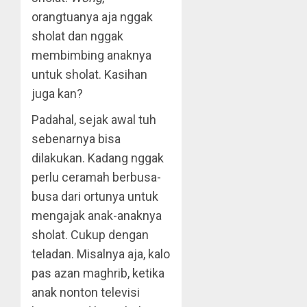
orangtuanya aja nggak
sholat dan nggak
membimbing anaknya
untuk sholat. Kasihan
juga kan?
Padahal, sejak awal tuh
sebenarnya bisa
dilakukan. Kadang nggak
perlu ceramah berbusa-
busa dari ortunya untuk
mengajak anak-anaknya
sholat. Cukup dengan
teladan. Misalnya aja, kalo
pas azan maghrib, ketika
anak nonton televisi