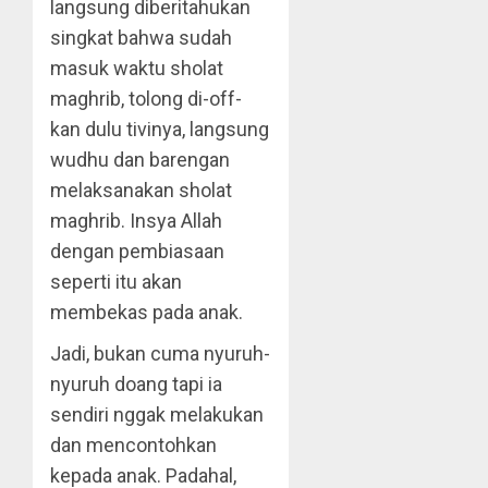
langsung diberitahukan
singkat bahwa sudah
masuk waktu sholat
maghrib, tolong di-off-
kan dulu tivinya, langsung
wudhu dan barengan
melaksanakan sholat
maghrib. Insya Allah
dengan pembiasaan
seperti itu akan
membekas pada anak.
Jadi, bukan cuma nyuruh-
nyuruh doang tapi ia
sendiri nggak melakukan
dan mencontohkan
kepada anak. Padahal,