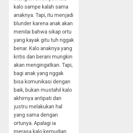
kalo sampe kalah sama
anaknya. Tapi, itu menjadi
blunder karena anak akan
menilai bahwa sikap ortu
yang kayak gitu tuh nggak
benar. Kalo anaknya yang
kritis dan berani mungkin
akan mengingatkan. Tapi,
bagi anak yang nggak
bisa komunikasi dengan
baik, bukan mustahil kalo
akhirnya antipati dan
justru melakukan hal
yang sama dengan
ortunya. Apalagi ia
merasa kalo kemudian