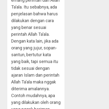
emang perintah dari Allah
Ta’ala. Itu sebabnya, ada
penjelasan bahwa harus
dilakukan dengan cara
yang benar sesuai
perintah Allah Ta’ala.
Dengan kata lain, jika ada
orang yang jujur, sopan-
santun, bertutur kata
yang baik, tapi semua itu
tidak sesuai dengan
ajaran Islam dan perintah
Allah Ta’ala maka nggak
diterima amalannya.
Contoh mudahnya, apa
yang dilakukan oleh orang