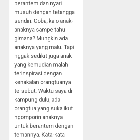
berantem dan nyari
musuh dengan tetangga
sendiri. Coba, kalo anak-
anaknya sampe tahu
gimana? Mungkin ada
anaknya yang malu. Tapi
nggak sedikit juga anak
yang kemudian malah
terinspirasi dengan
kenakalan orangtuanya
tersebut. Waktu saya di
kampung dulu, ada
orangtua yang suka ikut
ngomporin anaknya
untuk berantem dengan
temannya. Kata-kata