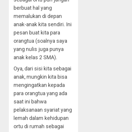
berbuat hal yang
memalukan di depan
anak-anak kita sendiri. Ini
pesan buat kita para
orangtua (soalnya saya
yang nulis juga punya
anak kelas 2 SMA).
Oya, dari sisi kita sebagai
anak, mungkin kita bisa
mengingatkan kepada
para orangtua yang ada
saat ini bahwa
pelaksanaan syariat yang
lemah dalam kehidupan
ortu di rumah sebagai