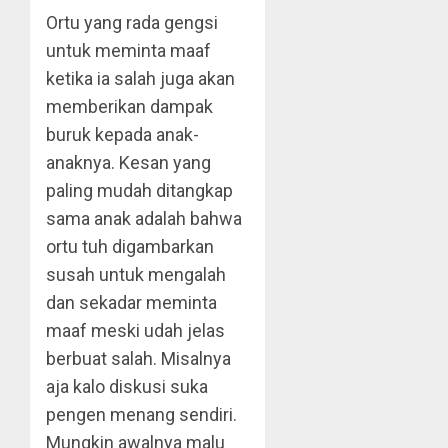
Ortu yang rada gengsi
untuk meminta maaf
ketika ia salah juga akan
memberikan dampak
buruk kepada anak-
anaknya. Kesan yang
paling mudah ditangkap
sama anak adalah bahwa
ortu tuh digambarkan
susah untuk mengalah
dan sekadar meminta
maaf meski udah jelas
berbuat salah. Misalnya
aja kalo diskusi suka
pengen menang sendiri.
Mungkin awalnya malu