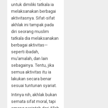
untuk dimiliki tatkala ia
melaksanakan berbagai
aktivitasnya. Sifat-sifat
akhlak ini tampak pada
diri seorang muslim
tatkala dia melaksanakan
berbagai aktivitas—
seperti ibadah,
mu’amalah, dan lain
sebagainya. Tentu, jika
semua aktivitas itu ia
lakukan secara benar
sesuai tuntunan syariat.
Intinya nih, akhlak bukan
semata sifat moral, tapi