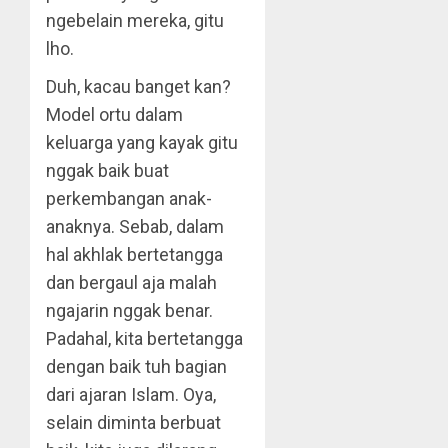
ngebelain mereka, gitu
lho.
Duh, kacau banget kan?
Model ortu dalam
keluarga yang kayak gitu
nggak baik buat
perkembangan anak-
anaknya. Sebab, dalam
hal akhlak bertetangga
dan bergaul aja malah
ngajarin nggak benar.
Padahal, kita bertetangga
dengan baik tuh bagian
dari ajaran Islam. Oya,
selain diminta berbuat