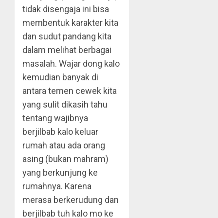
tidak disengaja ini bisa
membentuk karakter kita
dan sudut pandang kita
dalam melihat berbagai
masalah. Wajar dong kalo
kemudian banyak di
antara temen cewek kita
yang sulit dikasih tahu
tentang wajibnya
berjilbab kalo keluar
rumah atau ada orang
asing (bukan mahram)
yang berkunjung ke
rumahnya. Karena
merasa berkerudung dan
berjilbab tuh kalo mo ke