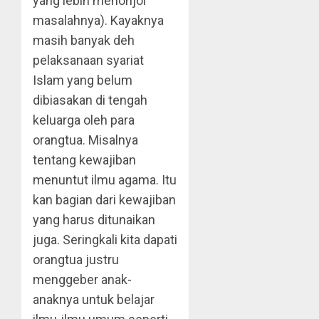
yang lebih menonjol
masalahnya). Kayaknya
masih banyak deh
pelaksanaan syariat
Islam yang belum
dibiasakan di tengah
keluarga oleh para
orangtua. Misalnya
tentang kewajiban
menuntut ilmu agama. Itu
kan bagian dari kewajiban
yang harus ditunaikan
juga. Seringkali kita dapati
orangtua justru
menggeber anak-
anaknya untuk belajar