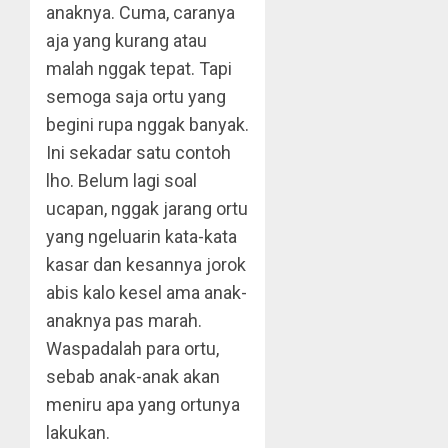
anaknya. Cuma, caranya
aja yang kurang atau
malah nggak tepat. Tapi
semoga saja ortu yang
begini rupa nggak banyak.
Ini sekadar satu contoh
lho. Belum lagi soal
ucapan, nggak jarang ortu
yang ngeluarin kata-kata
kasar dan kesannya jorok
abis kalo kesel ama anak-
anaknya pas marah.
Waspadalah para ortu,
sebab anak-anak akan
meniru apa yang ortunya
lakukan.