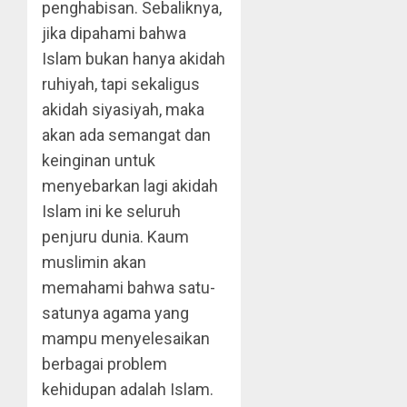
penghabisan. Sebaliknya,
jika dipahami bahwa
Islam bukan hanya akidah
ruhiyah, tapi sekaligus
akidah siyasiyah, maka
akan ada semangat dan
keinginan untuk
menyebarkan lagi akidah
Islam ini ke seluruh
penjuru dunia. Kaum
muslimin akan
memahami bahwa satu-
satunya agama yang
mampu menyelesaikan
berbagai problem
kehidupan adalah Islam.