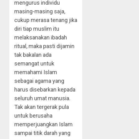
mengurus individu
masing-masing saja,
cukup merasa tenang jika
diri tiap muslim itu
melaksanakan ibadah
ritual, maka pasti dijamin
tak bakalan ada
semangat untuk
memahami Islam
sebagai agama yang
harus disebarkan kepada
seluruh umat manusia.
Tak akan tergerak pula
untuk berusaha
memperjuangkan Islam
sampai titik darah yang