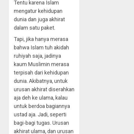
Tentu karena Islam
mengatur kehidupan
dunia dan juga akhirat
dalam satu paket.
Tapi, jika hanya merasa
bahwa Islam tuh akidah
ruhiyah saja, jadinya
kaum Muslimin merasa
terpisah dari kehidupan
dunia. Akibatnya, untuk
urusan akhirat diserahkan
aja deh ke ulama, kalau
untuk berdoa bagiannya
ustad aja. Jadi, seperti
bagi-bagi tugas. Urusan
akhirat ulama, dan urusan