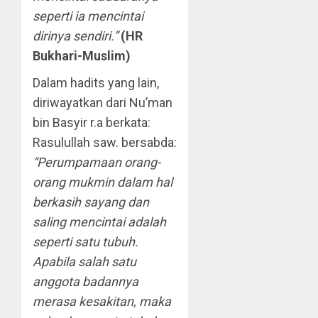
seperti ia mencintai
dirinya sendiri.”
(HR
Bukhari-Muslim)
Dalam hadits yang lain,
diriwayatkan dari Nu’man
bin Basyir r.a berkata:
Rasulullah saw. bersabda:
“Perumpamaan orang-
orang mukmin dalam hal
berkasih sayang dan
saling mencintai adalah
seperti satu tubuh.
Apabila salah satu
anggota badannya
merasa kesakitan, maka