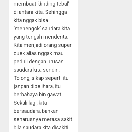
membuat ‘dinding tebal’
di antara kita. Sehingga
kita nggak bisa
‘menengok’ saudara kita
yang tengah menderita.
Kita menjadi orang super
cuek alias nggak mau
peduli dengan urusan
saudara kita sendiri.
Tolong, sikap seperti itu
jangan dipelihara, itu
berbahaya bin gawat.
Sekali lagi, kita
bersaudara, bahkan
seharusnya merasa sakit
bila saudara kita disakiti