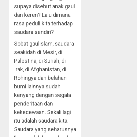
supaya disebut anak gaul
dan keren? Lalu dimana
rasa peduli kita terhadap
saudara sendiri?
Sobat gaulislam, saudara
seakidah di Mesir, di
Palestina, di Suriah, di
Irak, di Afghanistan, di
Rohingya dan belahan
bumi lainnya sudah
kenyang dengan segala
penderitaan dan
kekecewaan. Sekali lagi
itu adalah saudara kita.
Saudara yang seharusnya