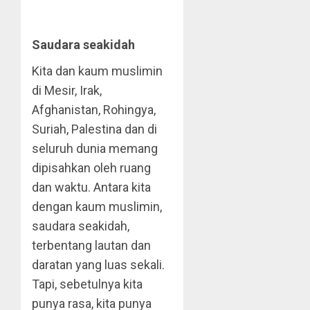
Saudara seakidah
Kita dan kaum muslimin
di Mesir, Irak,
Afghanistan, Rohingya,
Suriah, Palestina dan di
seluruh dunia memang
dipisahkan oleh ruang
dan waktu. Antara kita
dengan kaum muslimin,
saudara seakidah,
terbentang lautan dan
daratan yang luas sekali.
Tapi, sebetulnya kita
punya rasa, kita punya