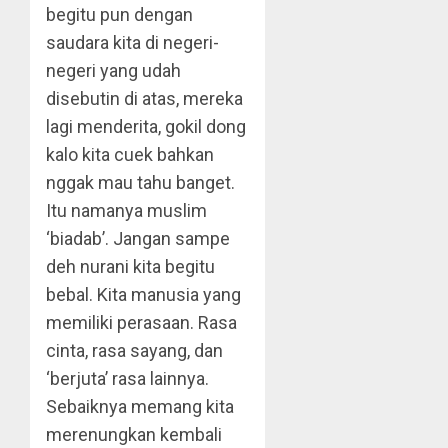
begitu pun dengan
saudara kita di negeri-
negeri yang udah
disebutin di atas, mereka
lagi menderita, gokil dong
kalo kita cuek bahkan
nggak mau tahu banget.
Itu namanya muslim
‘biadab’. Jangan sampe
deh nurani kita begitu
bebal. Kita manusia yang
memiliki perasaan. Rasa
cinta, rasa sayang, dan
‘berjuta’ rasa lainnya.
Sebaiknya memang kita
merenungkan kembali