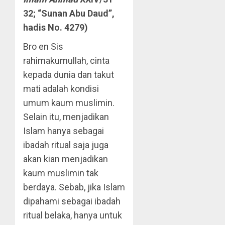
32; “Sunan Abu Daud”,
hadis No. 4279)
Bro en Sis
rahimakumullah, cinta
kepada dunia dan takut
mati adalah kondisi
umum kaum muslimin.
Selain itu, menjadikan
Islam hanya sebagai
ibadah ritual saja juga
akan kian menjadikan
kaum muslimin tak
berdaya. Sebab, jika Islam
dipahami sebagai ibadah
ritual belaka, hanya untuk