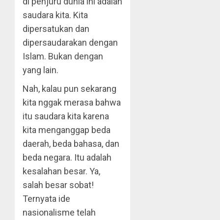
di penjuru dunia ini adalah
saudara kita. Kita
dipersatukan dan
dipersaudarakan dengan
Islam. Bukan dengan
yang lain.
Nah, kalau pun sekarang
kita nggak merasa bahwa
itu saudara kita karena
kita menganggap beda
daerah, beda bahasa, dan
beda negara. Itu adalah
kesalahan besar. Ya,
salah besar sobat!
Ternyata ide
nasionalisme telah