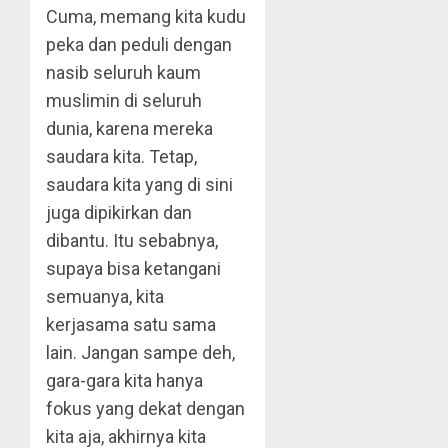
Cuma, memang kita kudu
peka dan peduli dengan
nasib seluruh kaum
muslimin di seluruh
dunia, karena mereka
saudara kita. Tetap,
saudara kita yang di sini
juga dipikirkan dan
dibantu. Itu sebabnya,
supaya bisa ketangani
semuanya, kita
kerjasama satu sama
lain. Jangan sampe deh,
gara-gara kita hanya
fokus yang dekat dengan
kita aja, akhirnya kita