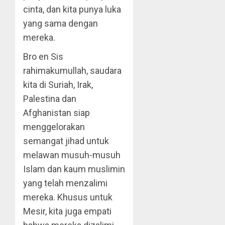
cinta, dan kita punya luka
yang sama dengan
mereka.
Bro en Sis
rahimakumullah, saudara
kita di Suriah, Irak,
Palestina dan
Afghanistan siap
menggelorakan
semangat jihad untuk
melawan musuh-musuh
Islam dan kaum muslimin
yang telah menzalimi
mereka. Khusus untuk
Mesir, kita juga empati