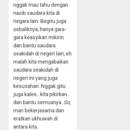
nggak mau tahu dengan
nasib saudara kita di
negara lain. Begitu juga
sebaliknya, hanya gara-
gara keasyikan mikirin
dan bantu saudara
seakidah di negeri lain, eh
malah kita mengabaikan
saudara seakidah di
negeri ini yang juga
kesusahan. Nggak gitu
juga kalee.. kita pikirkan
dan bantu semuanya.
So
,
mari bekerjasama dan
eratkan ukhuwah di
antara kita.