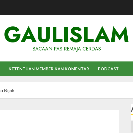
GAULISLAM
BACAAN PAS REMAJA CERDAS
KETENTUAN MEMBERIKAN KOMENTAR
PODCAST
an Bijak
A