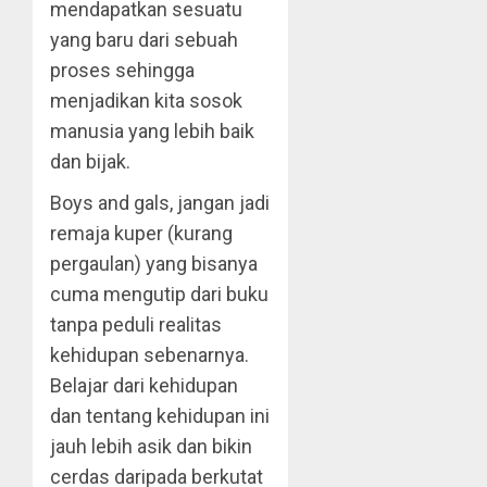
mendapatkan sesuatu
yang baru dari sebuah
proses sehingga
menjadikan kita sosok
manusia yang lebih baik
dan bijak.
Boys and gals, jangan jadi
remaja kuper (kurang
pergaulan) yang bisanya
cuma mengutip dari buku
tanpa peduli realitas
kehidupan sebenarnya.
Belajar dari kehidupan
dan tentang kehidupan ini
jauh lebih asik dan bikin
cerdas daripada berkutat