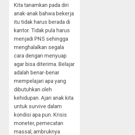
Kita tanamkan pada diri
anak-anak bahwa bekerja
itu tidak harus berada di
kantor. Tidak pula harus
menjadi PNS sehingga
menghalalkan segala
cara dengan menyuap
agar bisa diterima. Belajar
adalah benar-benar
mempelajari apa yang
dibutuhkan oleh
kehidupan. Ajari anak kita
untuk survive dalam
kondisi apa pun. Krisis
moneter, pemecatan
massal, ambruknya