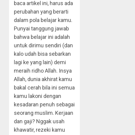
baca artikel ini, harus ada
perubahan yang berarti
dalam pola belajar kamu.
Punyai tanggung jawab
bahwa belajar ini adalah
untuk dirimu sendiri (dan
kalo udah bisa sebarkan
lagi ke yang lain) demi
meraih ridho Allah. Insya
Allah, dunia akhirat kamu
bakal cerah bila ini semua
kamu lakoni dengan
kesadaran penuh sebagai
seorang muslim. Kerjaan
dan gaji? Nggak usah
khawatir, rezeki kamu