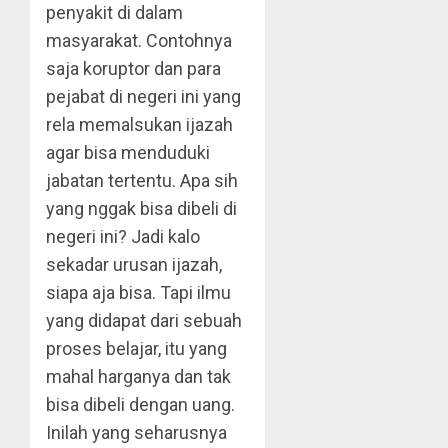
penyakit di dalam
masyarakat. Contohnya
saja koruptor dan para
pejabat di negeri ini yang
rela memalsukan ijazah
agar bisa menduduki
jabatan tertentu. Apa sih
yang nggak bisa dibeli di
negeri ini? Jadi kalo
sekadar urusan ijazah,
siapa aja bisa. Tapi ilmu
yang didapat dari sebuah
proses belajar, itu yang
mahal harganya dan tak
bisa dibeli dengan uang.
Inilah yang seharusnya