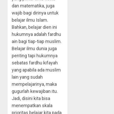
dan matematika, juga
wajib bagi dirinya untuk
belajar ilmu Islam.
Bahkan, belajar dien ini
hukumnya adalah fardhu
ain bagi tiap-tiap muslim.
Belajar ilmu dunia juga
penting tapi hukumnya
sebatas fardhu kifayah
yang apabila ada muslim
lain yang sudah
mempelajarinya, maka
gugurlah kewajiban itu.
Jadi, disini kita bisa
menempatkan skala
prioritas belajar kita pada