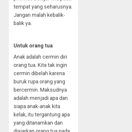
tempat yang seharusnya.
Jangan malah kebalik-
balik ya.
Untuk orang tua
Anak adalah cermin diri
orang tua. Kita tak ingin
cermin dibelah karena
buruk rupa orang yang
bercermin. Maksudnya
adalah menjadi apa dan
siapa anak-anak kita
kelak, itu tergantung apa
yang ditanamkan dan
diajarkan orang tua pada