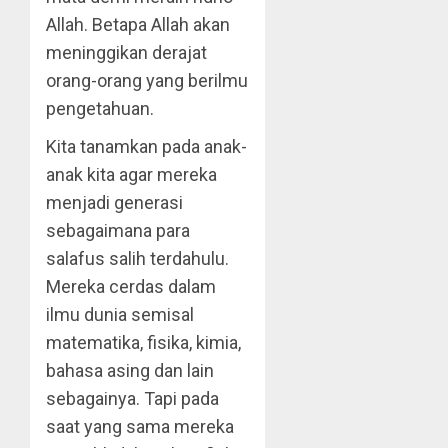
Allah. Betapa Allah akan
meninggikan derajat
orang-orang yang berilmu
pengetahuan.
Kita tanamkan pada anak-
anak kita agar mereka
menjadi generasi
sebagaimana para
salafus salih terdahulu.
Mereka cerdas dalam
ilmu dunia semisal
matematika, fisika, kimia,
bahasa asing dan lain
sebagainya. Tapi pada
saat yang sama mereka