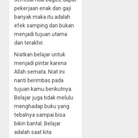
pekerjaan enak dan gaji
banyak maka itu adalah
efek samping dan bukan
menjadi tujuan utama
dan terakhir.
Niatkan belajar untuk
menjadi pintar karena
Allah semata. Niat ini
nanti berimbas pada
tujuan kamu berikutnya.
Belajar juga tidak melulu
menghadap buku yang
tebalnya sampai bisa
bikin bantal. Belajar
adalah saat kita