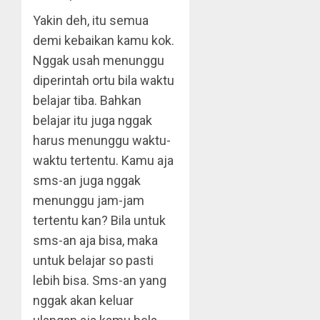
Yakin deh, itu semua
demi kebaikan kamu kok.
Nggak usah menunggu
diperintah ortu bila waktu
belajar tiba. Bahkan
belajar itu juga nggak
harus menunggu waktu-
waktu tertentu. Kamu aja
sms-an juga nggak
menunggu jam-jam
tertentu kan? Bila untuk
sms-an aja bisa, maka
untuk belajar so pasti
lebih bisa. Sms-an yang
nggak akan keluar