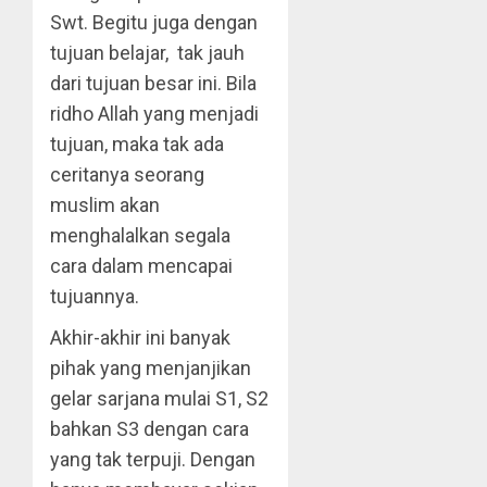
Swt. Begitu juga dengan
tujuan belajar, tak jauh
dari tujuan besar ini. Bila
ridho Allah yang menjadi
tujuan, maka tak ada
ceritanya seorang
muslim akan
menghalalkan segala
cara dalam mencapai
tujuannya.
Akhir-akhir ini banyak
pihak yang menjanjikan
gelar sarjana mulai S1, S2
bahkan S3 dengan cara
yang tak terpuji. Dengan