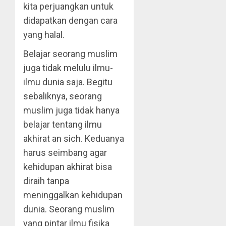
kita perjuangkan untuk
didapatkan dengan cara
yang halal.
Belajar seorang muslim
juga tidak melulu ilmu-
ilmu dunia saja. Begitu
sebaliknya, seorang
muslim juga tidak hanya
belajar tentang ilmu
akhirat an sich. Keduanya
harus seimbang agar
kehidupan akhirat bisa
diraih tanpa
meninggalkan kehidupan
dunia. Seorang muslim
yang pintar ilmu fisika