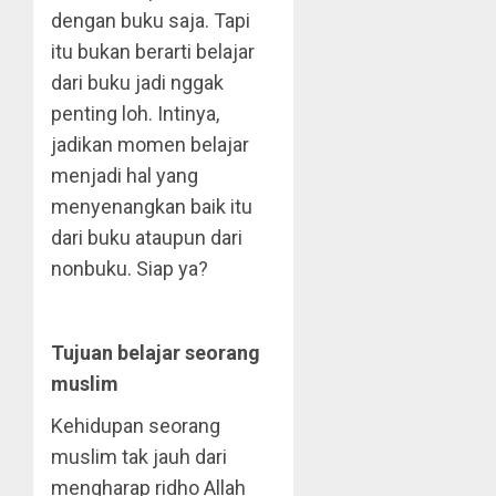
dengan buku saja. Tapi
itu bukan berarti belajar
dari buku jadi nggak
penting loh. Intinya,
jadikan momen belajar
menjadi hal yang
menyenangkan baik itu
dari buku ataupun dari
nonbuku. Siap ya?
Tujuan belajar seorang
muslim
Kehidupan seorang
muslim tak jauh dari
mengharap ridho Allah