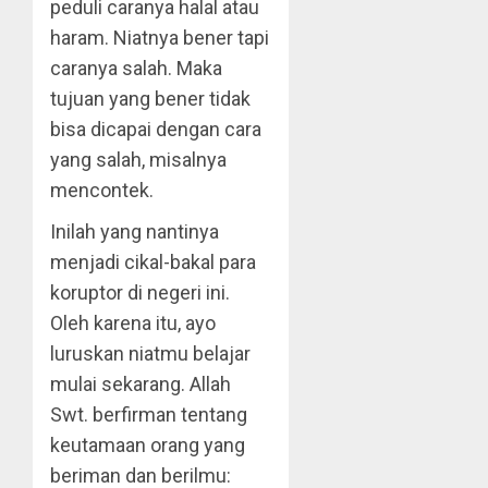
peduli caranya halal atau
haram. Niatnya bener tapi
caranya salah. Maka
tujuan yang bener tidak
bisa dicapai dengan cara
yang salah, misalnya
mencontek.
Inilah yang nantinya
menjadi cikal-bakal para
koruptor di negeri ini.
Oleh karena itu, ayo
luruskan niatmu belajar
mulai sekarang. Allah
Swt. berfirman tentang
keutamaan orang yang
beriman dan berilmu: