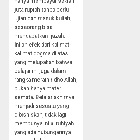
hanya membayar sekian
juta rupiah tanpa perlu
ujian dan masuk kuliah,
seseorang bisa
mendapatkan ijazah.
Inilah efek dari kalimat-
kalimat dogma di atas
yang melupakan bahwa
belajar ini juga dalam
rangka meraih ridho Allah,
bukan hanya materi
semata. Belajar akhirnya
menjadi sesuatu yang
dibisniskan, tidak lagi
mempunyai nilai ruhiyah
yang ada hubungannya