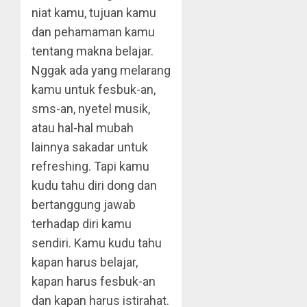
niat kamu, tujuan kamu
dan pehamaman kamu
tentang makna belajar.
Nggak ada yang melarang
kamu untuk fesbuk-an,
sms-an, nyetel musik,
atau hal-hal mubah
lainnya sakadar untuk
refreshing. Tapi kamu
kudu tahu diri dong dan
bertanggung jawab
terhadap diri kamu
sendiri. Kamu kudu tahu
kapan harus belajar,
kapan harus fesbuk-an
dan kapan harus istirahat.