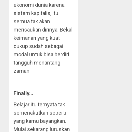
ekonomi dunia karena
sistem kapitalis, itu
semua tak akan
merisaukan dirinya. Bekal
keimanan yang kuat
cukup sudah sebagai
modal untuk bisa berdiri
tangguh menantang
zaman.
Finally…
Belajar itu ternyata tak
semenakutkan seperti
yang kamu bayangkan.
Mulai sekarang luruskan