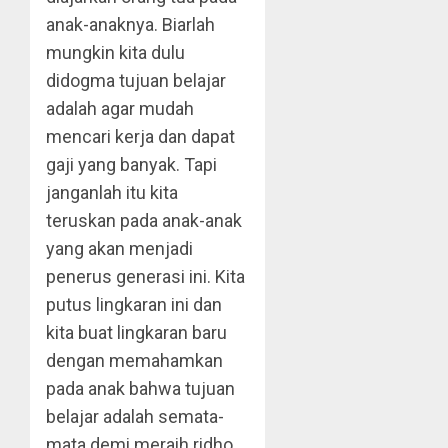
anak-anaknya. Biarlah
mungkin kita dulu
didogma tujuan belajar
adalah agar mudah
mencari kerja dan dapat
gaji yang banyak. Tapi
janganlah itu kita
teruskan pada anak-anak
yang akan menjadi
penerus generasi ini. Kita
putus lingkaran ini dan
kita buat lingkaran baru
dengan memahamkan
pada anak bahwa tujuan
belajar adalah semata-
mata demi meraih ridho