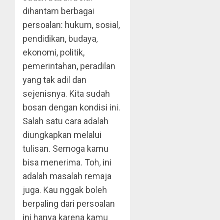
dihantam berbagai
persoalan: hukum, sosial,
pendidikan, budaya,
ekonomi, politik,
pemerintahan, peradilan
yang tak adil dan
sejenisnya. Kita sudah
bosan dengan kondisi ini.
Salah satu cara adalah
diungkapkan melalui
tulisan. Semoga kamu
bisa menerima. Toh, ini
adalah masalah remaja
juga. Kau nggak boleh
berpaling dari persoalan
ini hanya karena kamu