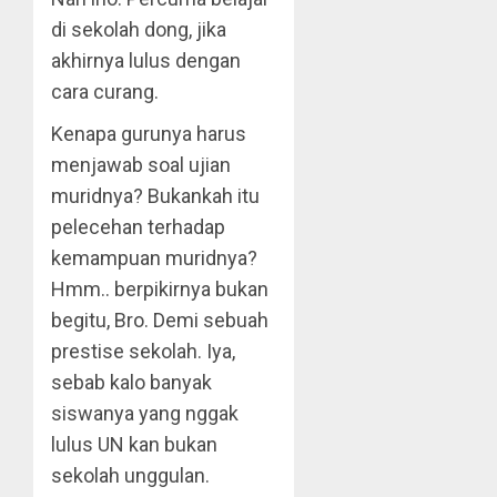
di sekolah dong, jika
akhirnya lulus dengan
cara curang.
Kenapa gurunya harus
menjawab soal ujian
muridnya? Bukankah itu
pelecehan terhadap
kemampuan muridnya?
Hmm.. berpikirnya bukan
begitu, Bro. Demi sebuah
prestise sekolah. Iya,
sebab kalo banyak
siswanya yang nggak
lulus UN kan bukan
sekolah unggulan.