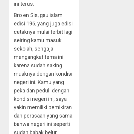
ini terus.
Bro en Sis, gaulislam
edisi 196, yang juga edisi
cetaknya mulai terbit lagi
seiring kamu masuk
sekolah, sengaja
mengangkat tema ini
karena sudah saking
muaknya dengan kondisi
negeri ini. Kamu yang
peka dan peduli dengan
kondisi negeri ini, saya
yakin memiliki pemikiran
dan perasaan yang sama
bahwa negeri ini seperti
sudah babak belur