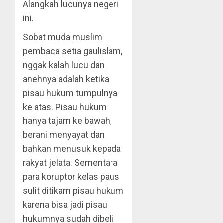
Alangkah lucunya negeri
ini.
Sobat muda muslim
pembaca setia gaulislam,
nggak kalah lucu dan
anehnya adalah ketika
pisau hukum tumpulnya
ke atas. Pisau hukum
hanya tajam ke bawah,
berani menyayat dan
bahkan menusuk kepada
rakyat jelata. Sementara
para koruptor kelas paus
sulit ditikam pisau hukum
karena bisa jadi pisau
hukumnya sudah dibeli