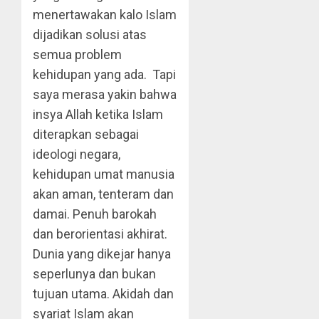
menertawakan kalo Islam
dijadikan solusi atas
semua problem
kehidupan yang ada. Tapi
saya merasa yakin bahwa
insya Allah ketika Islam
diterapkan sebagai
ideologi negara,
kehidupan umat manusia
akan aman, tenteram dan
damai. Penuh barokah
dan berorientasi akhirat.
Dunia yang dikejar hanya
seperlunya dan bukan
tujuan utama. Akidah dan
syariat Islam akan