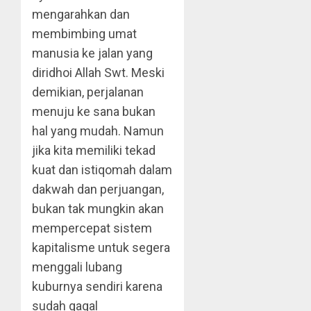
mengarahkan dan
membimbing umat
manusia ke jalan yang
diridhoi Allah Swt. Meski
demikian, perjalanan
menuju ke sana bukan
hal yang mudah. Namun
jika kita memiliki tekad
kuat dan istiqomah dalam
dakwah dan perjuangan,
bukan tak mungkin akan
mempercepat sistem
kapitalisme untuk segera
menggali lubang
kuburnya sendiri karena
sudah gagal