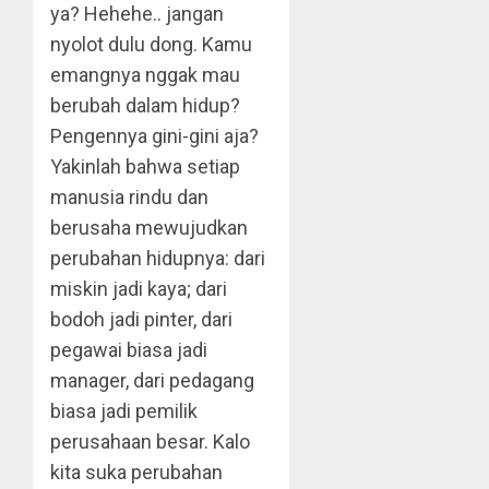
ya? Hehehe.. jangan
nyolot dulu dong. Kamu
emangnya nggak mau
berubah dalam hidup?
Pengennya gini-gini aja?
Yakinlah bahwa setiap
manusia rindu dan
berusaha mewujudkan
perubahan hidupnya: dari
miskin jadi kaya; dari
bodoh jadi pinter, dari
pegawai biasa jadi
manager, dari pedagang
biasa jadi pemilik
perusahaan besar. Kalo
kita suka perubahan