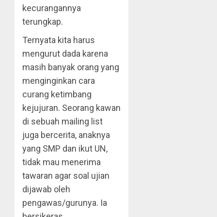
kecurangannya
terungkap.
Ternyata kita harus
mengurut dada karena
masih banyak orang yang
menginginkan cara
curang ketimbang
kejujuran. Seorang kawan
di sebuah mailing list
juga bercerita, anaknya
yang SMP dan ikut UN,
tidak mau menerima
tawaran agar soal ujian
dijawab oleh
pengawas/gurunya. Ia
bersikeras