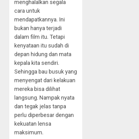
menghalalkan segala
cara untuk
mendapatkannya. Ini
bukan hanya terjadi
dalam film itu. Tetapi
kenyataan itu sudah di
depan hidung dan mata
kepala kita sendiri.
Sehingga bau busuk yang
menyengat dari kelakuan
mereka bisa dilihat
langsung. Nampak nyata
dan tegak jelas tanpa
perlu diperbesar dengan
kekuatan lensa
maksimum.