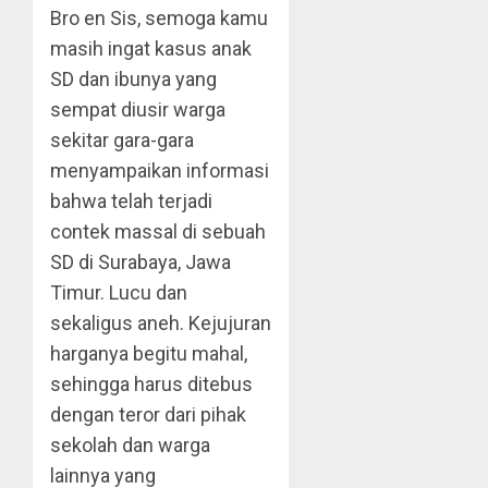
Bro en Sis, semoga kamu
masih ingat kasus anak
SD dan ibunya yang
sempat diusir warga
sekitar gara-gara
menyampaikan informasi
bahwa telah terjadi
contek massal di sebuah
SD di Surabaya, Jawa
Timur. Lucu dan
sekaligus aneh. Kejujuran
harganya begitu mahal,
sehingga harus ditebus
dengan teror dari pihak
sekolah dan warga
lainnya yang