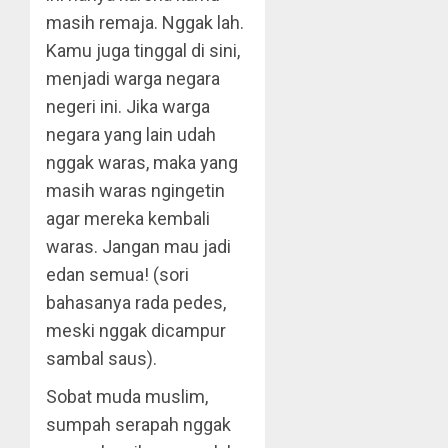
masih remaja. Nggak lah.
Kamu juga tinggal di sini,
menjadi warga negara
negeri ini. Jika warga
negara yang lain udah
nggak waras, maka yang
masih waras ngingetin
agar mereka kembali
waras. Jangan mau jadi
edan semua! (sori
bahasanya rada pedes,
meski nggak dicampur
sambal saus).
Sobat muda muslim,
sumpah serapah nggak