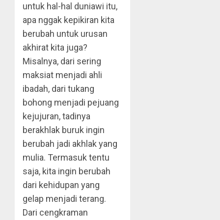
untuk hal-hal duniawi itu,
apa nggak kepikiran kita
berubah untuk urusan
akhirat kita juga?
Misalnya, dari sering
maksiat menjadi ahli
ibadah, dari tukang
bohong menjadi pejuang
kejujuran, tadinya
berakhlak buruk ingin
berubah jadi akhlak yang
mulia. Termasuk tentu
saja, kita ingin berubah
dari kehidupan yang
gelap menjadi terang.
Dari cengkraman