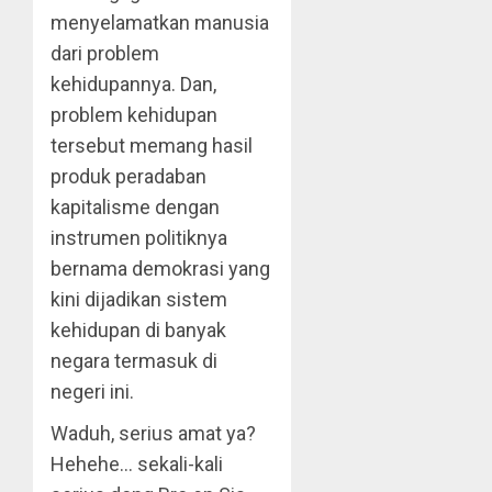
menyelamatkan manusia
dari problem
kehidupannya. Dan,
problem kehidupan
tersebut memang hasil
produk peradaban
kapitalisme dengan
instrumen politiknya
bernama demokrasi yang
kini dijadikan sistem
kehidupan di banyak
negara termasuk di
negeri ini.
Waduh, serius amat ya?
Hehehe… sekali-kali