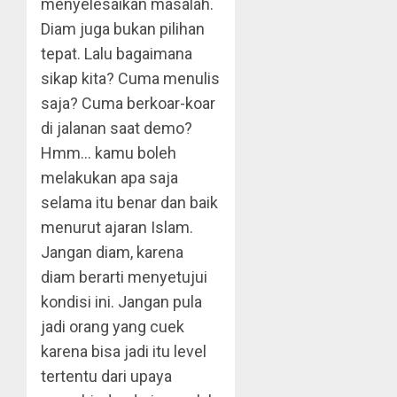
menyelesaikan masalah.
Diam juga bukan pilihan
tepat. Lalu bagaimana
sikap kita? Cuma menulis
saja? Cuma berkoar-koar
di jalanan saat demo?
Hmm… kamu boleh
melakukan apa saja
selama itu benar dan baik
menurut ajaran Islam.
Jangan diam, karena
diam berarti menyetujui
kondisi ini. Jangan pula
jadi orang yang cuek
karena bisa jadi itu level
tertentu dari upaya