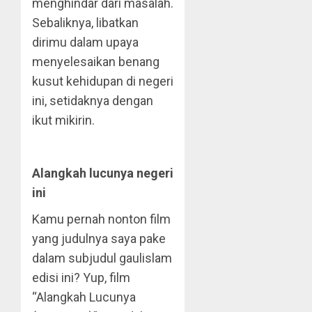
menghindar dari masalah.
Sebaliknya, libatkan
dirimu dalam upaya
menyelesaikan benang
kusut kehidupan di negeri
ini, setidaknya dengan
ikut mikirin.
Alangkah lucunya negeri
ini
Kamu pernah nonton film
yang judulnya saya pake
dalam subjudul gaulislam
edisi ini? Yup, film
“Alangkah Lucunya