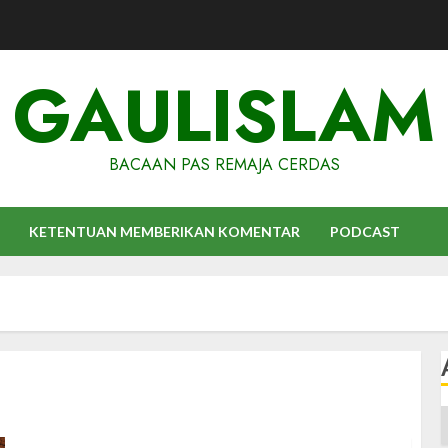
GAULISLAM
BACAAN PAS REMAJA CERDAS
KETENTUAN MEMBERIKAN KOMENTAR
PODCAST
A