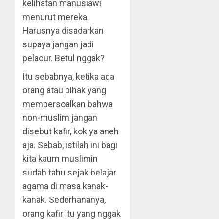
kelihatan manusiawi
menurut mereka.
Harusnya disadarkan
supaya jangan jadi
pelacur. Betul nggak?
Itu sebabnya, ketika ada
orang atau pihak yang
mempersoalkan bahwa
non-muslim jangan
disebut kafir, kok ya aneh
aja. Sebab, istilah ini bagi
kita kaum muslimin
sudah tahu sejak belajar
agama di masa kanak-
kanak. Sederhananya,
orang kafir itu yang nggak