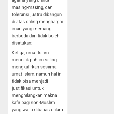
agama yang dianut
masing-masing, dan
toleransi justru dibangun
di atas saling menghargai
iman yang memang
berbeda dan tidak boleh
disatukan;
Ketiga, umat Islam
menolak paham saling
mengkafirkan sesama
umat Islam, namun hal ini
tidak bisa menjadi
justifikasi untuk
menghilangkan makna
kafir bagi non-Muslim
yang wajib dibahas dalam