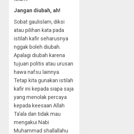
Jangan diubah, ah!
Sobat gaulislam, diksi
atau pilihan kata pada
istilah kafir seharusnya
nggak boleh diubah.
Apalagi diubah karena
tujuan politis atau urusan
hawa nafsu lainnya.
Tetap kita gunakan istilah
kafir ini kepada siapa saja
yang menolak percaya
kepada keesaan Allah
Ta’ala dan tidak mau
mengakui Nabi
Muhammad shallallahu