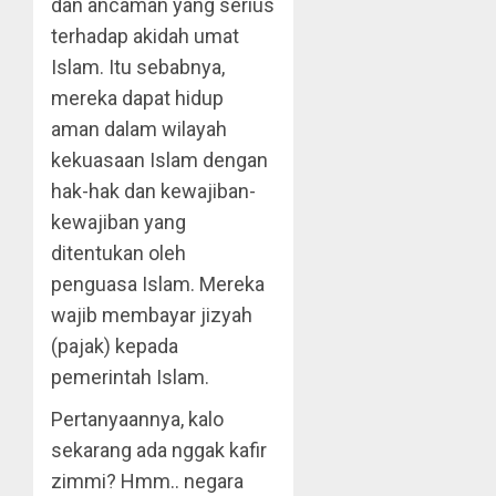
dan ancaman yang serius
terhadap akidah umat
Islam. Itu sebabnya,
mereka dapat hidup
aman dalam wilayah
kekuasaan Islam dengan
hak-hak dan kewajiban-
kewajiban yang
ditentukan oleh
penguasa Islam. Mereka
wajib membayar jizyah
(pajak) kepada
pemerintah Islam.
Pertanyaannya, kalo
sekarang ada nggak kafir
zimmi? Hmm.. negara