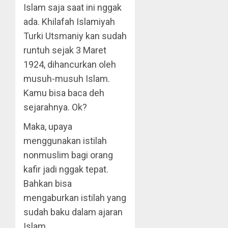
Islam saja saat ini nggak
ada. Khilafah Islamiyah
Turki Utsmaniy kan sudah
runtuh sejak 3 Maret
1924, dihancurkan oleh
musuh-musuh Islam.
Kamu bisa baca deh
sejarahnya. Ok?
Maka, upaya
menggunakan istilah
nonmuslim bagi orang
kafir jadi nggak tepat.
Bahkan bisa
mengaburkan istilah yang
sudah baku dalam ajaran
Islam.