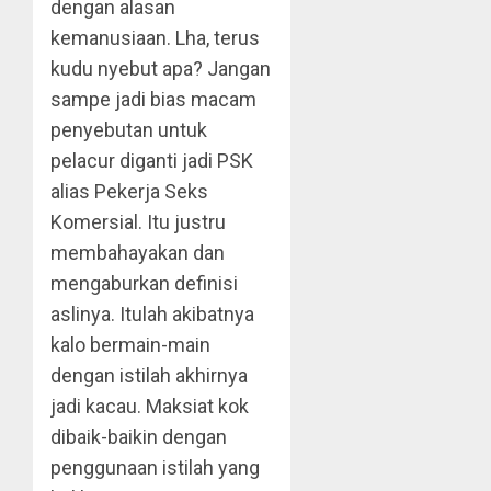
dengan alasan
kemanusiaan. Lha, terus
kudu nyebut apa? Jangan
sampe jadi bias macam
penyebutan untuk
pelacur diganti jadi PSK
alias Pekerja Seks
Komersial. Itu justru
membahayakan dan
mengaburkan definisi
aslinya. Itulah akibatnya
kalo bermain-main
dengan istilah akhirnya
jadi kacau. Maksiat kok
dibaik-baikin dengan
penggunaan istilah yang