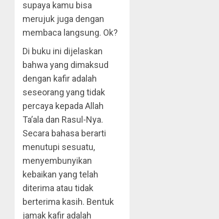
supaya kamu bisa
merujuk juga dengan
membaca langsung. Ok?
Di buku ini dijelaskan
bahwa yang dimaksud
dengan kafir adalah
seseorang yang tidak
percaya kepada Allah
Ta’ala dan Rasul-Nya.
Secara bahasa berarti
menutupi sesuatu,
menyembunyikan
kebaikan yang telah
diterima atau tidak
berterima kasih. Bentuk
jamak kafir adalah