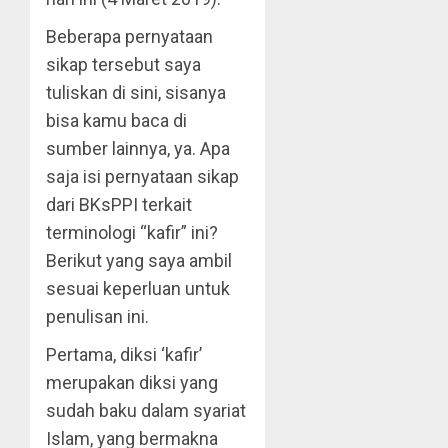
Beberapa pernyataan
sikap tersebut saya
tuliskan di sini, sisanya
bisa kamu baca di
sumber lainnya, ya. Apa
saja isi pernyataan sikap
dari BKsPPI terkait
terminologi “kafir” ini?
Berikut yang saya ambil
sesuai keperluan untuk
penulisan ini.
Pertama, diksi ‘kafir’
merupakan diksi yang
sudah baku dalam syariat
Islam, yang bermakna