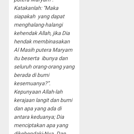
Katakanlah: “Maka
siapakah yang dapat
menghalang-halangi
kehendak Allah, jika Dia
hendak membinasakan
Al Masih putera Maryam
itu beserta ibunya dan
seluruh orang-orang yang
berada di bumi
kesemuanya?”.
Kepunyaan Allah-lah
kerajaan langit dan bumi
dan apa yang ada di
antara keduanya; Dia
menciptakan apa yang
dikehendaki-Nya. Dan