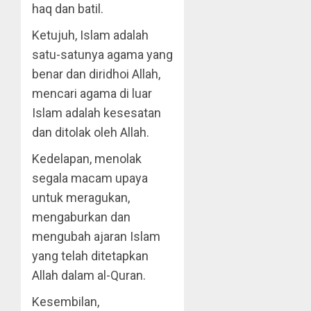
haq dan batil.
Ketujuh, Islam adalah
satu-satunya agama yang
benar dan diridhoi Allah,
mencari agama di luar
Islam adalah kesesatan
dan ditolak oleh Allah.
Kedelapan, menolak
segala macam upaya
untuk meragukan,
mengaburkan dan
mengubah ajaran Islam
yang telah ditetapkan
Allah dalam al-Quran.
Kesembilan,