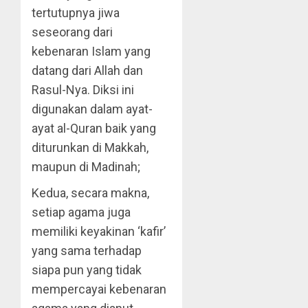
tertutupnya jiwa
seseorang dari
kebenaran Islam yang
datang dari Allah dan
Rasul-Nya. Diksi ini
digunakan dalam ayat-
ayat al-Quran baik yang
diturunkan di Makkah,
maupun di Madinah;
Kedua, secara makna,
setiap agama juga
memiliki keyakinan ‘kafir’
yang sama terhadap
siapa pun yang tidak
mempercayai kebenaran