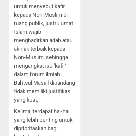
untuk menyebut kafir
kepada Non-Muslim di
ruang publik, justru umat
Islam wajib
menghadirkan adab atau
akhlak terbaik kepada
Non-Muslim, sehingga
mengangkat isu ‘kafir’
dalam forum ilmiah
Bahtsul Masail dipandang
tidak memiliki justifikasi
yang kuat;
Kelima, terdapat hal-hal
yang lebih penting untuk
diprioritaskan bagi