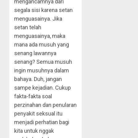
mengancamnya dari
segala sisi karena setan
menguasainya. Jika
setan telah
menguasainya, maka
mana ada musuh yang
senang lawannya
senang? Semua musuh
ingin musuhnya dalam
bahaya. Duh, jangan
sampe kejadian. Cukup
fakta-fakta soal
perzinahan dan penularan
penyakit seksual itu
menjadi perhatian bagi
kita untuk nggak