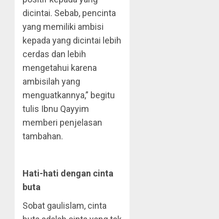
dicintai. Sebab, pencinta
yang memiliki ambisi
kepada yang dicintai lebih
cerdas dan lebih
mengetahui karena
ambisilah yang
menguatkannya,” begitu
tulis Ibnu Qayyim
memberi penjelasan
tambahan.
Hati-hati dengan cinta
buta
Sobat gaulislam, cinta