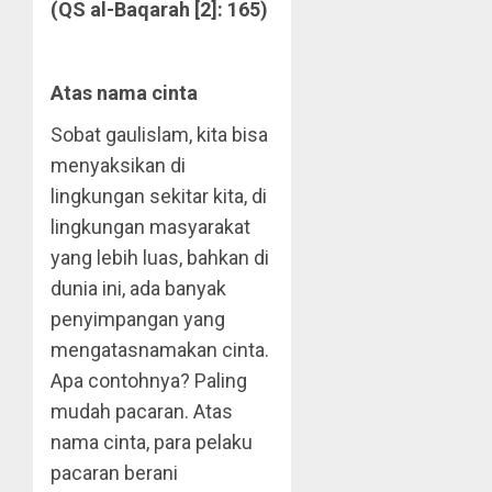
(QS al-Baqarah [2]: 165)
Atas nama cinta
Sobat gaulislam, kita bisa
menyaksikan di
lingkungan sekitar kita, di
lingkungan masyarakat
yang lebih luas, bahkan di
dunia ini, ada banyak
penyimpangan yang
mengatasnamakan cinta.
Apa contohnya? Paling
mudah pacaran. Atas
nama cinta, para pelaku
pacaran berani