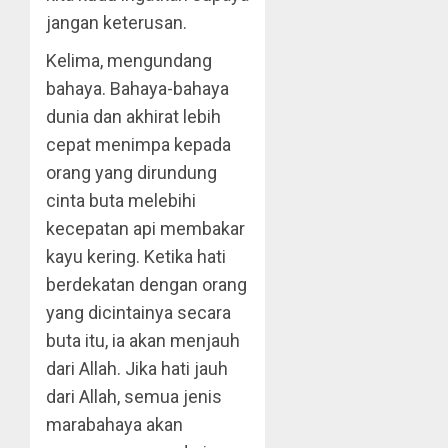
jangan keterusan.
Kelima, mengundang
bahaya. Bahaya-bahaya
dunia dan akhirat lebih
cepat menimpa kepada
orang yang dirundung
cinta buta melebihi
kecepatan api membakar
kayu kering. Ketika hati
berdekatan dengan orang
yang dicintainya secara
buta itu, ia akan menjauh
dari Allah. Jika hati jauh
dari Allah, semua jenis
marabahaya akan