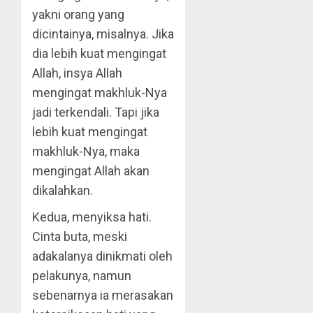
yakni orang yang
dicintainya, misalnya. Jika
dia lebih kuat mengingat
Allah, insya Allah
mengingat makhluk-Nya
jadi terkendali. Tapi jika
lebih kuat mengingat
makhluk-Nya, maka
mengingat Allah akan
dikalahkan.
Kedua, menyiksa hati.
Cinta buta, meski
adakalanya dinikmati oleh
pelakunya, namun
sebenarnya ia merasakan