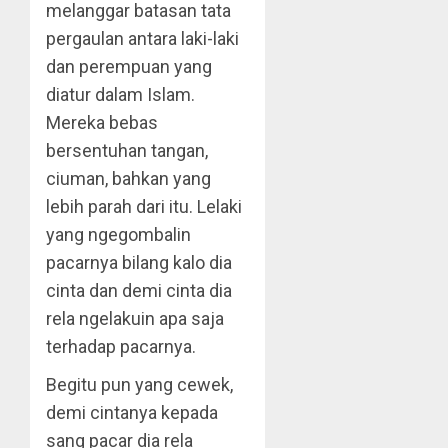
melanggar batasan tata
pergaulan antara laki-laki
dan perempuan yang
diatur dalam Islam.
Mereka bebas
bersentuhan tangan,
ciuman, bahkan yang
lebih parah dari itu. Lelaki
yang ngegombalin
pacarnya bilang kalo dia
cinta dan demi cinta dia
rela ngelakuin apa saja
terhadap pacarnya.
Begitu pun yang cewek,
demi cintanya kepada
sang pacar dia rela