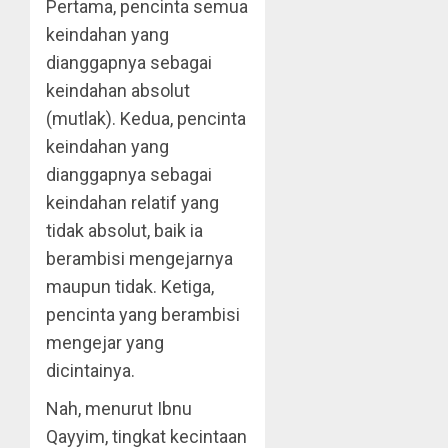
Pertama, pencinta semua
keindahan yang
dianggapnya sebagai
keindahan absolut
(mutlak). Kedua, pencinta
keindahan yang
dianggapnya sebagai
keindahan relatif yang
tidak absolut, baik ia
berambisi mengejarnya
maupun tidak. Ketiga,
pencinta yang berambisi
mengejar yang
dicintainya.
Nah, menurut Ibnu
Qayyim, tingkat kecintaan