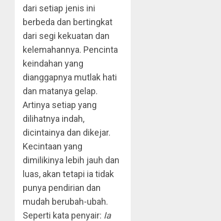
dari setiap jenis ini
berbeda dan bertingkat
dari segi kekuatan dan
kelemahannya. Pencinta
keindahan yang
dianggapnya mutlak hati
dan matanya gelap.
Artinya setiap yang
dilihatnya indah,
dicintainya dan dikejar.
Kecintaan yang
dimilikinya lebih jauh dan
luas, akan tetapi ia tidak
punya pendirian dan
mudah berubah-ubah.
Seperti kata penyair:
Ia