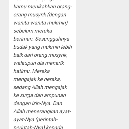
kamu menikahkan orang-
orang musyrik (dengan
wanita-wanita mukmin)
sebelum mereka
beriman. Sesungguhnya
budak yang mukmin lebih
baik dari orang musyrik,
walaupun dia menarik
hatimu. Mereka
mengajak ke neraka,
sedang Allah mengajak
ke surga dan ampunan
dengan izin-Nya. Dan
Allah menerangkan ayat-
ayat-Nya (perintah-
perintah-Nya) kepada