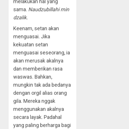
melakukan hal yang
sama.
Naudzubillahi min
dzalik.
Keenam, setan akan
menguasai. Jika
kekuatan setan
menguasai seseorang, ia
akan merusak akalnya
dan memberikan rasa
waswas. Bahkan,
mungkin tak ada bedanya
dengan orgil alias orang
gila. Mereka nggak
menggunakan akalnya
secara layak. Padahal
yang paling berharga bagi