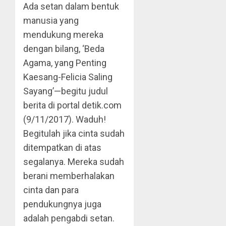
Ada setan dalam bentuk
manusia yang
mendukung mereka
dengan bilang, ‘Beda
Agama, yang Penting
Kaesang-Felicia Saling
Sayang’—begitu judul
berita di portal detik.com
(9/11/2017). Waduh!
Begitulah jika cinta sudah
ditempatkan di atas
segalanya. Mereka sudah
berani memberhalakan
cinta dan para
pendukungnya juga
adalah pengabdi setan.