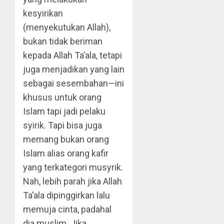
kesyirikan
(menyekutukan Allah),
bukan tidak beriman
kepada Allah Ta’ala, tetapi
juga menjadikan yang lain
sebagai sesembahan—ini
khusus untuk orang
Islam tapi jadi pelaku
syirik. Tapi bisa juga
memang bukan orang
Islam alias orang kafir
yang terkategori musyrik.
Nah, lebih parah jika Allah
Ta’ala dipinggirkan lalu
memuja cinta, padahal
dia muslim. Jika