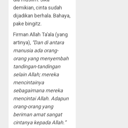
demikian, cinta sudah
dijadikan berhala. Bahaya,
pake bingitz.
Firman Allah Ta’ala (yang
artinya),
“Dan di antara
manusia ada orang-
orang yang menyembah
tandingan-tandingan
selain Allah; mereka
mencintainya
sebagaimana mereka
mencintai Allah. Adapun
orang-orang yang
beriman amat sangat
cintanya kepada Allah.”