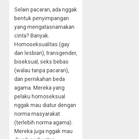
Selain pacaran, ada nggak
bentuk penyimpangan
yang mengatasnamakan
cinta? Banyak.
Homoseksualitas (gay
dan lesbian), transgender,
biseksual, seks bebas
(walau tanpa pacaran),
dan pernikahan beda
agama. Mereka yang
pelaku homoseksual
nggak mau diatur dengan
norma masyarakat
(terlebih norma agama).
Mereka juga nggak mau