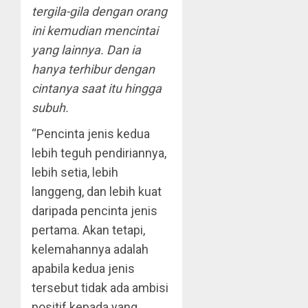
tergila-gila dengan orang
ini kemudian mencintai
yang lainnya. Dan ia
hanya terhibur dengan
cintanya saat itu hingga
subuh.
“Pencinta jenis kedua
lebih teguh pendiriannya,
lebih setia, lebih
langgeng, dan lebih kuat
daripada pencinta jenis
pertama. Akan tetapi,
kelemahannya adalah
apabila kedua jenis
tersebut tidak ada ambisi
positif kepada yang