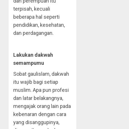
dan perempuan itu
terpisah, kecuali
beberapa hal seperti
pendidikan, kesehatan,
dan perdagangan.
Lakukan dakwah
semampumu
Sobat gaulislam, dakwah
itu wajib bagi setiap
muslim. Apa pun profesi
dan latar belakangnya,
mengajak orang lain pada
kebenaran dengan cara
yang disanggupinya,