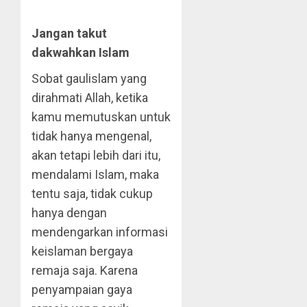
Jangan takut
dakwahkan Islam
Sobat gaulislam yang
dirahmati Allah, ketika
kamu memutuskan untuk
tidak hanya mengenal,
akan tetapi lebih dari itu,
mendalami Islam, maka
tentu saja, tidak cukup
hanya dengan
mendengarkan informasi
keislaman bergaya
remaja saja. Karena
penyampaian gaya