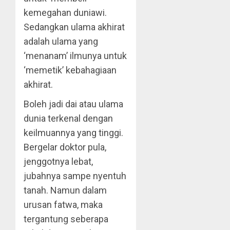
kemegahan duniawi.
Sedangkan ulama akhirat
adalah ulama yang
‘menanam’ ilmunya untuk
‘memetik’ kebahagiaan
akhirat.
Boleh jadi dai atau ulama
dunia terkenal dengan
keilmuannya yang tinggi.
Bergelar doktor pula,
jenggotnya lebat,
jubahnya sampe nyentuh
tanah. Namun dalam
urusan fatwa, maka
tergantung seberapa