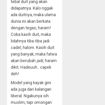
tebal duit yang akan
didapatnya. Kalo nggak
ada duitnya, maka ulama
dunia ini akan berkata
dengan tegas; haram!
Coba kasih duit, maka
lidahnya tiba-tiba jadi
cadel; halom. Kasih duit
yang banyak, maka fatwa
akan berubah jadi; haram
dikit. Hadeuuh.. capek
deh!
Model yang kayak gini
ada juga dari kalangan
liberal. Ngakunya sih
muslim, tapi omongan