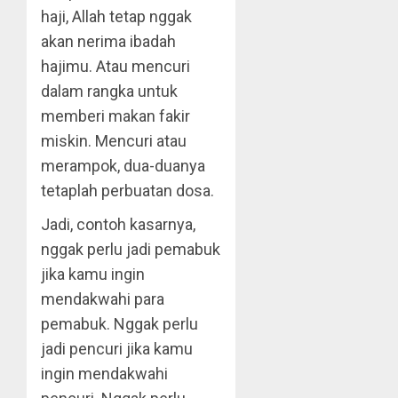
haji, Allah tetap nggak
akan nerima ibadah
hajimu. Atau mencuri
dalam rangka untuk
memberi makan fakir
miskin. Mencuri atau
merampok, dua-duanya
tetaplah perbuatan dosa.
Jadi, contoh kasarnya,
nggak perlu jadi pemabuk
jika kamu ingin
mendakwahi para
pemabuk. Nggak perlu
jadi pencuri jika kamu
ingin mendakwahi