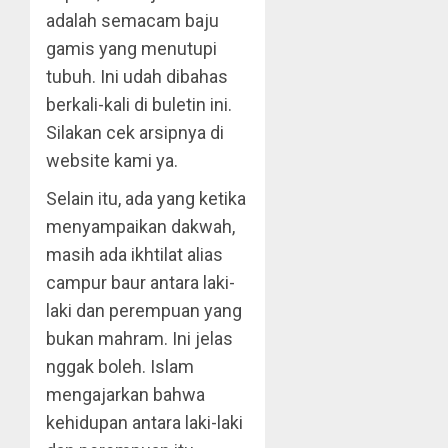
adalah semacam baju
gamis yang menutupi
tubuh. Ini udah dibahas
berkali-kali di buletin ini.
Silakan cek arsipnya di
website kami ya.
Selain itu, ada yang ketika
menyampaikan dakwah,
masih ada ikhtilat alias
campur baur antara laki-
laki dan perempuan yang
bukan mahram. Ini jelas
nggak boleh. Islam
mengajarkan bahwa
kehidupan antara laki-laki