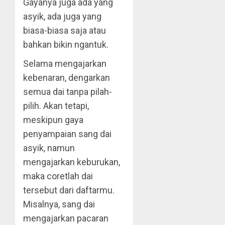
Gayanya juga ada yang
asyik, ada juga yang
biasa-biasa saja atau
bahkan bikin ngantuk.
Selama mengajarkan
kebenaran, dengarkan
semua dai tanpa pilah-
pilih. Akan tetapi,
meskipun gaya
penyampaian sang dai
asyik, namun
mengajarkan keburukan,
maka coretlah dai
tersebut dari daftarmu.
Misalnya, sang dai
mengajarkan pacaran