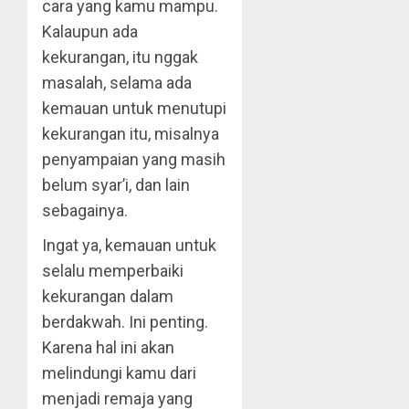
cara yang kamu mampu.
Kalaupun ada
kekurangan, itu nggak
masalah, selama ada
kemauan untuk menutupi
kekurangan itu, misalnya
penyampaian yang masih
belum syar’i, dan lain
sebagainya.
Ingat ya, kemauan untuk
selalu memperbaiki
kekurangan dalam
berdakwah. Ini penting.
Karena hal ini akan
melindungi kamu dari
menjadi remaja yang