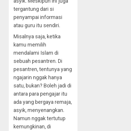
asyik. Meskipun ini juga
tergantung dari si
penyampai informasi
atau guru itu sendiri.
Misalnya saja, ketika
kamu memilih
mendalami Islam di
sebuah pesantren. Di
pesantren, tentunya yang
ngajarin nggak hanya
satu, bukan? Boleh jadi di
antara para pengajar itu
ada yang bergaya remaja,
asyik, menyenangkan.
Namun nggak tertutup
kemungkinan, di