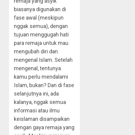
remaja yang asyik
biasanya digunakan di
fase awal (meskipun
nggak semua), dengan
tujuan menggugah hati
para remaja untuk mau
mengubah diri dan
mengenal Islam. Setelah
mengenal, tentunya
kamu perlu mendalami
Islam, bukan? Dan di fase
selanjutnya ini, ada
kalanya, nggak semua
informasi atau ilmu
keislaman disampaikan
dengan gaya remaja yang