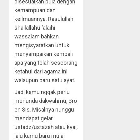
disesuaikan pula dengan
kemampuan dan
keilmuannya. Rasulullah
shallallahu ‘alaihi
wassalam bahkan
mengisyaratkan untuk
menyampaikan kembali
apa yang telah seseorang
ketahui dari agama ini
walaupun baru satu ayat.
Jadi kamu nggak perlu
menunda dakwahmu, Bro
en Sis. Misalnya nunggu
mendapat gelar
ustadz/ustazah atau kyai,
lalu kamu baru mulai