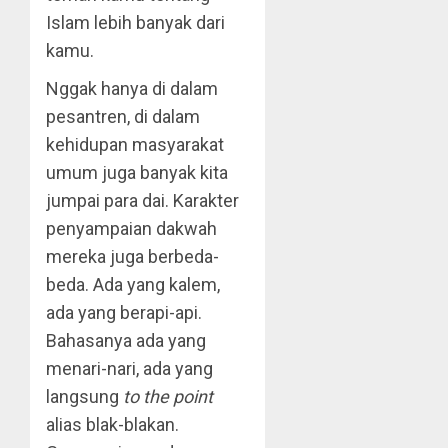
Islam lebih banyak dari
kamu.
Nggak hanya di dalam
pesantren, di dalam
kehidupan masyarakat
umum juga banyak kita
jumpai para dai. Karakter
penyampaian dakwah
mereka juga berbeda-
beda. Ada yang kalem,
ada yang berapi-api.
Bahasanya ada yang
menari-nari, ada yang
langsung
to the point
alias blak-blakan.