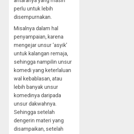
antaranya yang masih
perlu untuk lebih
disempurnakan.
Misalnya dalam hal
penyampaian, karena
mengejar unsur ‘asyik’
untuk kalangan remaja,
sehingga nampilin unsur
komedi yang keterlaluan
wal kebablasan, atau
lebih banyak unsur
komedinya daripada
unsur dakwahnya.
Sehingga setelah
dengerin materi yang
disampaikan, setelah