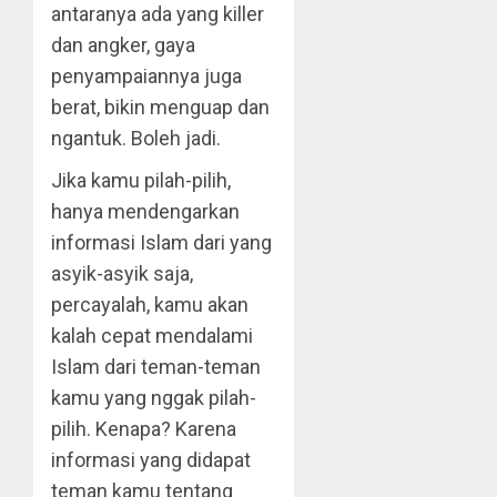
antaranya ada yang killer
dan angker, gaya
penyampaiannya juga
berat, bikin menguap dan
ngantuk. Boleh jadi.
Jika kamu pilah-pilih,
hanya mendengarkan
informasi Islam dari yang
asyik-asyik saja,
percayalah, kamu akan
kalah cepat mendalami
Islam dari teman-teman
kamu yang nggak pilah-
pilih. Kenapa? Karena
informasi yang didapat
teman kamu tentang