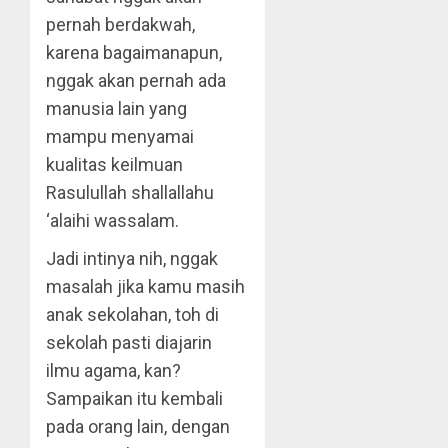
pernah berdakwah,
karena bagaimanapun,
nggak akan pernah ada
manusia lain yang
mampu menyamai
kualitas keilmuan
Rasulullah shallallahu
‘alaihi wassalam.
Jadi intinya nih, nggak
masalah jika kamu masih
anak sekolahan, toh di
sekolah pasti diajarin
ilmu agama, kan?
Sampaikan itu kembali
pada orang lain, dengan