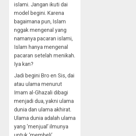
islami. Jangan ikuti dai
model begini. Karena
bagaimana pun, Islam
nggak mengenal yang
namanya pacaran islami,
Islam hanya mengenal
pacaran setelah menikah.
Iya kan?
Jadi begini Bro en Sis, dai
atau ulama menurut
Imam al-Ghazali dibagi
menjadi dua, yakni ulama
dunia dan ulama akhirat.
Ulama dunia adalah ulama
yang ‘menjual’ ilmunya
untuk ‘membeli’