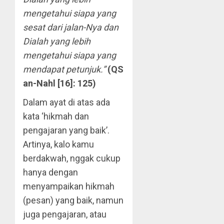
mengetahui siapa yang
sesat dari jalan-Nya dan
Dialah yang lebih
mengetahui siapa yang
mendapat petunjuk.”
(QS
an-Nahl [16]: 125)
Dalam ayat di atas ada
kata ‘hikmah dan
pengajaran yang baik’.
Artinya, kalo kamu
berdakwah, nggak cukup
hanya dengan
menyampaikan hikmah
(pesan) yang baik, namun
juga pengajaran, atau