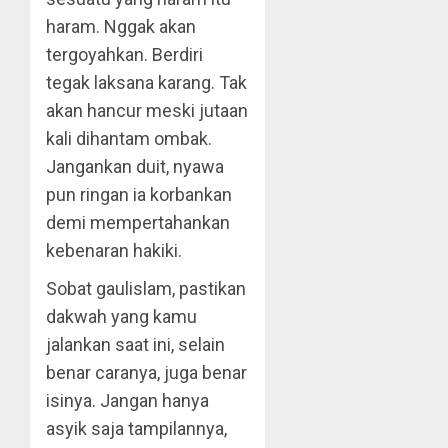
haram. Nggak akan
tergoyahkan. Berdiri
tegak laksana karang. Tak
akan hancur meski jutaan
kali dihantam ombak.
Jangankan duit, nyawa
pun ringan ia korbankan
demi mempertahankan
kebenaran hakiki.
Sobat gaulislam, pastikan
dakwah yang kamu
jalankan saat ini, selain
benar caranya, juga benar
isinya. Jangan hanya
asyik saja tampilannya,