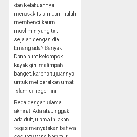
dan kelakuannya
merusak Islam dan malah
membenci kaum
muslimin yang tak
sejalan dengan dia.
Emang ada? Banyak!
Dana buat kelompok
kayak gini melimpah
banget, karena tujuannya
untuk meliberalkan umat
Islam di negeri ini.
Beda dengan ulama
akhirat. Ada atau nggak
ada duit, ulama ini akan
tegas menyatakan bahwa
sesuatu yang haram itu