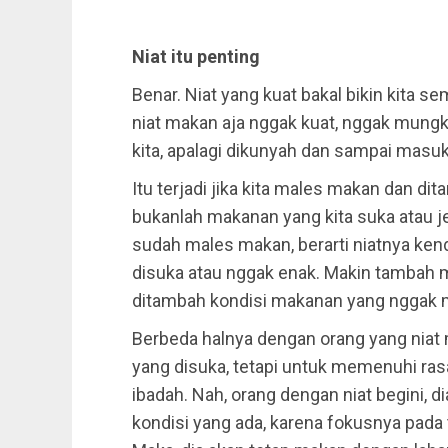
Niat itu penting
Benar. Niat yang kuat bakal bikin kita s
niat makan aja nggak kuat, nggak mungk
kita, apalagi dikunyah dan sampai masuk
Itu terjadi jika kita males makan dan d
bukanlah makanan yang kita suka atau j
sudah males makan, berarti niatnya ken
disuka atau nggak enak. Makin tambah
ditambah kondisi makanan yang nggak 
Berbeda halnya dengan orang yang niat
yang disuka, tetapi untuk memenuhi rasa
ibadah. Nah, orang dengan niat begini, 
kondisi yang ada, karena fokusnya pada 