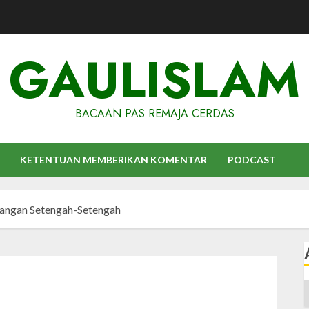
GAULISLAM
BACAAN PAS REMAJA CERDAS
KETENTUAN MEMBERIKAN KOMENTAR
PODCAST
Jangan Setengah-Setengah
A