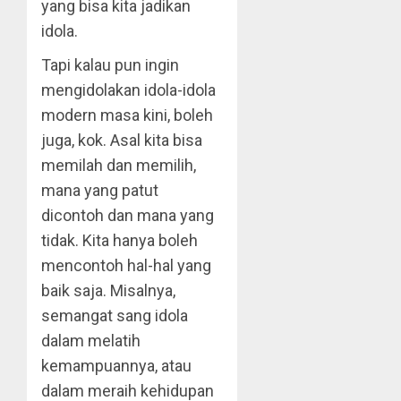
yang bisa kita jadikan
idola.
Tapi kalau pun ingin
mengidolakan idola-idola
modern masa kini, boleh
juga, kok. Asal kita bisa
memilah dan memilih,
mana yang patut
dicontoh dan mana yang
tidak. Kita hanya boleh
mencontoh hal-hal yang
baik saja. Misalnya,
semangat sang idola
dalam melatih
kemampuannya, atau
dalam meraih kehidupan