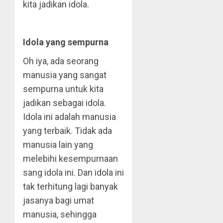
kita jadikan idola.
Idola yang sempurna
Oh iya, ada seorang
manusia yang sangat
sempurna untuk kita
jadikan sebagai idola.
Idola ini adalah manusia
yang terbaik. Tidak ada
manusia lain yang
melebihi kesempurnaan
sang idola ini. Dan idola ini
tak terhitung lagi banyak
jasanya bagi umat
manusia, sehingga