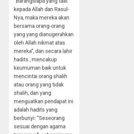
“Barangsiapa yang taat
kepada Allah dan Rasul-
Nya, maka mereka akan
bersama orang-orang
yang yang dianugerahkan
oleh Allah nikmat atas
mereka”, dan secara lahir
hadits , mencakup
keumuman baik untuk
mencintai orang shalih
atau orang yang tidak
shalih, dan yang
menguatkan pendapat ini
adalah hadits yang
berbunyi: “Seseorang
sesuai dengan agama