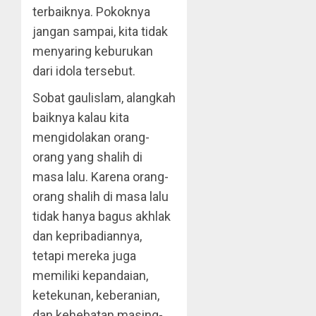
terbaiknya. Pokoknya
jangan sampai, kita tidak
menyaring keburukan
dari idola tersebut.
Sobat gaulislam, alangkah
baiknya kalau kita
mengidolakan orang-
orang yang shalih di
masa lalu. Karena orang-
orang shalih di masa lalu
tidak hanya bagus akhlak
dan kepribadiannya,
tetapi mereka juga
memiliki kepandaian,
ketekunan, keberanian,
dan kehebatan masing-