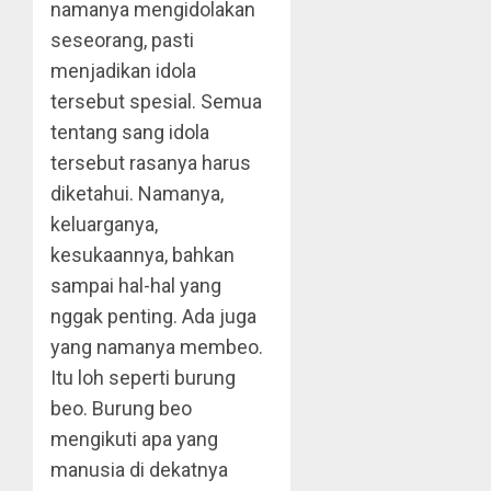
namanya mengidolakan
seseorang, pasti
menjadikan idola
tersebut spesial. Semua
tentang sang idola
tersebut rasanya harus
diketahui. Namanya,
keluarganya,
kesukaannya, bahkan
sampai hal-hal yang
nggak penting. Ada juga
yang namanya membeo.
Itu loh seperti burung
beo. Burung beo
mengikuti apa yang
manusia di dekatnya