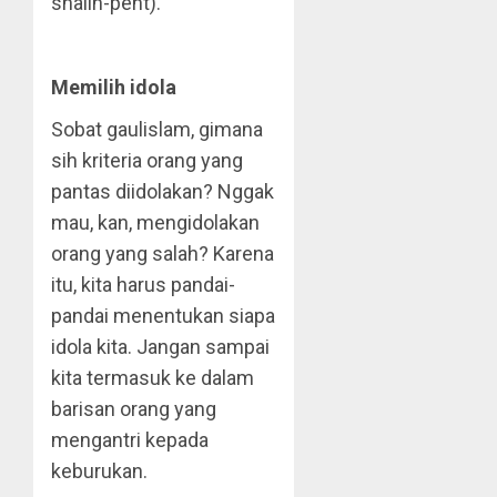
shalih-pent).”
Memilih idola
Sobat gaulislam, gimana
sih kriteria orang yang
pantas diidolakan? Nggak
mau, kan, mengidolakan
orang yang salah? Karena
itu, kita harus pandai-
pandai menentukan siapa
idola kita. Jangan sampai
kita termasuk ke dalam
barisan orang yang
mengantri kepada
keburukan.