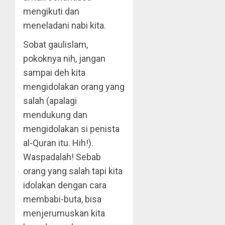
mengikuti dan
meneladani nabi kita.
Sobat gaulislam,
pokoknya nih, jangan
sampai deh kita
mengidolakan orang yang
salah (apalagi
mendukung dan
mengidolakan si penista
al-Quran itu. Hih!).
Waspadalah! Sebab
orang yang salah tapi kita
idolakan dengan cara
membabi-buta, bisa
menjerumuskan kita