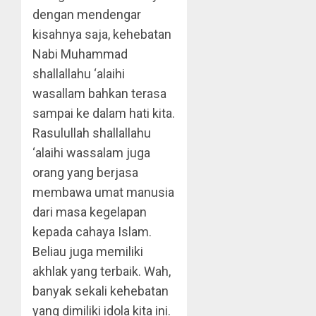
dengan mendengar
kisahnya saja, kehebatan
Nabi Muhammad
shallallahu ‘alaihi
wasallam bahkan terasa
sampai ke dalam hati kita.
Rasulullah shallallahu
‘alaihi wassalam juga
orang yang berjasa
membawa umat manusia
dari masa kegelapan
kepada cahaya Islam.
Beliau juga memiliki
akhlak yang terbaik. Wah,
banyak sekali kehebatan
yang dimiliki idola kita ini.