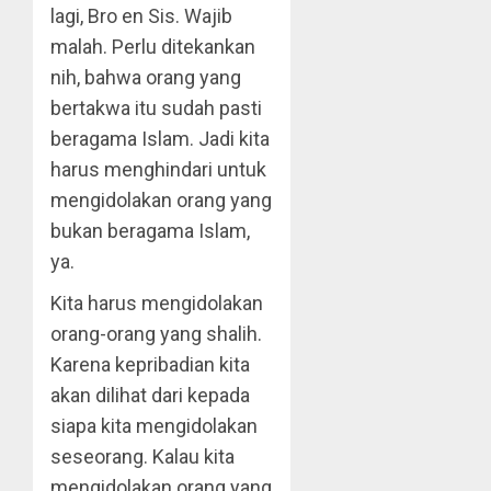
lagi, Bro en Sis. Wajib
malah. Perlu ditekankan
nih, bahwa orang yang
bertakwa itu sudah pasti
beragama Islam. Jadi kita
harus menghindari untuk
mengidolakan orang yang
bukan beragama Islam,
ya.
Kita harus mengidolakan
orang-orang yang shalih.
Karena kepribadian kita
akan dilihat dari kepada
siapa kita mengidolakan
seseorang. Kalau kita
mengidolakan orang yang