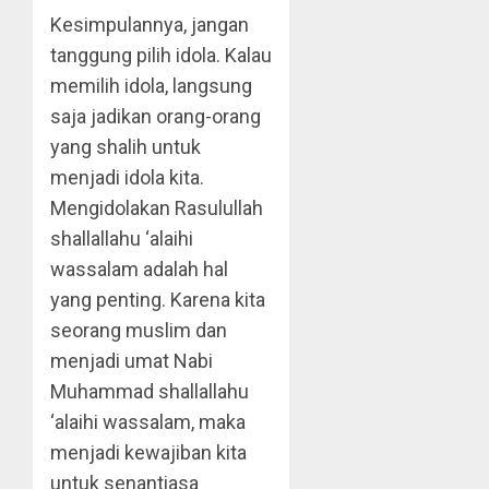
Kesimpulannya, jangan
tanggung pilih idola. Kalau
memilih idola, langsung
saja jadikan orang-orang
yang shalih untuk
menjadi idola kita.
Mengidolakan Rasulullah
shallallahu ‘alaihi
wassalam adalah hal
yang penting. Karena kita
seorang muslim dan
menjadi umat Nabi
Muhammad shallallahu
‘alaihi wassalam, maka
menjadi kewajiban kita
untuk senantiasa