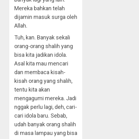
Mereka bahkan telah
dijamin masuk surga oleh
Allah.
Tuh, kan. Banyak sekali
orang-orang shalih yang
bisa kita jadikan idola.
Asal kita mau mencari
dan membaca kisah-
kisah orang yang shalih,
tentu kita akan
mengagumi mereka. Jadi
nggak perlu lagi, deh, cari-
cari idola baru. Sebab,
udah banyak orang shalih
di masa lampau yang bisa