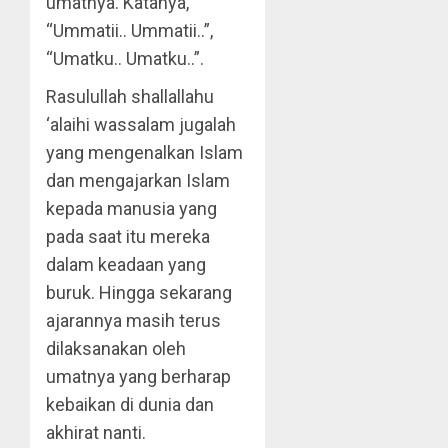
umatnya. Katanya,
“Ummatii.. Ummatii..”,
“Umatku.. Umatku..”.
Rasulullah shallallahu
‘alaihi wassalam jugalah
yang mengenalkan Islam
dan mengajarkan Islam
kepada manusia yang
pada saat itu mereka
dalam keadaan yang
buruk. Hingga sekarang
ajarannya masih terus
dilaksanakan oleh
umatnya yang berharap
kebaikan di dunia dan
akhirat nanti.