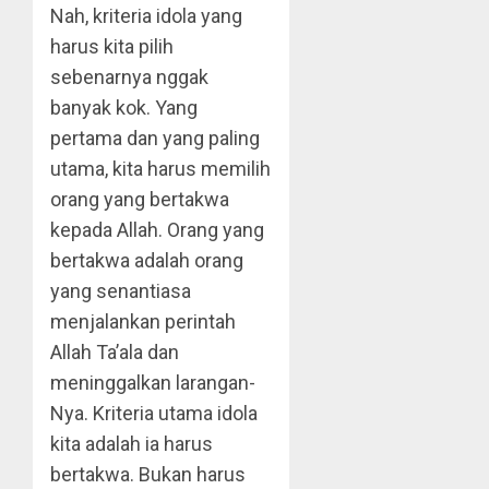
Nah, kriteria idola yang
harus kita pilih
sebenarnya nggak
banyak kok. Yang
pertama dan yang paling
utama, kita harus memilih
orang yang bertakwa
kepada Allah. Orang yang
bertakwa adalah orang
yang senantiasa
menjalankan perintah
Allah Ta’ala dan
meninggalkan larangan-
Nya. Kriteria utama idola
kita adalah ia harus
bertakwa. Bukan harus