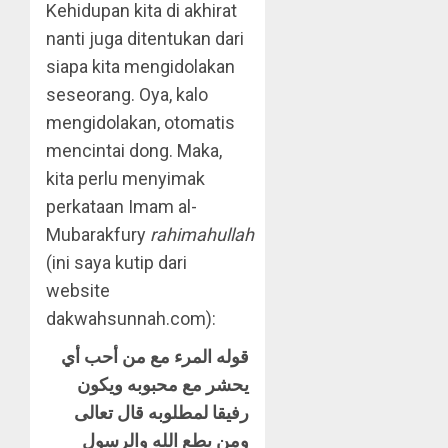
Kehidupan kita di akhirat
nanti juga ditentukan dari
siapa kita mengidolakan
seseorang. Oya, kalo
mengidolakan, otomatis
mencintai dong. Maka,
kita perlu menyimak
perkataan Imam al-
Mubarakfury
rahimahullah
(ini saya kutip dari
website
dakwahsunnah.com):
قوله المرء مع من أحب أي
يحشر مع محبوبه ويكون
رفيقا لمطلوبه قال تعالى
ومن يطع الله والرسول