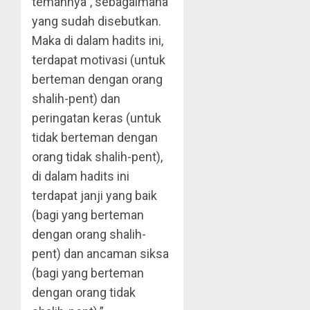
temannya”, sebagaimana
yang sudah disebutkan.
Maka di dalam hadits ini,
terdapat motivasi (untuk
berteman dengan orang
shalih-pent) dan
peringatan keras (untuk
tidak berteman dengan
orang tidak shalih-pent),
di dalam hadits ini
terdapat janji yang baik
(bagi yang berteman
dengan orang shalih-
pent) dan ancaman siksa
(bagi yang berteman
dengan orang tidak