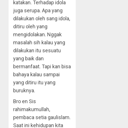
katakan. Terhadap idola
juga serupa. Apa yang
dilakukan oleh sang idola,
ditiru oleh yang
mengidolakan. Nggak
masalah sih kalau yang
dilakukan itu sesuatu
yang baik dan
bermanfaat. Tapi kan bisa
bahaya kalau sampai
yang ditiru itu yang
buruknya.
Bro en Sis
rahimakumullah,
pembaca setia gaulislam.
Saat ini kehidupan kita