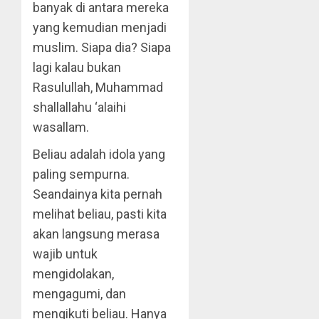
banyak di antara mereka
yang kemudian menjadi
muslim. Siapa dia? Siapa
lagi kalau bukan
Rasulullah, Muhammad
shallallahu ‘alaihi
wasallam.
Beliau adalah idola yang
paling sempurna.
Seandainya kita pernah
melihat beliau, pasti kita
akan langsung merasa
wajib untuk
mengidolakan,
mengagumi, dan
mengikuti beliau. Hanya