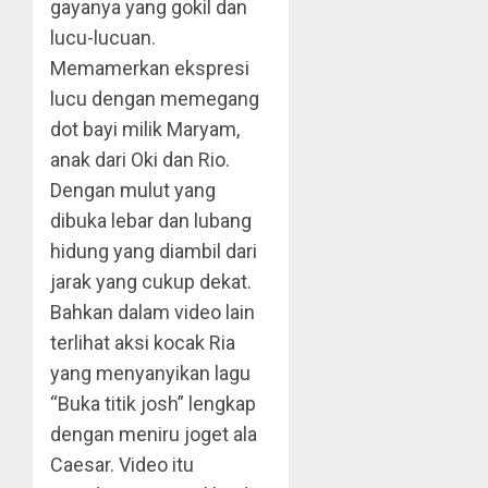
gayanya yang gokil dan
lucu-lucuan.
Memamerkan ekspresi
lucu dengan memegang
dot bayi milik Maryam,
anak dari Oki dan Rio.
Dengan mulut yang
dibuka lebar dan lubang
hidung yang diambil dari
jarak yang cukup dekat.
Bahkan dalam video lain
terlihat aksi kocak Ria
yang menyanyikan lagu
“Buka titik josh” lengkap
dengan meniru joget ala
Caesar. Video itu