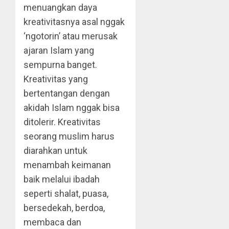
menuangkan daya
kreativitasnya asal nggak
‘ngotorin’ atau merusak
ajaran Islam yang
sempurna banget.
Kreativitas yang
bertentangan dengan
akidah Islam nggak bisa
ditolerir. Kreativitas
seorang muslim harus
diarahkan untuk
menambah keimanan
baik melalui ibadah
seperti shalat, puasa,
bersedekah, berdoa,
membaca dan