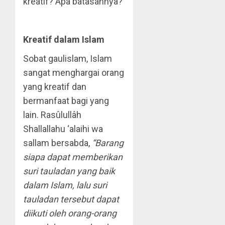
kreatif? Apa batasannya?
Kreatif dalam Islam
Sobat gaulislam, Islam
sangat menghargai orang
yang kreatif dan
bermanfaat bagi yang
lain. Rasûlullâh
Shallallahu ‘alaihi wa
sallam bersabda,
“Barang
siapa dapat memberikan
suri tauladan yang baik
dalam Islam, lalu suri
tauladan tersebut dapat
diikuti oleh orang-orang