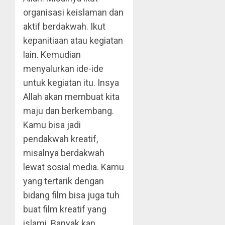
organisasi keislaman dan
aktif berdakwah. Ikut
kepanitiaan atau kegiatan
lain. Kemudian
menyalurkan ide-ide
untuk kegiatan itu. Insya
Allah akan membuat kita
maju dan berkembang.
Kamu bisa jadi
pendakwah kreatif,
misalnya berdakwah
lewat sosial media. Kamu
yang tertarik dengan
bidang film bisa juga tuh
buat film kreatif yang
islami. Banyak kan