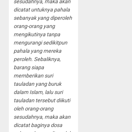
sesudahnya, maka akan
dicatat untuknya pahala
sebanyak yang diperoleh
orang-orang yang
mengikutinya tanpa
mengurangi sedikitpun
pahala yang mereka
peroleh. Sebaliknya,
barang siapa
memberikan suri
tauladan yang buruk
dalam Islam, lalu suri
tauladan tersebut diikuti
oleh orang-orang
sesudahnya, maka akan
dicatat baginya dosa