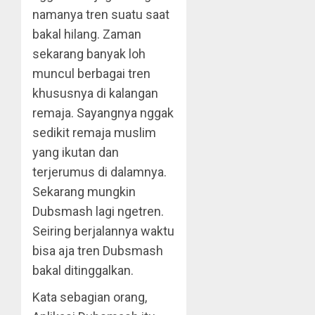
namanya tren suatu saat
bakal hilang. Zaman
sekarang banyak loh
muncul berbagai tren
khususnya di kalangan
remaja. Sayangnya nggak
sedikit remaja muslim
yang ikutan dan
terjerumus di dalamnya.
Sekarang mungkin
Dubsmash lagi ngetren.
Seiring berjalannya waktu
bisa aja tren Dubsmash
bakal ditinggalkan.
Kata sebagian orang,