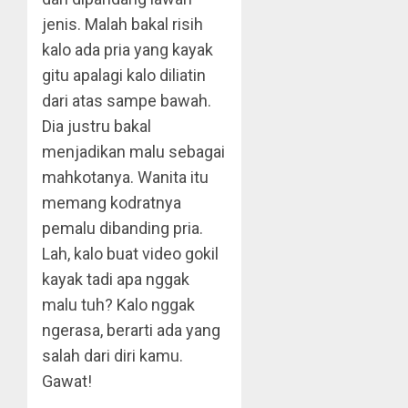
jenis. Malah bakal risih
kalo ada pria yang kayak
gitu apalagi kalo diliatin
dari atas sampe bawah.
Dia justru bakal
menjadikan malu sebagai
mahkotanya. Wanita itu
memang kodratnya
pemalu dibanding pria.
Lah, kalo buat video gokil
kayak tadi apa nggak
malu tuh? Kalo nggak
ngerasa, berarti ada yang
salah dari diri kamu.
Gawat!