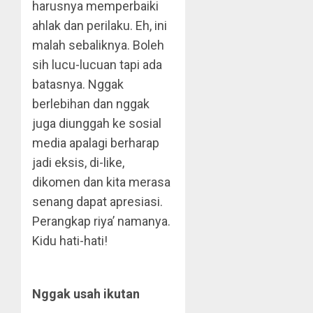
harusnya memperbaiki
ahlak dan perilaku. Eh, ini
malah sebaliknya. Boleh
sih lucu-lucuan tapi ada
batasnya. Nggak
berlebihan dan nggak
juga diunggah ke sosial
media apalagi berharap
jadi eksis, di-like,
dikomen dan kita merasa
senang dapat apresiasi.
Perangkap riya’ namanya.
Kidu hati-hati!
Nggak usah ikutan