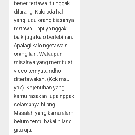
bener tertawa itu nggak
dilarang. Kalo ada hal
yang lucu orang biasanya
tertawa. Tapi ya nggak
baik juga kalo berlebihan.
Apalagi kalo ngetawain
orang lain. Walaupun
misalnya yang membuat
video ternyata ridho
ditertawakan. (Kok mau
ya?). Kejenuhan yang
kamu rasakan juga nggak
selamanya hilang.
Masalah yang kamu alami
belum tentu bakal hilang
gitu aja.