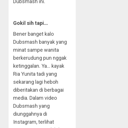
Dubsmash ini.
Gokil sih tapi…
Bener banget kalo
Dubsmash banyak yang
minat sampe wanita
berkerudung pun nggak
ketinggalan. Ya… kayak
Ria Yunita tadi yang
sekarang lagi heboh
diberitakan di berbagai
media. Dalam video
Dubsmash yang
diunggahnya di
Instagram, terlihat