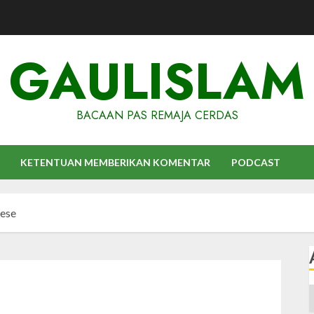
GAULISLAM
BACAAN PAS REMAJA CERDAS
KETENTUAN MEMBERIKAN KOMENTAR
PODCAST
ese
A