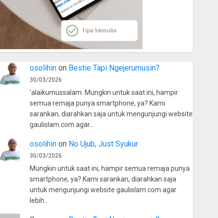
osolihin
on
Bestie Tapi Ngejerumusin?
30/03/2026
'alaikumussalam. Mungkin untuk saat ini, hampir
semua remaja punya smartphone, ya? Kami
sarankan, diarahkan saja untuk mengunjungi website
gaulislam.com agar…
osolihin
on
No Ujub, Just Syukur
30/03/2026
Mungkin untuk saat ini, hampir semua remaja punya
smartphone, ya? Kami sarankan, diarahkan saja
untuk mengunjungi website gaulislam.com agar
lebih…