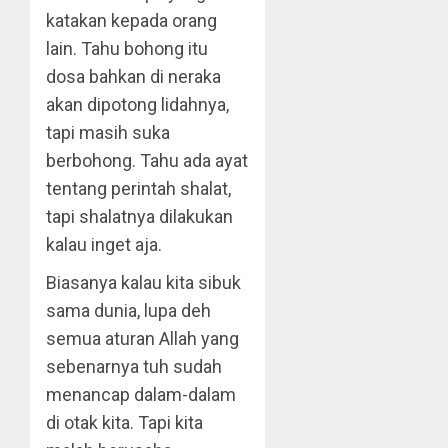
katakan kepada orang
lain. Tahu bohong itu
dosa bahkan di neraka
akan dipotong lidahnya,
tapi masih suka
berbohong. Tahu ada ayat
tentang perintah shalat,
tapi shalatnya dilakukan
kalau inget aja.
Biasanya kalau kita sibuk
sama dunia, lupa deh
semua aturan Allah yang
sebenarnya tuh sudah
menancap dalam-dalam
di otak kita. Tapi kita