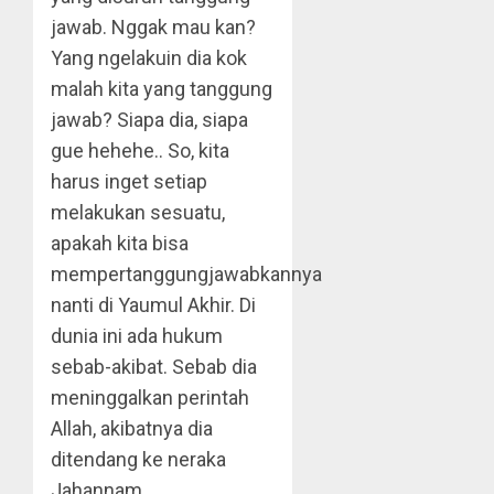
jawab. Nggak mau kan?
Yang ngelakuin dia kok
malah kita yang tanggung
jawab? Siapa dia, siapa
gue hehehe.. So, kita
harus inget setiap
melakukan sesuatu,
apakah kita bisa
mempertanggungjawabkannya
nanti di Yaumul Akhir. Di
dunia ini ada hukum
sebab-akibat. Sebab dia
meninggalkan perintah
Allah, akibatnya dia
ditendang ke neraka
Jahannam.