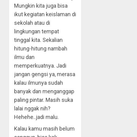
Mungkin kita juga bisa
ikut kegiatan keislaman di
sekolah atau di
lingkungan tempat
tinggal kita. Sekalian
hitung-hitung nambah
ilmu dan
memperkuatnya. Jadi
jangan gengsi ya, merasa
kalau ilmunya sudah
banyak dan menganggap
paling pintar. Masih suka
lalai nggak nih?
Hehehe..jadi malu.
Kalau kamu masih belum