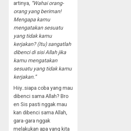
artinya
, “Wahai orang-
orang yang beriman!
Mengapa kamu
mengatakan sesuatu
yang tidak kamu
kerjakan? (Itu) sangatlah
dibenci di sisi Allah jika
kamu mengatakan
sesuatu yang tidak kamu
kerjakan.”
Hiiy..siapa coba yang mau
dibenci sama Allah? Bro
en Sis pasti nggak mau
kan dibenci sama Allah,
gara-gara nggak
melakukan apa yang kita