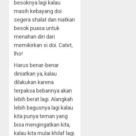
besoknya lagi kalau
masih kebayang doi
segera shalat dan niatkan
besok puasa untuk
menahan diri dari
memikirkan si doi. Catet,
lho!
Harus benar-benar
diniatkan ya, kalau
dilakukan karena
terpaksa bebannya akan
lebih berat lagi. Alangkah
lebih bagusnya lagi kalau
kita punya teman yang
bisa mengingatkan kita,
kalau kita mulai khilaf lagi.