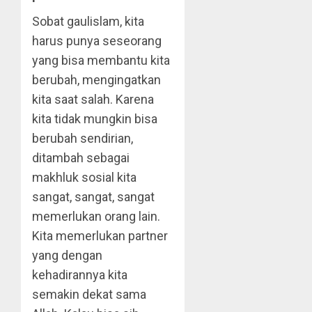
Sobat gaulislam, kita
harus punya seseorang
yang bisa membantu kita
berubah, mengingatkan
kita saat salah. Karena
kita tidak mungkin bisa
berubah sendirian,
ditambah sebagai
makhluk sosial kita
sangat, sangat, sangat
memerlukan orang lain.
Kita memerlukan partner
yang dengan
kehadirannya kita
semakin dekat sama