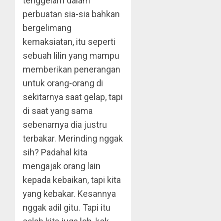
tenggelam dalam
perbuatan sia-sia bahkan
bergelimang
kemaksiatan, itu seperti
sebuah lilin yang mampu
memberikan penerangan
untuk orang-orang di
sekitarnya saat gelap, tapi
di saat yang sama
sebenarnya dia justru
terbakar. Merinding nggak
sih? Padahal kita
mengajak orang lain
kepada kebaikan, tapi kita
yang kebakar. Kesannya
nggak adil gitu. Tapi itu