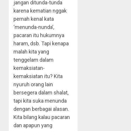
jangan ditunda-tunda
karena kematian nggak
pernah kenal kata
‘menunda-nunda’,
pacaran itu hukumnya
haram, dsb. Tapi kenapa
malah kita yang
tenggelam dalam
kemaksiatan-
kemaksiatan itu? Kita
nyuruh orang lain
bersegera dalam shalat,
tapi kita suka menunda
dengan berbagai alasan.
Kita bilang kalau pacaran
dan apapun yang