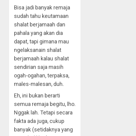
Bisa jadi banyak remaja
sudah tahu keutamaan
shalat berjamaah dan
pahala yang akan dia
dapat, tapi gimana mau
ngelaksanain shalat
berjamaah kalau shalat
sendirian saja masih
ogah-ogahan, terpaksa,
males-malesan, duh.
Eh, ini bukan berarti
semua remaja begitu, lho.
Nggak lah. Tetapi secara
fakta ada juga, cukup
banyak (setidaknya yang