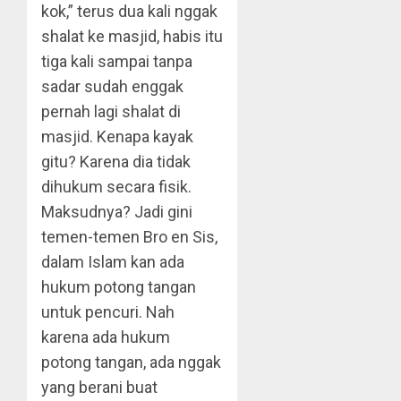
kok,” terus dua kali nggak
shalat ke masjid, habis itu
tiga kali sampai tanpa
sadar sudah enggak
pernah lagi shalat di
masjid. Kenapa kayak
gitu? Karena dia tidak
dihukum secara fisik.
Maksudnya? Jadi gini
temen-temen Bro en Sis,
dalam Islam kan ada
hukum potong tangan
untuk pencuri. Nah
karena ada hukum
potong tangan, ada nggak
yang berani buat