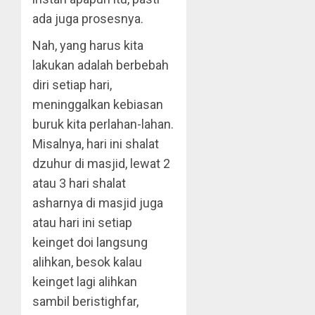
ada juga prosesnya.
Nah, yang harus kita
lakukan adalah berbebah
diri setiap hari,
meninggalkan kebiasan
buruk kita perlahan-lahan.
Misalnya, hari ini shalat
dzuhur di masjid, lewat 2
atau 3 hari shalat
asharnya di masjid juga
atau hari ini setiap
keinget doi langsung
alihkan, besok kalau
keinget lagi alihkan
sambil beristighfar,