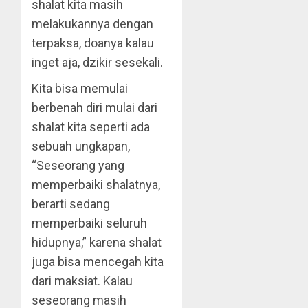
shalat kita masih
melakukannya dengan
terpaksa, doanya kalau
inget aja, dzikir sesekali.
Kita bisa memulai
berbenah diri mulai dari
shalat kita seperti ada
sebuah ungkapan,
“Seseorang yang
memperbaiki shalatnya,
berarti sedang
memperbaiki seluruh
hidupnya,” karena shalat
juga bisa mencegah kita
dari maksiat. Kalau
seseorang masih