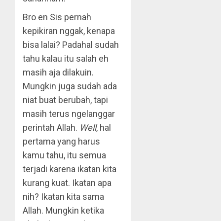
Bro en Sis pernah
kepikiran nggak, kenapa
bisa lalai? Padahal sudah
tahu kalau itu salah eh
masih aja dilakuin.
Mungkin juga sudah ada
niat buat berubah, tapi
masih terus ngelanggar
perintah Allah.
Well
, hal
pertama yang harus
kamu tahu, itu semua
terjadi karena ikatan kita
kurang kuat. Ikatan apa
nih? Ikatan kita sama
Allah. Mungkin ketika