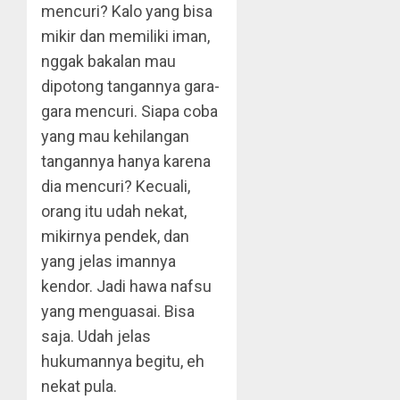
mencuri? Kalo yang bisa
mikir dan memiliki iman,
nggak bakalan mau
dipotong tangannya gara-
gara mencuri. Siapa coba
yang mau kehilangan
tangannya hanya karena
dia mencuri? Kecuali,
orang itu udah nekat,
mikirnya pendek, dan
yang jelas imannya
kendor. Jadi hawa nafsu
yang menguasai. Bisa
saja. Udah jelas
hukumannya begitu, eh
nekat pula.