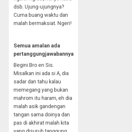
dsb. Ujung-ujungnya?
Cuma buang waktu dan
malah bermaksiat. Ngeri!
Semua amalan ada
pertanggungjawabannya
Begini Bro en Sis.
Misalkan ini ada si A, dia
sadar dan tahu kalau
memegang yang bukan
mahrom itu haram, eh dia
malah asik gandengan
tangan sama doinya dan
pas di akhirat malah kita
yang disuruh tanggung