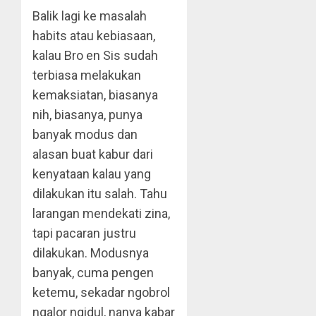
Balik lagi ke masalah
habits atau kebiasaan,
kalau Bro en Sis sudah
terbiasa melakukan
kemaksiatan, biasanya
nih, biasanya, punya
banyak modus dan
alasan buat kabur dari
kenyataan kalau yang
dilakukan itu salah. Tahu
larangan mendekati zina,
tapi pacaran justru
dilakukan. Modusnya
banyak, cuma pengen
ketemu, sekadar ngobrol
ngalor ngidul, nanya kabar