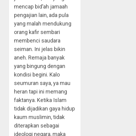
mencap bid’ah jamaah
pengajian lain, ada pula
yang malah mendukung
orang kafir sembari
membenci saudara
seiman. Ini jelas bikin
aneh. Remaja banyak
yang bingung dengan
kondisi begini. Kalo
seumuran saya, ya mau
heran tapi ini memang
faktanya. Ketika Islam
tidak dijadikan gaya hidup
kaum muslimin, tidak
diterapkan sebagai
ideologi negara, maka