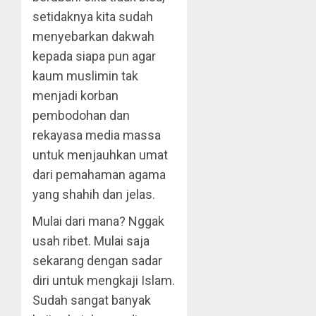
setidaknya kita sudah
menyebarkan dakwah
kepada siapa pun agar
kaum muslimin tak
menjadi korban
pembodohan dan
rekayasa media massa
untuk menjauhkan umat
dari pemahaman agama
yang shahih dan jelas.
Mulai dari mana? Nggak
usah ribet. Mulai saja
sekarang dengan sadar
diri untuk mengkaji Islam.
Sudah sangat banyak