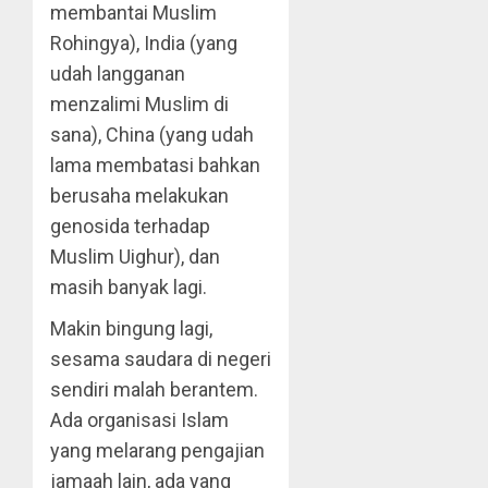
membantai Muslim
Rohingya), India (yang
udah langganan
menzalimi Muslim di
sana), China (yang udah
lama membatasi bahkan
berusaha melakukan
genosida terhadap
Muslim Uighur), dan
masih banyak lagi.
Makin bingung lagi,
sesama saudara di negeri
sendiri malah berantem.
Ada organisasi Islam
yang melarang pengajian
jamaah lain, ada yang