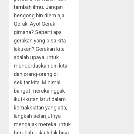
tambah ilmu. Jangan
bengong bin diem aja.
Gerak. Ayo! Gerak
gimana? Seperti apa
gerakan yang bisa kita
lakukan? Gerakan kita
adalah upaya untuk
mencerdaskan diri kita
dan orang-orang di
sekitar kita. Minimal
banget mereka nggak
ikut-ikutan larut dalam
kemaksiatan yang ada,
langkah selanjutnya
mengajak mereka untuk
berubah. Jika tidak bisa,