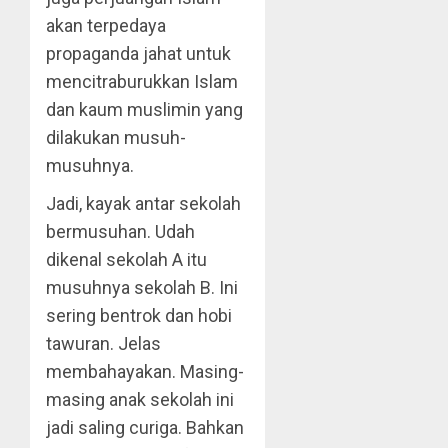
akan terpedaya
propaganda jahat untuk
mencitraburukkan Islam
dan kaum muslimin yang
dilakukan musuh-
musuhnya.
Jadi, kayak antar sekolah
bermusuhan. Udah
dikenal sekolah A itu
musuhnya sekolah B. Ini
sering bentrok dan hobi
tawuran. Jelas
membahayakan. Masing-
masing anak sekolah ini
jadi saling curiga. Bahkan