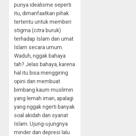
punya idealisme seperti
itu, dimanfaatkan pihak
tertentu untuk memberi
stigma (citra buruk)
terhadap Islam dan umat
Islam secara umum.
Waduh, nggak bahaya
tah? Jelas bahaya, karena
hal itu bisa menggiring
opini dan membuat
bimbang kaum muslimin
yang lemah iman, apalagi
yang nggak ngerti banyak
soal akidah dan syariat
Islam. Ujung-ujungnya
minder dan depresi lalu