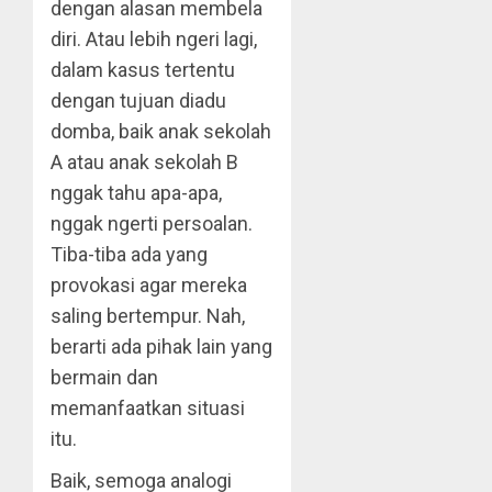
dengan alasan membela
diri. Atau lebih ngeri lagi,
dalam kasus tertentu
dengan tujuan diadu
domba, baik anak sekolah
A atau anak sekolah B
nggak tahu apa-apa,
nggak ngerti persoalan.
Tiba-tiba ada yang
provokasi agar mereka
saling bertempur. Nah,
berarti ada pihak lain yang
bermain dan
memanfaatkan situasi
itu.
Baik, semoga analogi