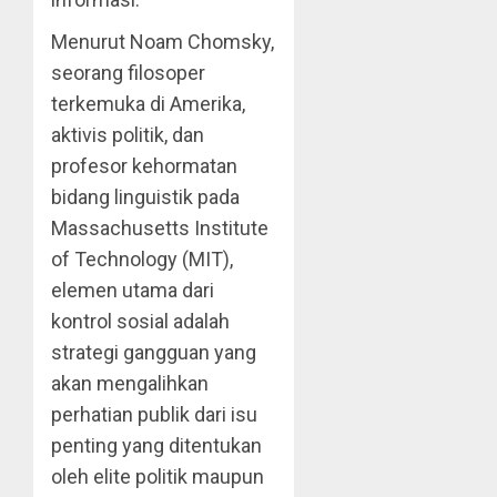
Menurut Noam Chomsky,
seorang filosoper
terkemuka di Amerika,
aktivis politik, dan
profesor kehormatan
bidang linguistik pada
Massachusetts Institute
of Technology (MIT),
elemen utama dari
kontrol sosial adalah
strategi gangguan yang
akan mengalihkan
perhatian publik dari isu
penting yang ditentukan
oleh elite politik maupun