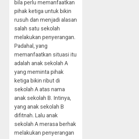
bila perlu memanfaatkan
pihak ketiga untuk bikin
rusuh dan menjadi alasan
salah satu sekolah
melakukan penyerangan.
Padahal, yang
memanfaatkan situasi itu
adalah anak sekolah A
yang meminta pihak
ketiga bikin ribut di
sekolah A atas nama
anak sekolah B. Intinya,
yang anak sekolah B
difitnah. Lalu anak
sekolah A merasa berhak
melakukan penyerangan