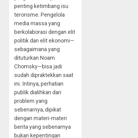
penting ketimbang isu
terorisme. Pengelola
media massa yang
berkolaborasi dengan elit
politik dan elit ekonomi—
sebagaimana yang
dituturkan Noam
Chomsky—bisa jadi
sudah dipraktekkan saat
ini. Intinya, perhatian
publik dialihkan dari
problem yang
sebenarnya, dipikat
dengan materi-materi
berita yang sebenarnya
bukan kepentingan