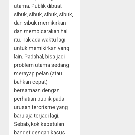
utama. Publik dibuat
sibuk, sibuk, sibuk, sibuk,
dan sibuk memikirkan
dan membicarakan hal
itu. Tak ada waktu lagi
untuk memikirkan yang
lain. Padahal, bisa jadi
problem utama sedang
merayap pelan (atau
bahkan cepat)
bersamaan dengan
perhatian publik pada
urusan terorisme yang
baru aja terjadi lagi.
Sebab, kok kebetulan
banget dengan kasus