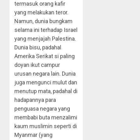
termasuk orang kafir
yang melakukan teror.
Namun, dunia bungkam
selama ini terhadap Israel
yang menjajah Palestina.
Dunia bisu, padahal
Amerika Serikat si paling
doyan ikut campur
urusan negara lain. Dunia
juga mengunci mulut dan
menutup mata, padahal di
hadapannya para
penguasa negara yang
membabi buta menzalimi
kaum muslimin seperti di
Myanmar (yang