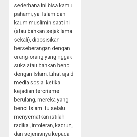
sederhana ini bisa kamu
pahami, ya. Islam dan
kaum muslimin saat ini
(atau bahkan sejak lama
sekali), diposisikan
berseberangan dengan
orang-orang yang nggak
suka atau bahkan benci
dengan Islam. Lihat aja di
media sosial ketika
kejadian terorisme
berulang, mereka yang
benci Islam itu selalu
menyematkan istilah
radikal, intoleran, kadrun,
dan sejenisnya kepada