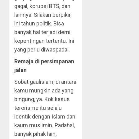
gagal, korupsi BTS, dan
lainnya. Silakan berpikir,
ini tahun politik. Bisa
banyak hal terjadi demi
kepentingan tertentu. Ini
yang perlu diwaspadai.
Remaja di persimpanan
jalan
Sobat gaulislam, di antara
kamu mungkin ada yang
bingung, ya. Kok kasus
terorisme itu selalu
identik dengan Islam dan
kaum muslimin. Padahal,
banyak pihak lain,