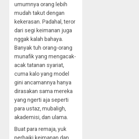
umumnya orang lebih
mudah takut dengan
kekerasan. Padahal, teror
dari segi keimanan juga
nggak kalah bahaya.
Banyak tuh orang-orang
munafik yang mengacak-
acak tatanan syariat,
cuma kalo yang model
gini ancamannya hanya
dirasakan sama mereka
yang ngerti aja seperti
para ustaz, mubaligh,
akademisi, dan ulama.
Buat para remaja, yuk
perbaiki keimanan dan