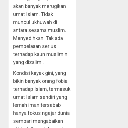
akan banyak merugikan
umat Islam. Tidak
muncul ukhuwah di
antara sesama muslim.
Menyedihkan. Tak ada
pembelaaan serius
terhadap kaun muslimin
yang dizalimi.
Kondisi kayak gini, yang
bikin banyak orang fobia
terhadap Islam, termasuk
umat Islam sendiri yang
lemah iman tersebab
hanya fokus ngejar dunia
sembari mengabaikan