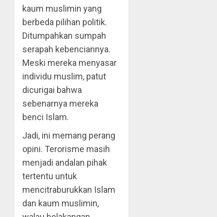
kaum muslimin yang
berbeda pilihan politik.
Ditumpahkan sumpah
serapah kebenciannya.
Meski mereka menyasar
individu muslim, patut
dicurigai bahwa
sebenarnya mereka
benci Islam.
Jadi, ini memang perang
opini. Terorisme masih
menjadi andalan pihak
tertentu untuk
mencitraburukkan Islam
dan kaum muslimin,
walau belakangan