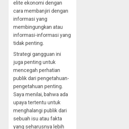
elite ekonomi dengan
cara membanjiri dengan
informasi yang
membingungkan atau
informasi-informasi yang
tidak penting.
Strategi gangguan ini
juga penting untuk
mencegah perhatian
publik dari pengetahuan-
pengetahuan penting.
Saya menilai, bahwa ada
upaya tertentu untuk
menghalangi publik dari
sebuah isu atau fakta
yang seharusnya lebih