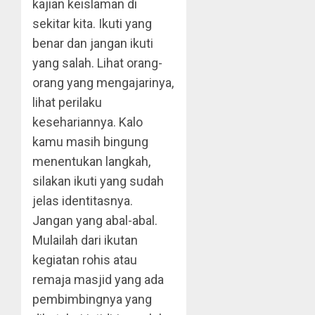
kajian keislaman di
sekitar kita. Ikuti yang
benar dan jangan ikuti
yang salah. Lihat orang-
orang yang mengajarinya,
lihat perilaku
kesehariannya. Kalo
kamu masih bingung
menentukan langkah,
silakan ikuti yang sudah
jelas identitasnya.
Jangan yang abal-abal.
Mulailah dari ikutan
kegiatan rohis atau
remaja masjid yang ada
pembimbingnya yang