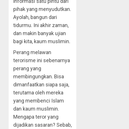
informasi satu pintu dari
pihak yang menyudutkan.
Ayolah, bangun dari
tidurmu. Ini akhir zaman,
dan makin banyak ujian
bagi kita, kaum muslimin.
Perang melawan
terorisme ini sebenarnya
perang yang
membingungkan. Bisa
dimanfaatkan siapa saja,
terutama oleh mereka
yang membenci Islam
dan kaum muslimin.
Mengapa teror yang
dijadikan sasaran? Sebab,