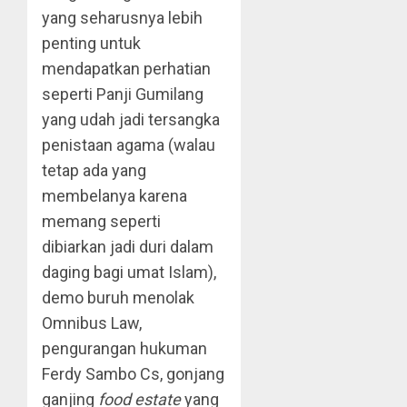
yang seharusnya lebih
penting untuk
mendapatkan perhatian
seperti Panji Gumilang
yang udah jadi tersangka
penistaan agama (walau
tetap ada yang
membelanya karena
memang seperti
dibiarkan jadi duri dalam
daging bagi umat Islam),
demo buruh menolak
Omnibus Law,
pengurangan hukuman
Ferdy Sambo Cs, gonjang
ganjing
food estate
yang