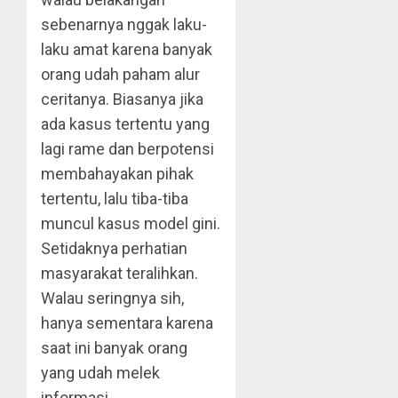
sebenarnya nggak laku-
laku amat karena banyak
orang udah paham alur
ceritanya. Biasanya jika
ada kasus tertentu yang
lagi rame dan berpotensi
membahayakan pihak
tertentu, lalu tiba-tiba
muncul kasus model gini.
Setidaknya perhatian
masyarakat teralihkan.
Walau seringnya sih,
hanya sementara karena
saat ini banyak orang
yang udah melek
informasi.