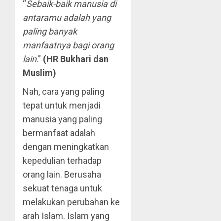
“
Sebaik-baik manusia di
antaramu adalah yang
paling banyak
manfaatnya bagi orang
lain
.”
(HR Bukhari dan
Muslim)
Nah, cara yang paling
tepat untuk menjadi
manusia yang paling
bermanfaat adalah
dengan meningkatkan
kepedulian terhadap
orang lain. Berusaha
sekuat tenaga untuk
melakukan perubahan ke
arah Islam. Islam yang