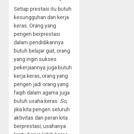
Setiap prestasi itu butuh
kesungguhan dan kerja
keras. Orang yang
pengen berprestasi
dalam pendidikannya
butuh belajar giat, orang
yang ingin sukses
pekerjaannya juga butuh
kerja keras, orang yang
pengen jadi orang yang
faqih dalam agama juga
butuh usaha keras.
So
,
jika kita pengen seluruh
aktivitas dan peran kita
berprestasi, usahanya