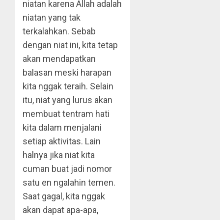
niatan karena Allah adalah
niatan yang tak
terkalahkan. Sebab
dengan niat ini, kita tetap
akan mendapatkan
balasan meski harapan
kita nggak teraih. Selain
itu, niat yang lurus akan
membuat tentram hati
kita dalam menjalani
setiap aktivitas. Lain
halnya jika niat kita
cuman buat jadi nomor
satu en ngalahin temen.
Saat gagal, kita nggak
akan dapat apa-apa,