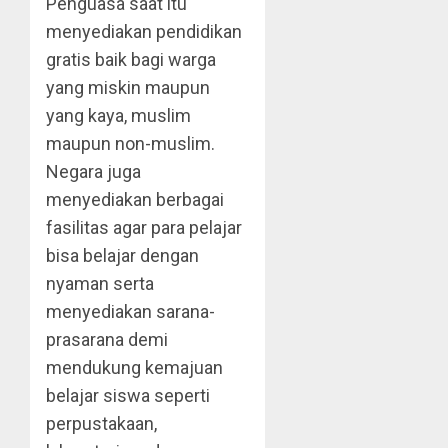
Penguasa saat itu
menyediakan pendidikan
gratis baik bagi warga
yang miskin maupun
yang kaya, muslim
maupun non-muslim.
Negara juga
menyediakan berbagai
fasilitas agar para pelajar
bisa belajar dengan
nyaman serta
menyediakan sarana-
prasarana demi
mendukung kemajuan
belajar siswa seperti
perpustakaan,