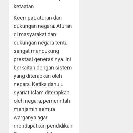
ketaatan.
Keempat, aturan dan
dukungan negara. Aturan
di masyarakat dan
dukungan negara tentu
sangat mendukung
prestasi generasinya. Ini
berkaitan dengan sistem
yang diterapkan oleh
negara. Ketika dahulu
syariat Islam diterapkan
oleh negara, pemerintah
menjamin semua
warganya agar
mendapatkan pendidikan.