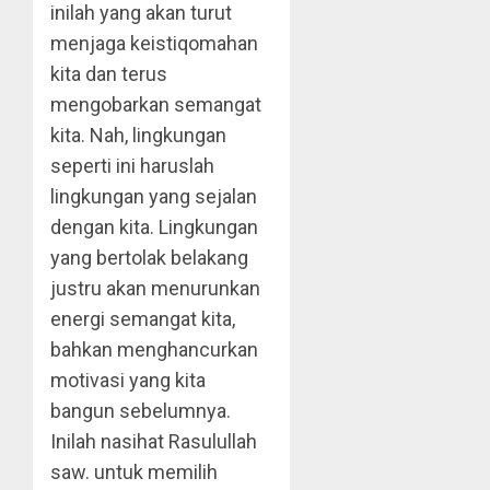
inilah yang akan turut
menjaga keistiqomahan
kita dan terus
mengobarkan semangat
kita. Nah, lingkungan
seperti ini haruslah
lingkungan yang sejalan
dengan kita. Lingkungan
yang bertolak belakang
justru akan menurunkan
energi semangat kita,
bahkan menghancurkan
motivasi yang kita
bangun sebelumnya.
Inilah nasihat Rasulullah
saw. untuk memilih