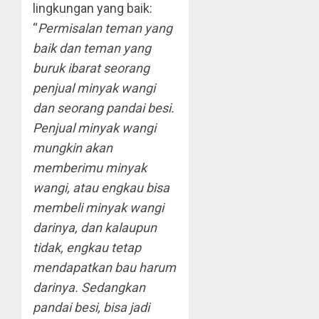
lingkungan yang baik:
“
Permisalan teman yang
baik dan teman yang
buruk ibarat seorang
penjual minyak wangi
dan seorang pandai besi.
Penjual minyak wangi
mungkin akan
memberimu minyak
wangi, atau engkau bisa
membeli minyak wangi
darinya, dan kalaupun
tidak, engkau tetap
mendapatkan bau harum
darinya. Sedangkan
pandai besi, bisa jadi