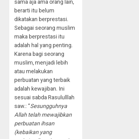
sama aja ama orang lain,
berarti itu belum
dikatakan berprestasi.
Sebagai seorang muslim
maka berprestasi itu
adalah hal yang penting.
Karena bagi seorang
muslim, menjadi lebih
atau melakukan
perbuatan yang terbaik
adalah kewajiban. Ini
sesuai sabda Rasululllah
saw.: “
Sesungguhnya
Allah telah mewajibkan
perbuatan ihsan
(kebaikan yang