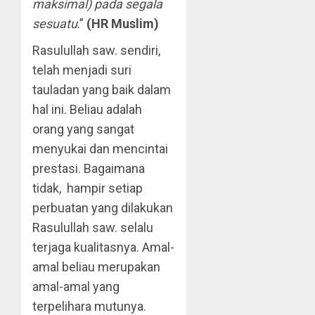
maksimal) pada segala
sesuatu
.”
(HR Muslim)
Rasulullah saw. sendiri,
telah menjadi suri
tauladan yang baik dalam
hal ini. Beliau adalah
orang yang sangat
menyukai dan mencintai
prestasi. Bagaimana
tidak, hampir setiap
perbuatan yang dilakukan
Rasulullah saw. selalu
terjaga kualitasnya. Amal-
amal beliau merupakan
amal-amal yang
terpelihara mutunya.