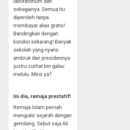
laboratorium dan
sebagainya. Semua itu
diperoleh tanpa
membayar alias gratis!
Bandingkan dengan
kondisi sekarang! Banyak
sekolah yang nyaris
ambruk dan presidennya
justru curhat bin galau
melulu. Miris ya?
Ini dia, remaja prestatif!
Remaja Islam pernah
mengukir sejarah dengan
gemilang. Sebut saja Ali