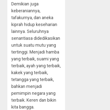
Demikian juga
keberaniannya,
tafakurnya, dan aneka
kiprah hidup keseharian
lainnya. Seluruhnya
senantiasa didedikasikan
untuk suatu mutu yang
tertinggi. Menjadi hamba
yang terbaik, suami yang
terbaik, ayah yang terbaik,
kakek yang terbaik,
tetangga yang terbaik,
bahkan menjadi
pemimpin negara yang
terbaik. Keren dan bikin
kita bangga.