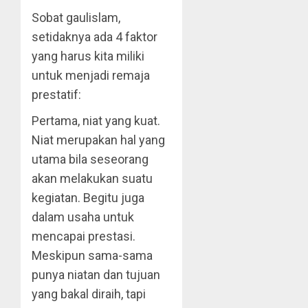
Sobat gaulislam,
setidaknya ada 4 faktor
yang harus kita miliki
untuk menjadi remaja
prestatif:
Pertama, niat yang kuat.
Niat merupakan hal yang
utama bila seseorang
akan melakukan suatu
kegiatan. Begitu juga
dalam usaha untuk
mencapai prestasi.
Meskipun sama-sama
punya niatan dan tujuan
yang bakal diraih, tapi