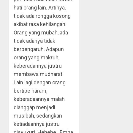
hati orang lain. Artinya,
tidak ada rongga kosong
akibat rasa kehilangan.
Orang yang mubah, ada
tidak adanya tidak
berpengaruh. Adapun
orang yang makruh,
keberadannya justru
membawa mudharat.
Lain lagi dengan orang
bertipe haram,
keberadaannya malah
dianggap menjadi
musibah, sedangkan
ketiadaannya justru
disyukuri. Hehehe.. Emha