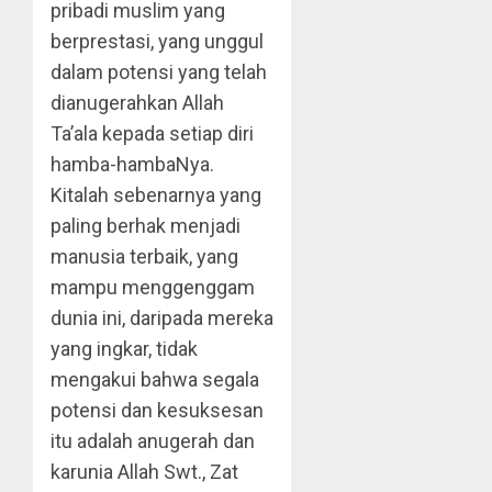
pribadi muslim yang
berprestasi, yang unggul
dalam potensi yang telah
dianugerahkan Allah
Ta’ala kepada setiap diri
hamba-hambaNya.
Kitalah sebenarnya yang
paling berhak menjadi
manusia terbaik, yang
mampu menggenggam
dunia ini, daripada mereka
yang ingkar, tidak
mengakui bahwa segala
potensi dan kesuksesan
itu adalah anugerah dan
karunia Allah Swt., Zat