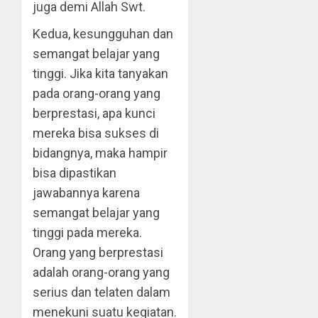
juga demi Allah Swt.
Kedua, kesungguhan dan
semangat belajar yang
tinggi. Jika kita tanyakan
pada orang-orang yang
berprestasi, apa kunci
mereka bisa sukses di
bidangnya, maka hampir
bisa dipastikan
jawabannya karena
semangat belajar yang
tinggi pada mereka.
Orang yang berprestasi
adalah orang-orang yang
serius dan telaten dalam
menekuni suatu kegiatan.