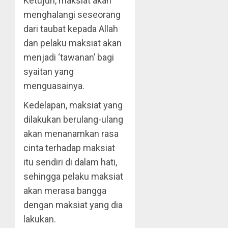
Ketujuh, maksiat akan
menghalangi seseorang
dari taubat kepada Allah
dan pelaku maksiat akan
menjadi ‘tawanan’ bagi
syaitan yang
menguasainya.
Kedelapan, maksiat yang
dilakukan berulang-ulang
akan menanamkan rasa
cinta terhadap maksiat
itu sendiri di dalam hati,
sehingga pelaku maksiat
akan merasa bangga
dengan maksiat yang dia
lakukan.