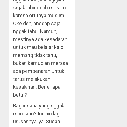
sejak lahir udah muslim
karena ortunya muslim.
Oke deh, anggap saja
nggak tahu. Namun,
mestinya ada kesadaran
untuk mau belajar kalo
memang tidak tahu,
bukan kemudian merasa
ada pembenaran untuk
terus melakukan
kesalahan. Bener apa
betul?
Bagaimana yang nggak
mau tahu? Ini lain lagi
urusannya, ya. Sudah