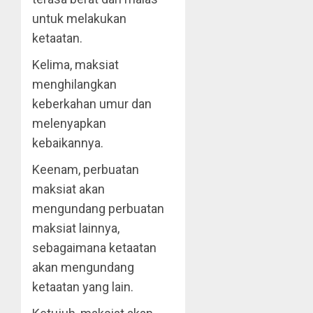
untuk melakukan
ketaatan.
Kelima, maksiat
menghilangkan
keberkahan umur dan
melenyapkan
kebaikannya.
Keenam, perbuatan
maksiat akan
mengundang perbuatan
maksiat lainnya,
sebagaimana ketaatan
akan mengundang
ketaatan yang lain.