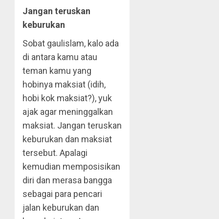
Jangan teruskan
keburukan
Sobat gaulislam, kalo ada
di antara kamu atau
teman kamu yang
hobinya maksiat (idih,
hobi kok maksiat?), yuk
ajak agar meninggalkan
maksiat. Jangan teruskan
keburukan dan maksiat
tersebut. Apalagi
kemudian memposisikan
diri dan merasa bangga
sebagai para pencari
jalan keburukan dan