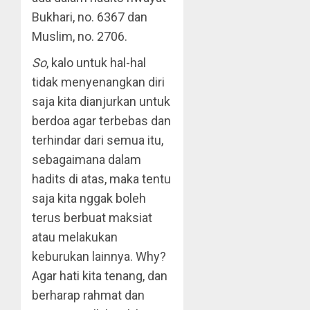
Bukhari, no. 6367 dan
Muslim, no. 2706.
So
, kalo untuk hal-hal
tidak menyenangkan diri
saja kita dianjurkan untuk
berdoa agar terbebas dan
terhindar dari semua itu,
sebagaimana dalam
hadits di atas, maka tentu
saja kita nggak boleh
terus berbuat maksiat
atau melakukan
keburukan lainnya. Why?
Agar hati kita tenang, dan
berharap rahmat dan