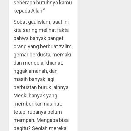
seberapa butuhnya kamu
kepada Allah.”
Sobat gaulislam, saat ini
kita sering melihat fakta
bahwa banyak banget
orang yang berbuat zalim,
gemar berdusta, memaki
dan mencela, khianat,
nggak amanah, dan
masih banyak lagi
perbuatan buruk lainnya.
Meski banyak yang
memberikan nasihat,
tetapi rupanya belum
mempan. Mengapa bisa
begitu? Seolah mereka