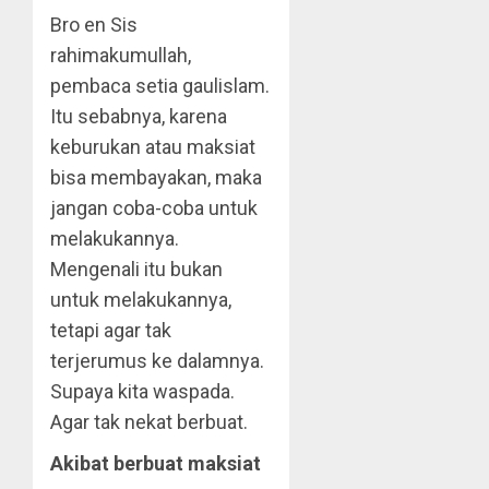
Bro en Sis
rahimakumullah,
pembaca setia gaulislam.
Itu sebabnya, karena
keburukan atau maksiat
bisa membayakan, maka
jangan coba-coba untuk
melakukannya.
Mengenali itu bukan
untuk melakukannya,
tetapi agar tak
terjerumus ke dalamnya.
Supaya kita waspada.
Agar tak nekat berbuat.
Akibat berbuat maksiat