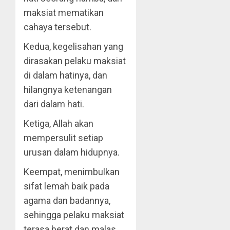
maksiat mematikan
cahaya tersebut.
Kedua, kegelisahan yang
dirasakan pelaku maksiat
di dalam hatinya, dan
hilangnya ketenangan
dari dalam hati.
Ketiga, Allah akan
mempersulit setiap
urusan dalam hidupnya.
Keempat, menimbulkan
sifat lemah baik pada
agama dan badannya,
sehingga pelaku maksiat
terasa berat dan malas