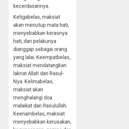
kecerdasannya.
Ketigabelas, maksiat
akan menutup mata hati,
menyebabkan kerasnya
hati, dan pelakunya
dianggap sebagai orang
yang lalai. Keempatbelas,
maksiat mendatangkan
laknat Allah dan Rasul-
Nya. Kelimabelas,
maksiat akan
menghalangi doa
malaikat dan Rasulullah.
Keenambelas, maksiat
menyebabkan kerusakan,