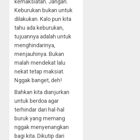
kemaksiatan. Jangan.
Keburukan bukan untuk
dilakukan. Kalo pun kita
tahu ada keburukan,
tujuannya adalah untuk
menghindarinya,
menjauhinya. Bukan
malah mendekat lalu
nekat tetap maksiat.
Nggak banget, deh!
Bahkan kita dianjurkan
untuk berdoa agar
terhindar dari hal-hal
buruk yang memang
nggak menyenangkan
bagi kita. Dikutip dari