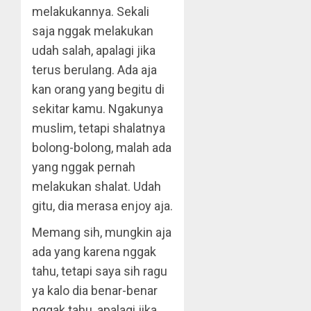
melakukannya. Sekali
saja nggak melakukan
udah salah, apalagi jika
terus berulang. Ada aja
kan orang yang begitu di
sekitar kamu. Ngakunya
muslim, tetapi shalatnya
bolong-bolong, malah ada
yang nggak pernah
melakukan shalat. Udah
gitu, dia merasa enjoy aja.
Memang sih, mungkin aja
ada yang karena nggak
tahu, tetapi saya sih ragu
ya kalo dia benar-benar
nggak tahu, apalagi jika