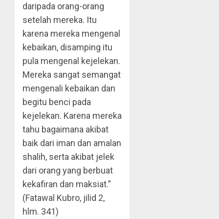
daripada orang-orang
setelah mereka. Itu
karena mereka mengenal
kebaikan, disamping itu
pula mengenal kejelekan.
Mereka sangat semangat
mengenali kebaikan dan
begitu benci pada
kejelekan. Karena mereka
tahu bagaimana akibat
baik dari iman dan amalan
shalih, serta akibat jelek
dari orang yang berbuat
kekafiran dan maksiat.”
(Fatawal Kubro, jilid 2,
hlm. 341)