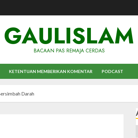
GAULISLAM
BACAAN PAS REMAJA CERDAS
KETENTUAN MEMBERIKAN KOMENTAR
PODCAST
Bersimbah Darah
A