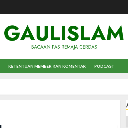
GAULISLAM
BACAAN PAS REMAJA CERDAS
KETENTUAN MEMBERIKAN KOMENTAR
PODCAST
A