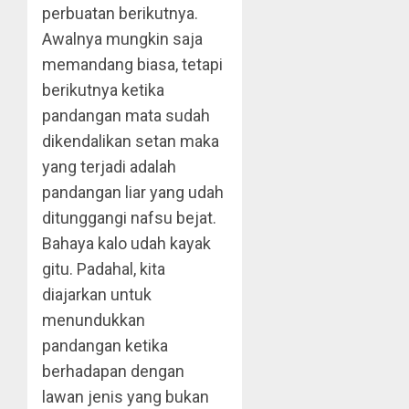
perbuatan berikutnya.
Awalnya mungkin saja
memandang biasa, tetapi
berikutnya ketika
pandangan mata sudah
dikendalikan setan maka
yang terjadi adalah
pandangan liar yang udah
ditunggangi nafsu bejat.
Bahaya kalo udah kayak
gitu. Padahal, kita
diajarkan untuk
menundukkan
pandangan ketika
berhadapan dengan
lawan jenis yang bukan