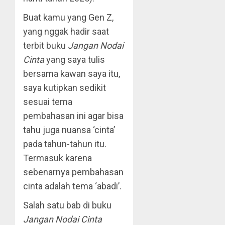
Buat kamu yang Gen Z,
yang nggak hadir saat
terbit buku
Jangan Nodai
Cinta
yang saya tulis
bersama kawan saya itu,
saya kutipkan sedikit
sesuai tema
pembahasan ini agar bisa
tahu juga nuansa ‘cinta’
pada tahun-tahun itu.
Termasuk karena
sebenarnya pembahasan
cinta adalah tema ‘abadi’.
Salah satu bab di buku
Jangan Nodai Cinta