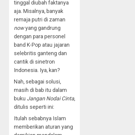
tinggal diubah faktanya
aja. Misalnya, banyak
remaja putri di zaman
now
yang gandrung
dengan para personel
band K-Pop atau jajaran
selebritis ganteng dan
cantik di sinetron
Indonesia. Iya, kan?
Nah, sebagai solusi,
masih di bab itu dalam
buku
Jangan Nodai Cinta
,
ditulis seperti ini:
Itulah sebabnya Islam
memberikan aturan yang