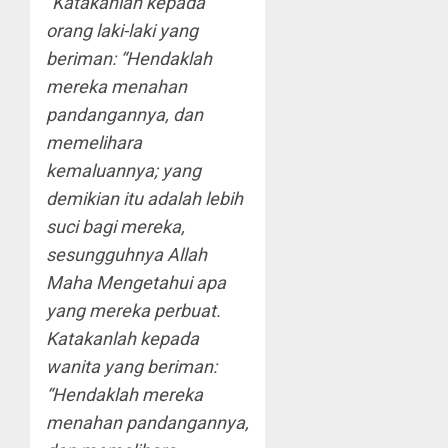
“Katakanlah kepada
orang laki-laki yang
beriman: “Hendaklah
mereka menahan
pandangannya, dan
memelihara
kemaluannya; yang
demikian itu adalah lebih
suci bagi mereka,
sesungguhnya Allah
Maha Mengetahui apa
yang mereka perbuat.
Katakanlah kepada
wanita yang beriman:
“Hendaklah mereka
menahan pandangannya,