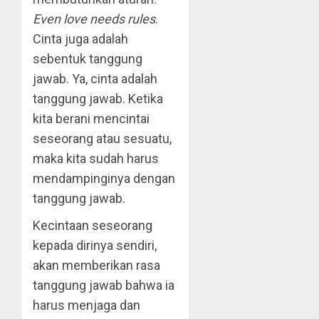
Even love needs rules
.
Cinta juga adalah
sebentuk tanggung
jawab. Ya, cinta adalah
tanggung jawab. Ketika
kita berani mencintai
seseorang atau sesuatu,
maka kita sudah harus
mendampinginya dengan
tanggung jawab.
Kecintaan seseorang
kepada dirinya sendiri,
akan memberikan rasa
tanggung jawab bahwa ia
harus menjaga dan