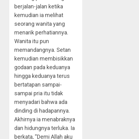
berjalan-jalan ketika
kemudian ia melihat
seorang wanita yang
menarik perhatiannya.
Wanita itu pun
memandangnya. Setan
kemudian membisikkan
godaan pada keduanya
hingga keduanya terus
bertatapan sampai-
sampai pria itu tidak
menyadari bahwa ada
dinding di hadapannya.
Akhirnya ia menabraknya
dan hidungnya terluka. Ia
berkata, “Demi Allah aku