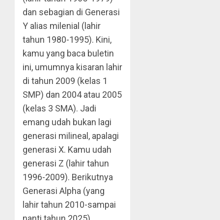
dan sebagian di Generasi
Y alias milenial (lahir
tahun 1980-1995). Kini,
kamu yang baca buletin
ini, umumnya kisaran lahir
di tahun 2009 (kelas 1
SMP) dan 2004 atau 2005
(kelas 3 SMA). Jadi
emang udah bukan lagi
generasi milineal, apalagi
generasi X. Kamu udah
generasi Z (lahir tahun
1996-2009). Berikutnya
Generasi Alpha (yang
lahir tahun 2010-sampai
nanti tahun 2025).