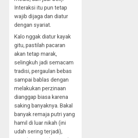
Interaksi itu pun tetap
wajib dijaga dan diatur
dengan syariat.
Kalo nggak diatur kayak
gitu, pastilah pacaran
akan tetap marak,
selingkuh jadi semacam
tradisi, pergaulan bebas
sampai bablas dengan
melakukan perzinaan
dianggap biasa karena
saking banyaknya. Bakal
banyak remaja putri yang
hamil di luar nikah (ini
udah sering terjadi),