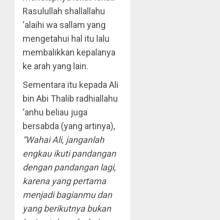
Rasulullah shallallahu
‘alaihi wa sallam yang
mengetahui hal itu lalu
membalikkan kepalanya
ke arah yang lain.
Sementara itu kepada Ali
bin Abi Thalib radhiallahu
‘anhu beliau juga
bersabda (yang artinya),
“Wahai Ali, janganlah
engkau ikuti pandangan
dengan pandangan lagi,
karena yang pertama
menjadi bagianmu dan
yang berikutnya bukan