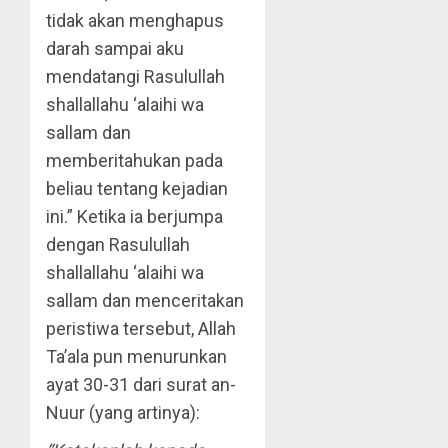
tidak akan menghapus
darah sampai aku
mendatangi Rasulullah
shallallahu ‘alaihi wa
sallam dan
memberitahukan pada
beliau tentang kejadian
ini.” Ketika ia berjumpa
dengan Rasulullah
shallallahu ‘alaihi wa
sallam dan menceritakan
peristiwa tersebut, Allah
Ta’ala pun menurunkan
ayat 30-31 dari surat an-
Nuur (yang artinya):