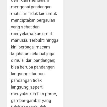
demikian mendalam
mengenai pandangan
mata ini. Tidak lain untuk
menciptakan pergaulan
yang sehat dan
menyelamatkan umat
manusia. Terbukti hingga
kini berbagai macam
kejahatan seksual juga
dimulai dari pandangan;
bisa berupa pandangan
langsung ataupun
pandangan tidak
langsung, seperti
menyaksikan film porno,
gambar-gambar yang