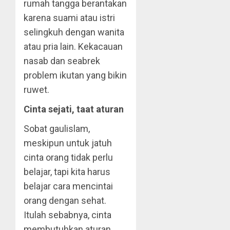
rumah tangga berantakan
karena suami atau istri
selingkuh dengan wanita
atau pria lain. Kekacauan
nasab dan seabrek
problem ikutan yang bikin
ruwet.
Cinta sejati, taat aturan
Sobat gaulislam,
meskipun untuk jatuh
cinta orang tidak perlu
belajar, tapi kita harus
belajar cara mencintai
orang dengan sehat.
Itulah sebabnya, cinta
membutuhkan aturan.