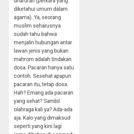
dharurah (perkara yang
diketahui umum dalam
agama). Ya, seorang
muslim seharusnya
sudah tahu bahwa
menjalin hubungan antar
lawan jenis yang bukan
mahrom adalah tindakan
dosa. Pacaran hanya satu
contoh. Sesehat apapun
pacaran itu, tetap dosa.
Hah? Emang ada pacaran
yang sehat? Sambil
olahraga kali ya? Ada-ada
aja. Kalo yang dimaksud
seperti yang kini lagi