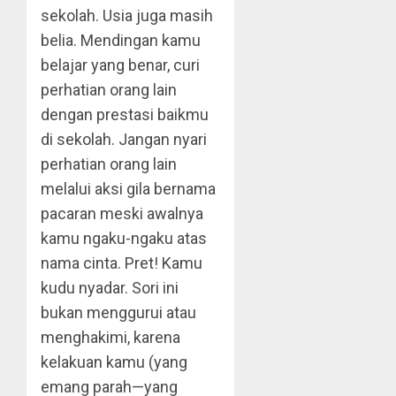
sekolah. Usia juga masih
belia. Mendingan kamu
belajar yang benar, curi
perhatian orang lain
dengan prestasi baikmu
di sekolah. Jangan nyari
perhatian orang lain
melalui aksi gila bernama
pacaran meski awalnya
kamu ngaku-ngaku atas
nama cinta. Pret! Kamu
kudu nyadar. Sori ini
bukan menggurui atau
menghakimi, karena
kelakuan kamu (yang
emang parah—yang