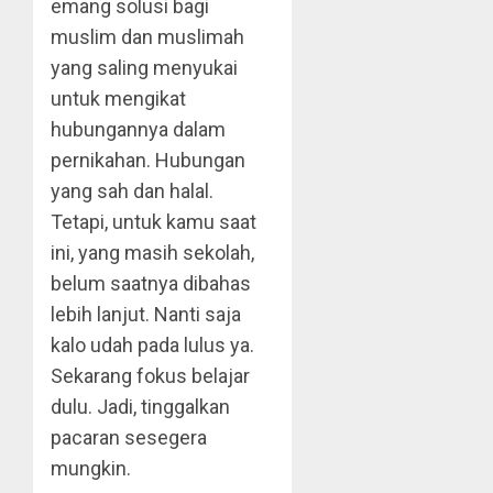
emang solusi bagi
muslim dan muslimah
yang saling menyukai
untuk mengikat
hubungannya dalam
pernikahan. Hubungan
yang sah dan halal.
Tetapi, untuk kamu saat
ini, yang masih sekolah,
belum saatnya dibahas
lebih lanjut. Nanti saja
kalo udah pada lulus ya.
Sekarang fokus belajar
dulu. Jadi, tinggalkan
pacaran sesegera
mungkin.