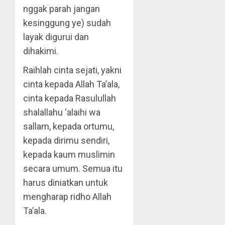
nggak parah jangan
kesinggung ye) sudah
layak digurui dan
dihakimi.
Raihlah cinta sejati, yakni
cinta kepada Allah Ta’ala,
cinta kepada Rasulullah
shalallahu ‘alaihi wa
sallam, kepada ortumu,
kepada dirimu sendiri,
kepada kaum muslimin
secara umum. Semua itu
harus diniatkan untuk
mengharap ridho Allah
Ta’ala.