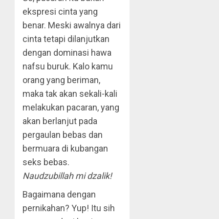
ekspresi cinta yang
benar. Meski awalnya dari
cinta tetapi dilanjutkan
dengan dominasi hawa
nafsu buruk. Kalo kamu
orang yang beriman,
maka tak akan sekali-kali
melakukan pacaran, yang
akan berlanjut pada
pergaulan bebas dan
bermuara di kubangan
seks bebas.
Naudzubillah mi dzalik!
Bagaimana dengan
pernikahan? Yup! Itu sih