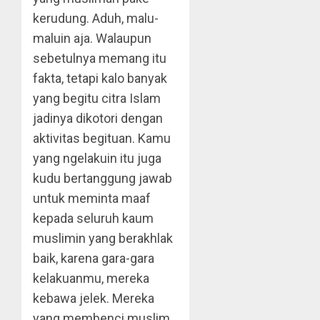
kerudung. Aduh, malu-
maluin aja. Walaupun
sebetulnya memang itu
fakta, tetapi kalo banyak
yang begitu citra Islam
jadinya dikotori dengan
aktivitas begituan. Kamu
yang ngelakuin itu juga
kudu bertanggung jawab
untuk meminta maaf
kepada seluruh kaum
muslimin yang berakhlak
baik, karena gara-gara
kelakuanmu, mereka
kebawa jelek. Mereka
yang membenci muslim