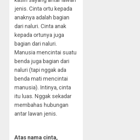
jenis. Cinta ortu kepada
anaknya adalah bagian
dari naluri. Cinta anak
kepada ortunya juga
bagian dari naluri.
Manusia mencintai suatu
benda juga bagian dari
naluri (tapi nggak ada
benda mati mencintai
manusia). Intinya, cinta
itu luas. Nggak sekadar
membahas hubungan
antar lawan jenis.
Atas nama cinta,