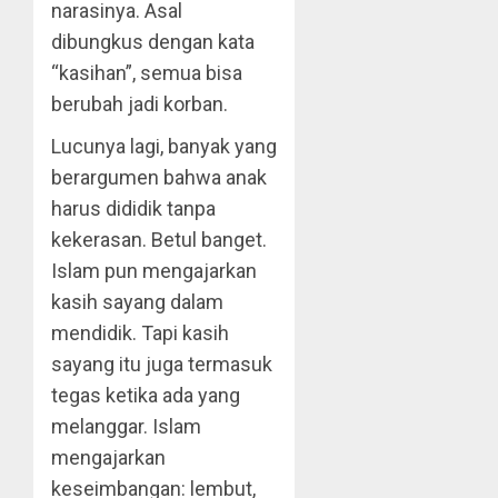
narasinya. Asal
dibungkus dengan kata
“kasihan”, semua bisa
berubah jadi korban.
Lucunya lagi, banyak yang
berargumen bahwa anak
harus dididik tanpa
kekerasan. Betul banget.
Islam pun mengajarkan
kasih sayang dalam
mendidik. Tapi kasih
sayang itu juga termasuk
tegas ketika ada yang
melanggar. Islam
mengajarkan
keseimbangan: lembut,