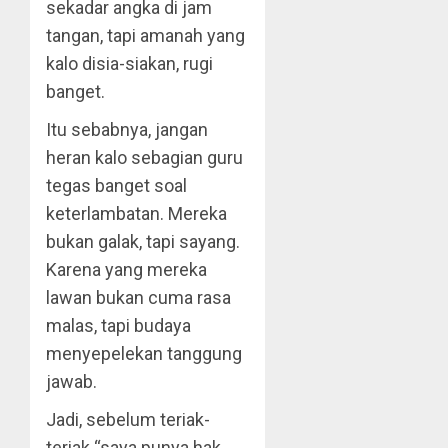
sekadar angka di jam
tangan, tapi amanah yang
kalo disia-siakan, rugi
banget.
Itu sebabnya, jangan
heran kalo sebagian guru
tegas banget soal
keterlambatan. Mereka
bukan galak, tapi sayang.
Karena yang mereka
lawan bukan cuma rasa
malas, tapi budaya
menyepelekan tanggung
jawab.
Jadi, sebelum teriak-
teriak “saya punya hak