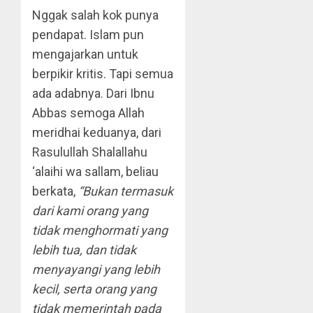
Nggak salah kok punya
pendapat. Islam pun
mengajarkan untuk
berpikir kritis. Tapi semua
ada adabnya. Dari Ibnu
Abbas semoga Allah
meridhai keduanya, dari
Rasulullah Shalallahu
‘alaihi wa sallam, beliau
berkata,
“Bukan termasuk
dari kami orang yang
tidak menghormati yang
lebih tua, dan tidak
menyayangi yang lebih
kecil, serta orang yang
tidak memerintah pada