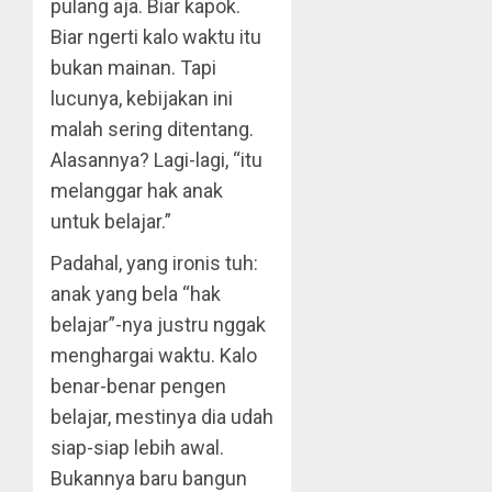
pulang aja. Biar kapok.
Biar ngerti kalo waktu itu
bukan mainan. Tapi
lucunya, kebijakan ini
malah sering ditentang.
Alasannya? Lagi-lagi, “itu
melanggar hak anak
untuk belajar.”
Padahal, yang ironis tuh:
anak yang bela “hak
belajar”-nya justru nggak
menghargai waktu. Kalo
benar-benar pengen
belajar, mestinya dia udah
siap-siap lebih awal.
Bukannya baru bangun