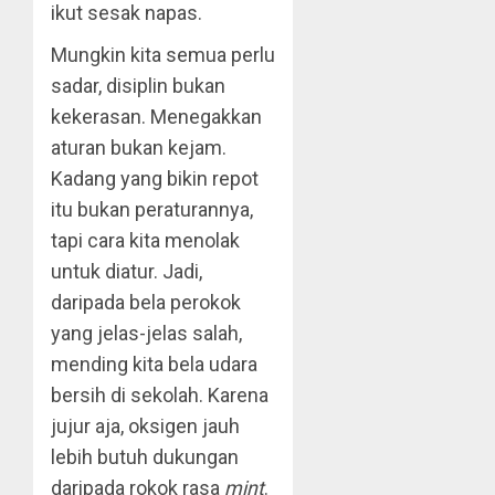
ikut sesak napas.
Mungkin kita semua perlu
sadar, disiplin bukan
kekerasan. Menegakkan
aturan bukan kejam.
Kadang yang bikin repot
itu bukan peraturannya,
tapi cara kita menolak
untuk diatur. Jadi,
daripada bela perokok
yang jelas-jelas salah,
mending kita bela udara
bersih di sekolah. Karena
jujur aja, oksigen jauh
lebih butuh dukungan
daripada rokok rasa
mint
.