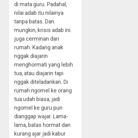
di mata guru. Padahal,
nilai adab itu nilainya
tanpa batas. Dan
mungkin, krisis adab ini
juga cerminan dari
rumah. Kadang anak
nggak diajarin
menghormati yang lebih
tua, atau diajarin tapi
nggak diteladankan. Di
rumah ngomel ke orang
tua udah biasa, jadi
ngomel ke guru pun
dianggap wajar. Lama-
lama, batas hormat dan
kurang ajar jadi kabur