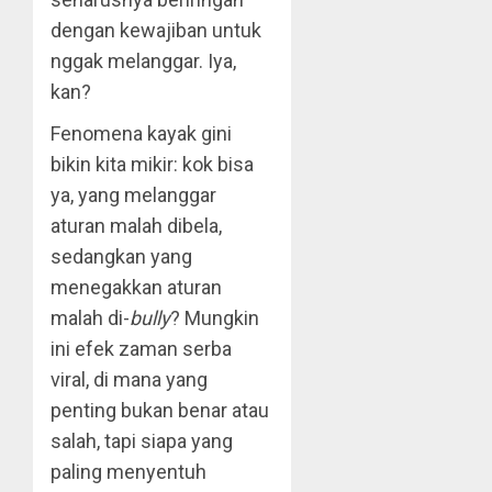
dengan kewajiban untuk
nggak melanggar. Iya,
kan?
Fenomena kayak gini
bikin kita mikir: kok bisa
ya, yang melanggar
aturan malah dibela,
sedangkan yang
menegakkan aturan
malah di-
bully
? Mungkin
ini efek zaman serba
viral, di mana yang
penting bukan benar atau
salah, tapi siapa yang
paling menyentuh