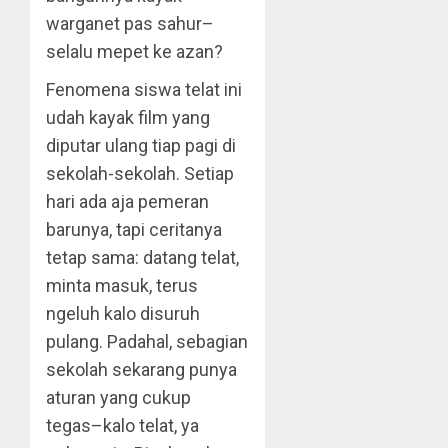
warganet pas sahur–
selalu mepet ke azan?
Fenomena siswa telat ini
udah kayak film yang
diputar ulang tiap pagi di
sekolah-sekolah. Setiap
hari ada aja pemeran
barunya, tapi ceritanya
tetap sama: datang telat,
minta masuk, terus
ngeluh kalo disuruh
pulang. Padahal, sebagian
sekolah sekarang punya
aturan yang cukup
tegas–kalo telat, ya