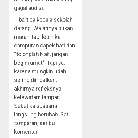
gagal audisi.
Tiba-tiba kepala sekolah
datang. Wajahnya bukan
marah, tapi lebih ke
campuran capek hati dan
“tolonglah Nak, jangan
begini amat”. Tapi ya,
karena mungkin udah
sering diingatkan,
akhirnya refleksnya
kelewatan: tampar.
Seketika suasana
langsung berubah. Satu
tamparan, seribu
komentar.