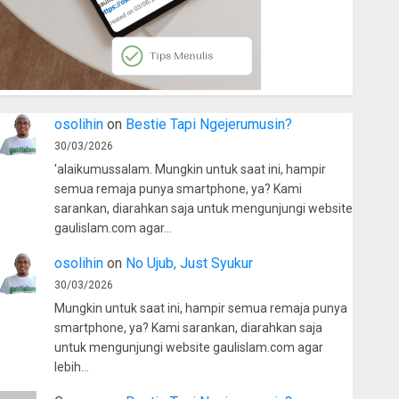
osolihin
on
Bestie Tapi Ngejerumusin?
30/03/2026
'alaikumussalam. Mungkin untuk saat ini, hampir
semua remaja punya smartphone, ya? Kami
sarankan, diarahkan saja untuk mengunjungi website
gaulislam.com agar…
osolihin
on
No Ujub, Just Syukur
30/03/2026
Mungkin untuk saat ini, hampir semua remaja punya
smartphone, ya? Kami sarankan, diarahkan saja
untuk mengunjungi website gaulislam.com agar
lebih…