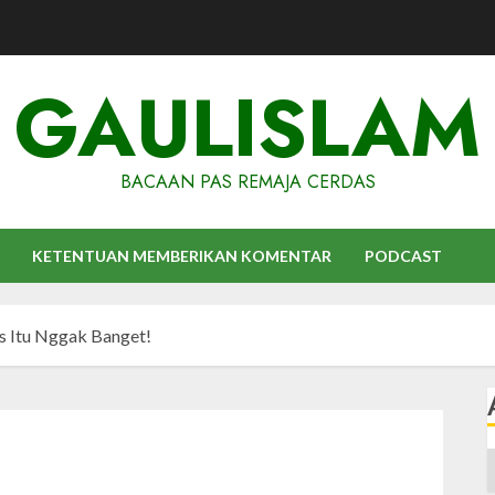
GAULISLAM
BACAAN PAS REMAJA CERDAS
KETENTUAN MEMBERIKAN KOMENTAR
PODCAST
s Itu Nggak Banget!
A