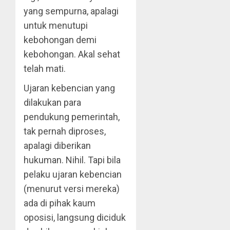
yang sempurna, apalagi
untuk menutupi
kebohongan demi
kebohongan. Akal sehat
telah mati.
Ujaran kebencian yang
dilakukan para
pendukung pemerintah,
tak pernah diproses,
apalagi diberikan
hukuman. Nihil. Tapi bila
pelaku ujaran kebencian
(menurut versi mereka)
ada di pihak kaum
oposisi, langsung diciduk