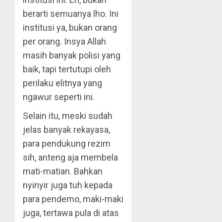
berarti semuanya lho. Ini
institusi ya, bukan orang
per orang. Insya Allah
masih banyak polisi yang
baik, tapi tertutupi oleh
perilaku elitnya yang
ngawur seperti ini.
Selain itu, meski sudah
jelas banyak rekayasa,
para pendukung rezim
sih, anteng aja membela
mati-matian. Bahkan
nyinyir juga tuh kepada
para pendemo, maki-maki
juga, tertawa pula di atas