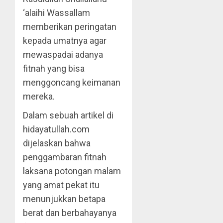
‘alaihi Wassallam
memberikan peringatan
kepada umatnya agar
mewaspadai adanya
fitnah yang bisa
menggoncang keimanan
mereka.
Dalam sebuah artikel di
hidayatullah.com
dijelaskan bahwa
penggambaran fitnah
laksana potongan malam
yang amat pekat itu
menunjukkan betapa
berat dan berbahayanya