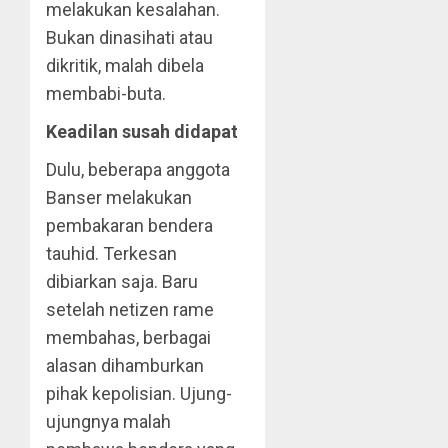
melakukan kesalahan.
Bukan dinasihati atau
dikritik, malah dibela
membabi-buta.
Keadilan susah didapat
Dulu, beberapa anggota
Banser melakukan
pembakaran bendera
tauhid. Terkesan
dibiarkan saja. Baru
setelah netizen rame
membahas, berbagai
alasan dihamburkan
pihak kepolisian. Ujung-
ujungnya malah