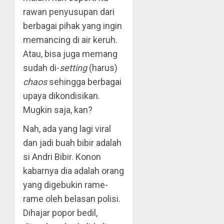
rawan penyusupan dari
berbagai pihak yang ingin
memancing di air keruh.
Atau, bisa juga memang
sudah di-
setting
(harus)
chaos
sehingga berbagai
upaya dikondisikan.
Mugkin saja, kan?
Nah, ada yang lagi viral
dan jadi buah bibir adalah
si Andri Bibir. Konon
kabarnya dia adalah orang
yang digebukin rame-
rame oleh belasan polisi.
Dihajar popor bedil,