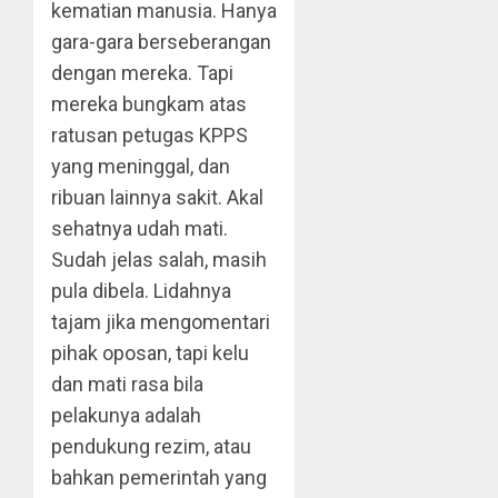
kematian manusia. Hanya
gara-gara berseberangan
dengan mereka. Tapi
mereka bungkam atas
ratusan petugas KPPS
yang meninggal, dan
ribuan lainnya sakit. Akal
sehatnya udah mati.
Sudah jelas salah, masih
pula dibela. Lidahnya
tajam jika mengomentari
pihak oposan, tapi kelu
dan mati rasa bila
pelakunya adalah
pendukung rezim, atau
bahkan pemerintah yang