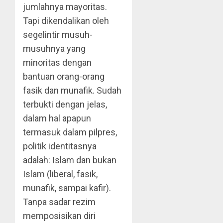
jumlahnya mayoritas.
Tapi dikendalikan oleh
segelintir musuh-
musuhnya yang
minoritas dengan
bantuan orang-orang
fasik dan munafik. Sudah
terbukti dengan jelas,
dalam hal apapun
termasuk dalam pilpres,
politik identitasnya
adalah: Islam dan bukan
Islam (liberal, fasik,
munafik, sampai kafir).
Tanpa sadar rezim
memposisikan diri