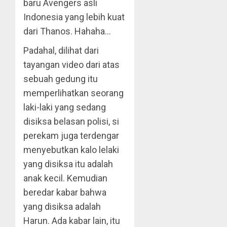
baru Avengers asli
Indonesia yang lebih kuat
dari Thanos. Hahaha…
Padahal, dilihat dari
tayangan video dari atas
sebuah gedung itu
memperlihatkan seorang
laki-laki yang sedang
disiksa belasan polisi, si
perekam juga terdengar
menyebutkan kalo lelaki
yang disiksa itu adalah
anak kecil. Kemudian
beredar kabar bahwa
yang disiksa adalah
Harun. Ada kabar lain, itu