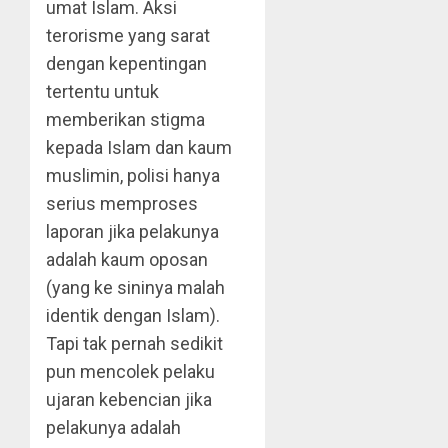
umat Islam. Aksi
terorisme yang sarat
dengan kepentingan
tertentu untuk
memberikan stigma
kepada Islam dan kaum
muslimin, polisi hanya
serius memproses
laporan jika pelakunya
adalah kaum oposan
(yang ke sininya malah
identik dengan Islam).
Tapi tak pernah sedikit
pun mencolek pelaku
ujaran kebencian jika
pelakunya adalah