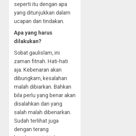
seperti itu dengan apa
yang ditunjukkan dalam
ucapan dan tindakan.
Apa yang harus
dilakukan?
Sobat gaulislam, ini
zaman fitnah. Hati-hati
aja. Kebenaran akan
dibungkam, kesalahan
malah dibiarkan. Bahkan
bila perlu yang benar akan
disalahkan dan yang
salah malah dibenarkan.
Sudah terlihat juga
dengan terang