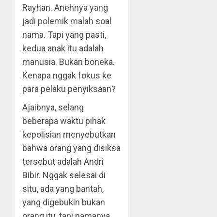
Rayhan. Anehnya yang
jadi polemik malah soal
nama. Tapi yang pasti,
kedua anak itu adalah
manusia. Bukan boneka.
Kenapa nggak fokus ke
para pelaku penyiksaan?
Ajaibnya, selang
beberapa waktu pihak
kepolisian menyebutkan
bahwa orang yang disiksa
tersebut adalah Andri
Bibir. Nggak selesai di
situ, ada yang bantah,
yang digebukin bukan
orang itu, tapi namanya