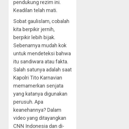
pendukung rezim ini.
Keadilan telah mati.
Sobat gaulislam, cobalah
kita berpikir jernih,
berpikir lebih bijak.
Sebenarnya mudah kok
untuk mendeteksi bahwa
itu sandiwara atau fakta.
Salah satunya adalah saat
Kapolri Tito Karnavian
memamerkan senjata
yang katanya digunakan
perusuh. Apa
keanehannya? Dalam
video yang ditayangkan
CNN Indonesia dan di-