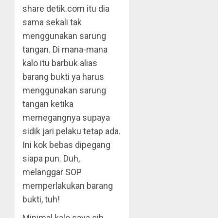
share detik.com itu dia
sama sekali tak
menggunakan sarung
tangan. Di mana-mana
kalo itu barbuk alias
barang bukti ya harus
menggunakan sarung
tangan ketika
memegangnya supaya
sidik jari pelaku tetap ada.
Ini kok bebas dipegang
siapa pun. Duh,
melanggar SOP
memperlakukan barang
bukti, tuh!
Minimal kalo saya sih