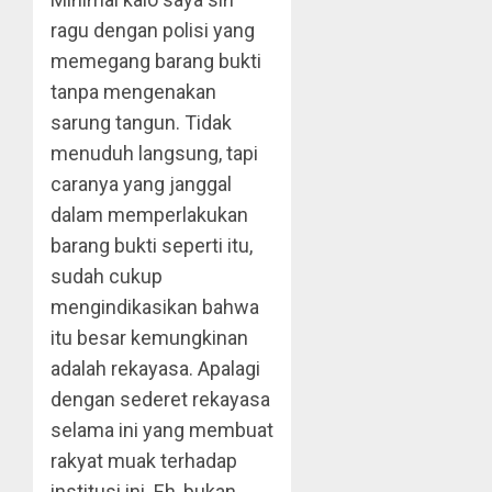
ragu dengan polisi yang
memegang barang bukti
tanpa mengenakan
sarung tangun. Tidak
menuduh langsung, tapi
caranya yang janggal
dalam memperlakukan
barang bukti seperti itu,
sudah cukup
mengindikasikan bahwa
itu besar kemungkinan
adalah rekayasa. Apalagi
dengan sederet rekayasa
selama ini yang membuat
rakyat muak terhadap
institusi ini. Eh, bukan