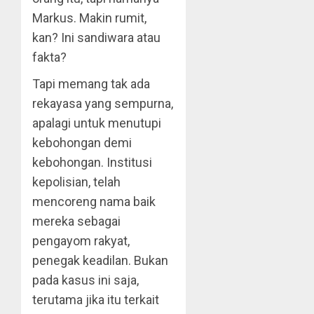
Markus. Makin rumit,
kan? Ini sandiwara atau
fakta?
Tapi memang tak ada
rekayasa yang sempurna,
apalagi untuk menutupi
kebohongan demi
kebohongan. Institusi
kepolisian, telah
mencoreng nama baik
mereka sebagai
pengayom rakyat,
penegak keadilan. Bukan
pada kasus ini saja,
terutama jika itu terkait