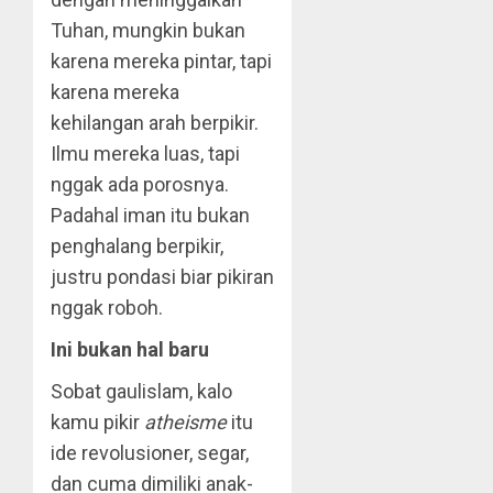
Tuhan, mungkin bukan
karena mereka pintar, tapi
karena mereka
kehilangan arah berpikir.
Ilmu mereka luas, tapi
nggak ada porosnya.
Padahal iman itu bukan
penghalang berpikir,
justru pondasi biar pikiran
nggak roboh.
Ini bukan hal baru
Sobat gaulislam, kalo
kamu pikir
atheisme
itu
ide revolusioner, segar,
dan cuma dimiliki anak-