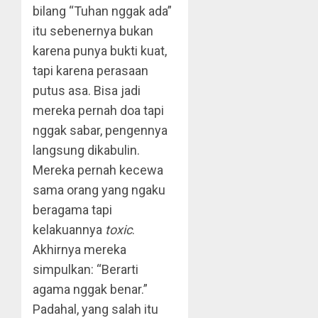
bilang “Tuhan nggak ada”
itu sebenernya bukan
karena punya bukti kuat,
tapi karena perasaan
putus asa. Bisa jadi
mereka pernah doa tapi
nggak sabar, pengennya
langsung dikabulin.
Mereka pernah kecewa
sama orang yang ngaku
beragama tapi
kelakuannya
toxic
.
Akhirnya mereka
simpulkan: “Berarti
agama nggak benar.”
Padahal, yang salah itu