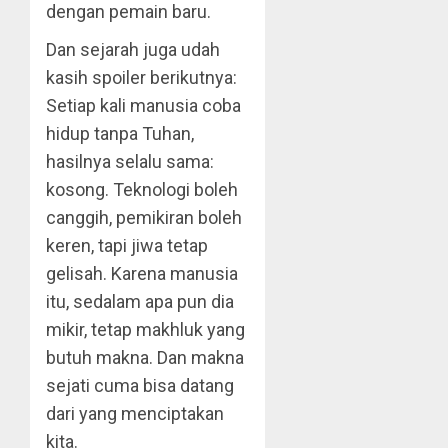
dengan pemain baru.
Dan sejarah juga udah
kasih spoiler berikutnya:
Setiap kali manusia coba
hidup tanpa Tuhan,
hasilnya selalu sama:
kosong. Teknologi boleh
canggih, pemikiran boleh
keren, tapi jiwa tetap
gelisah. Karena manusia
itu, sedalam apa pun dia
mikir, tetap makhluk yang
butuh makna. Dan makna
sejati cuma bisa datang
dari yang menciptakan
kita.