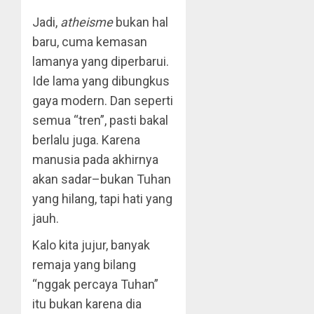
Jadi,
atheisme
bukan hal
baru, cuma kemasan
lamanya yang diperbarui.
Ide lama yang dibungkus
gaya modern. Dan seperti
semua “tren”, pasti bakal
berlalu juga. Karena
manusia pada akhirnya
akan sadar–bukan Tuhan
yang hilang, tapi hati yang
jauh.
Kalo kita jujur, banyak
remaja yang bilang
“nggak percaya Tuhan”
itu bukan karena dia