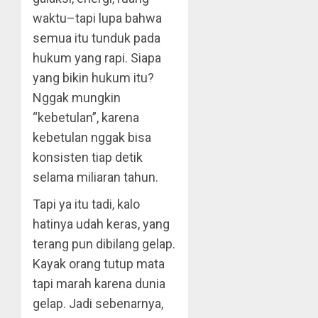
waktu–tapi lupa bahwa
semua itu tunduk pada
hukum yang rapi. Siapa
yang bikin hukum itu?
Nggak mungkin
“kebetulan”, karena
kebetulan nggak bisa
konsisten tiap detik
selama miliaran tahun.
Tapi ya itu tadi, kalo
hatinya udah keras, yang
terang pun dibilang gelap.
Kayak orang tutup mata
tapi marah karena dunia
gelap. Jadi sebenarnya,