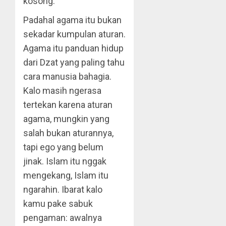
kosong.
Padahal agama itu bukan
sekadar kumpulan aturan.
Agama itu panduan hidup
dari Dzat yang paling tahu
cara manusia bahagia.
Kalo masih ngerasa
tertekan karena aturan
agama, mungkin yang
salah bukan aturannya,
tapi ego yang belum
jinak. Islam itu nggak
mengekang, Islam itu
ngarahin. Ibarat kalo
kamu pake sabuk
pengaman: awalnya