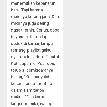
menemukan kebenaran
baru. Tapi karena
mainnya kurang jauh. Dan
mikirnya juga sering
nggak jernih. Serius, coba
bayangin: Kamu lagi
duduk di kamar, lampu
remang, playlist galau
nyala, buka video “Filsafat
Kehidupan” di YouTube,
terus si pembicaranya
bilang, “Kita hanyalah
kesadaran sementara
dalam alam tanpa
makna.” Dan kamu
langsung mikir, iya juga