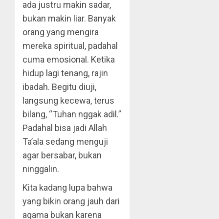
ada justru makin sadar,
bukan makin liar. Banyak
orang yang mengira
mereka spiritual, padahal
cuma emosional. Ketika
hidup lagi tenang, rajin
ibadah. Begitu diuji,
langsung kecewa, terus
bilang, “Tuhan nggak adil.”
Padahal bisa jadi Allah
Ta’ala sedang menguji
agar bersabar, bukan
ninggalin.
Kita kadang lupa bahwa
yang bikin orang jauh dari
agama bukan karena