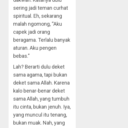
sering jadi teman curhat
spiritual. Eh, sekarang
malah ngomong, “Aku
capek jadi orang
beragama. Terlalu banyak
aturan. Aku pengen
bebas.”
Lah? Berarti dulu deket
sama agama, tapi bukan
deket sama Allah. Karena
kalo benar-benar deket
sama Allah, yang tumbuh
itu cinta, bukan jenuh. Iya,
yang muncul itu tenang,
bukan muak. Nah, yang