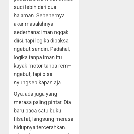
suci lebih dari dua
halaman. Sebenernya
akar masalahnya
sederhana: iman nggak
diisi, tapi logika dipaksa
ngebut sendiri. Padahal,
logika tanpa iman itu
kayak motor tanpa rem–
ngebut, tapi bisa
nyungsep kapan aja.
Oya, ada juga yang
merasa paling pintar. Dia
baru baca satu buku
filsafat, langsung merasa
hidupnya tercerahkan.