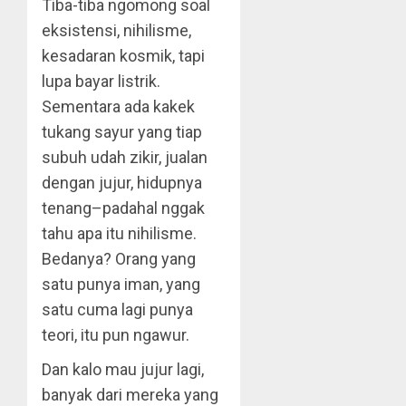
Tiba-tiba ngomong soal
eksistensi, nihilisme,
kesadaran kosmik, tapi
lupa bayar listrik.
Sementara ada kakek
tukang sayur yang tiap
subuh udah zikir, jualan
dengan jujur, hidupnya
tenang–padahal nggak
tahu apa itu nihilisme.
Bedanya? Orang yang
satu punya iman, yang
satu cuma lagi punya
teori, itu pun ngawur.
Dan kalo mau jujur lagi,
banyak dari mereka yang