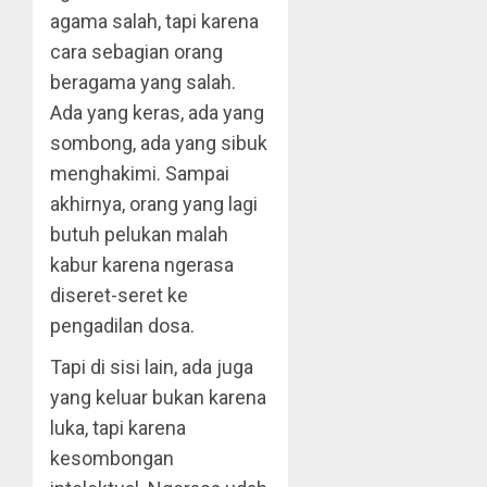
agama salah, tapi karena
cara sebagian orang
beragama yang salah.
Ada yang keras, ada yang
sombong, ada yang sibuk
menghakimi. Sampai
akhirnya, orang yang lagi
butuh pelukan malah
kabur karena ngerasa
diseret-seret ke
pengadilan dosa.
Tapi di sisi lain, ada juga
yang keluar bukan karena
luka, tapi karena
kesombongan