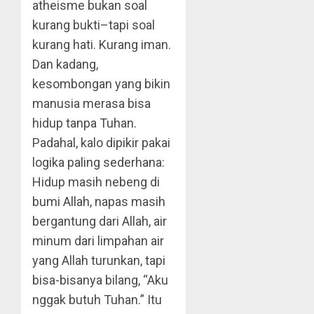
atheisme bukan soal
kurang bukti–tapi soal
kurang hati. Kurang iman.
Dan kadang,
kesombongan yang bikin
manusia merasa bisa
hidup tanpa Tuhan.
Padahal, kalo dipikir pakai
logika paling sederhana:
Hidup masih nebeng di
bumi Allah, napas masih
bergantung dari Allah, air
minum dari limpahan air
yang Allah turunkan, tapi
bisa-bisanya bilang, “Aku
nggak butuh Tuhan.” Itu