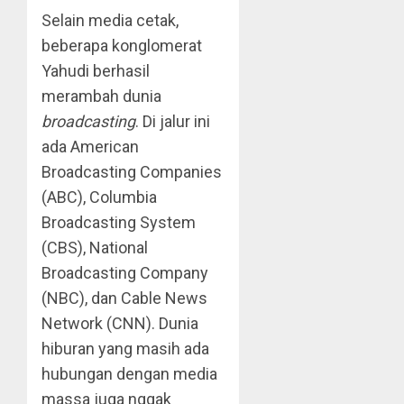
Selain media cetak,
beberapa konglomerat
Yahudi berhasil
merambah dunia
broadcasting
. Di jalur ini
ada American
Broadcasting Companies
(ABC), Columbia
Broadcasting System
(CBS), National
Broadcasting Company
(NBC), dan Cable News
Network (CNN). Dunia
hiburan yang masih ada
hubungan dengan media
massa juga nggak