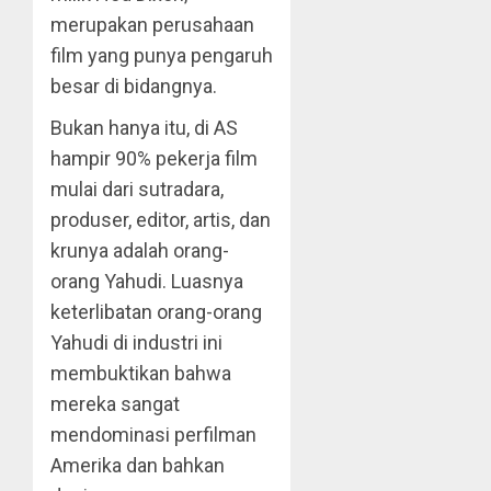
merupakan perusahaan
film yang punya pengaruh
besar di bidangnya.
Bukan hanya itu, di AS
hampir 90% pekerja film
mulai dari sutradara,
produser, editor, artis, dan
krunya adalah orang-
orang Yahudi. Luasnya
keterlibatan orang-orang
Yahudi di industri ini
membuktikan bahwa
mereka sangat
mendominasi perfilman
Amerika dan bahkan