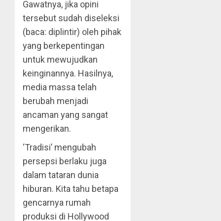
Gawatnya, jika opini
tersebut sudah diseleksi
(baca: diplintir) oleh pihak
yang berkepentingan
untuk mewujudkan
keinginannya. Hasilnya,
media massa telah
berubah menjadi
ancaman yang sangat
mengerikan.
‘Tradisi’ mengubah
persepsi berlaku juga
dalam tataran dunia
hiburan. Kita tahu betapa
gencarnya rumah
produksi di Hollywood