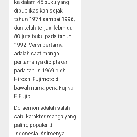
ke dalam 45 buku yang
dipublikasikan sejak
tahun 1974 sampai 1996,
dan telah terjual lebih dari
80 juta buku pada tahun
1992. Versi pertama
adalah saat manga
pertamanya diciptakan
pada tahun 1969 oleh
Hiroshi Fujimoto di
bawah nama pena Fujiko
F. Fujio.
Doraemon adalah salah
satu karakter manga yang
paling populer di
Indonesia. Animenya