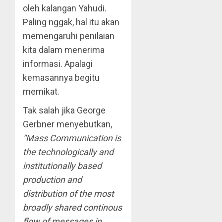
oleh kalangan Yahudi.
Paling nggak, hal itu akan
memengaruhi penilaian
kita dalam menerima
informasi. Apalagi
kemasannya begitu
memikat.
Tak salah jika George
Gerbner menyebutkan,
“Mass Communication is
the technologically and
institutionally based
production and
distribution of the most
broadly shared continous
flow of messages in