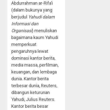
Abdurrahman ar-Rifa’i
(dalam bukunya yang
berjudul
Yahudi dalam
Informasi dan
Organisasi
) menuliskan
bagaimana kaum Yahudi
memperkuat
pengaruhnya lewat
dominasi kantor berita,
media massa, perfilman,
keuangan, dan lembaga
dunia. Kantor berita
terbesar dunia, Reuters,
dibangun keturunan
Yahudi, Julius Reuters.
Kantor berita besar