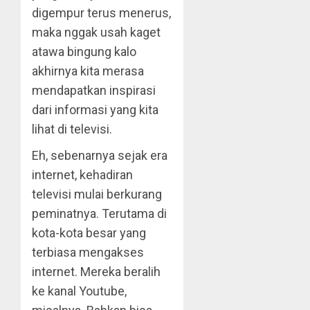
digempur terus menerus,
maka nggak usah kaget
atawa bingung kalo
akhirnya kita merasa
mendapatkan inspirasi
dari informasi yang kita
lihat di televisi.
Eh, sebenarnya sejak era
internet, kehadiran
televisi mulai berkurang
peminatnya. Terutama di
kota-kota besar yang
terbiasa mengakses
internet. Mereka beralih
ke kanal Youtube,