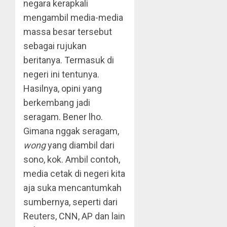
negara kerapkali
mengambil media-media
massa besar tersebut
sebagai rujukan
beritanya. Termasuk di
negeri ini tentunya.
Hasilnya, opini yang
berkembang jadi
seragam. Bener lho.
Gimana nggak seragam,
wong
yang diambil dari
sono, kok. Ambil contoh,
media cetak di negeri kita
aja suka mencantumkah
sumbernya, seperti dari
Reuters, CNN, AP dan lain