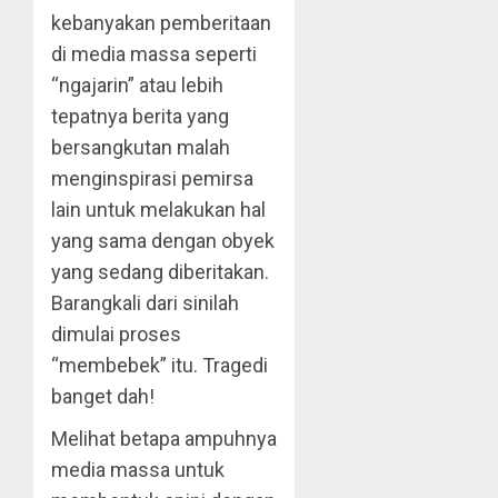
kebanyakan pemberitaan
di media massa seperti
“ngajarin” atau lebih
tepatnya berita yang
bersangkutan malah
menginspirasi pemirsa
lain untuk melakukan hal
yang sama dengan obyek
yang sedang diberitakan.
Barangkali dari sinilah
dimulai proses
“membebek” itu. Tragedi
banget dah!
Melihat betapa ampuhnya
media massa untuk