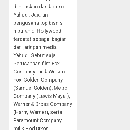
dilepaskan dari kontrol
Yahudi. Jajaran
pengusaha top bisnis
hiburan di Hollywood
tercatat sebagai bagian
dari jaringan media
Yahudi. Sebut saja
Perusahaan film Fox
Company milik William
Fox, Golden Company
(Samuel Golden), Metro
Company (Lewis Mayer),
Warner & Bross Company
(Harny Warner), serta
Paramount Company
milik Hod Dixon,