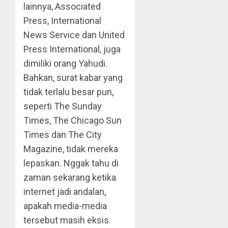
lainnya, Associated
Press, International
News Service dan United
Press International, juga
dimiliki orang Yahudi.
Bahkan, surat kabar yang
tidak terlalu besar pun,
seperti The Sunday
Times, The Chicago Sun
Times dan The City
Magazine, tidak mereka
lepaskan. Nggak tahu di
zaman sekarang ketika
internet jadi andalan,
apakah media-media
tersebut masih eksis.