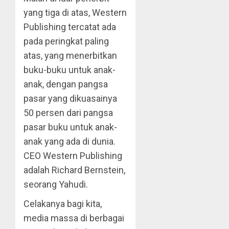
yang tiga di atas, Western
Publishing tercatat ada
pada peringkat paling
atas, yang menerbitkan
buku-buku untuk anak-
anak, dengan pangsa
pasar yang dikuasainya
50 persen dari pangsa
pasar buku untuk anak-
anak yang ada di dunia.
CEO Western Publishing
adalah Richard Bernstein,
seorang Yahudi.
Celakanya bagi kita,
media massa di berbagai