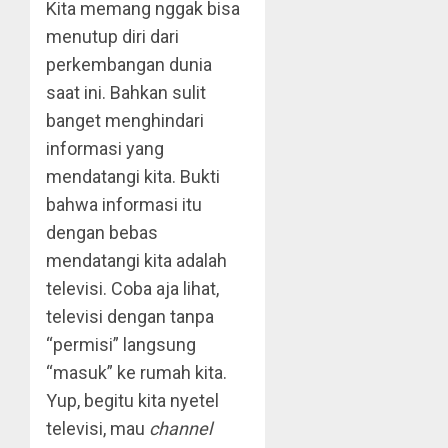
Kita memang nggak bisa
menutup diri dari
perkembangan dunia
saat ini. Bahkan sulit
banget menghindari
informasi yang
mendatangi kita. Bukti
bahwa informasi itu
dengan bebas
mendatangi kita adalah
televisi. Coba aja lihat,
televisi dengan tanpa
“permisi” langsung
“masuk” ke rumah kita.
Yup, begitu kita nyetel
televisi, mau
channel