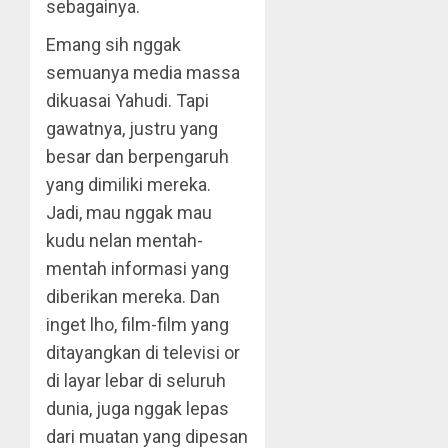
sebagainya.
Emang sih nggak
semuanya media massa
dikuasai Yahudi. Tapi
gawatnya, justru yang
besar dan berpengaruh
yang dimiliki mereka.
Jadi, mau nggak mau
kudu nelan mentah-
mentah informasi yang
diberikan mereka. Dan
inget lho, film-film yang
ditayangkan di televisi or
di layar lebar di seluruh
dunia, juga nggak lepas
dari muatan yang dipesan