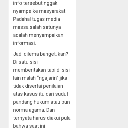
info tersebut nggak
nyampe ke masyarakat.
Padahal tugas media
massa salah satunya
adalah menyampaikan
informasi.
Jadi dilema banget, kan?
Di satu sisi
memberitakan tapi di sisi
lain malah “ngajarin” jika
tidak disertai penilaian
atas kasus itu dari sudut
pandang hukum atau pun
norma agama. Dan
ternyata harus diakui pula
bahwa saat ini