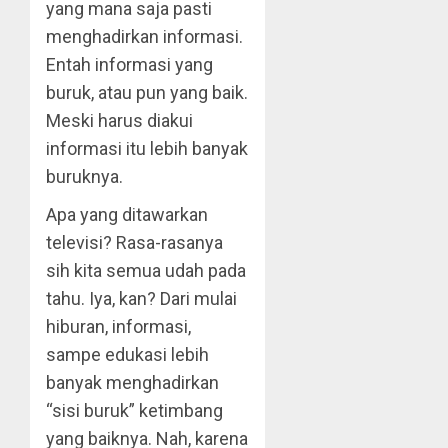
yang mana saja pasti
menghadirkan informasi.
Entah informasi yang
buruk, atau pun yang baik.
Meski harus diakui
informasi itu lebih banyak
buruknya.
Apa yang ditawarkan
televisi? Rasa-rasanya
sih kita semua udah pada
tahu. Iya, kan? Dari mulai
hiburan, informasi,
sampe edukasi lebih
banyak menghadirkan
“sisi buruk” ketimbang
yang baiknya. Nah, karena