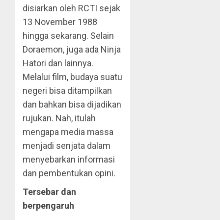
disiarkan oleh RCTI sejak
13 November 1988
hingga sekarang. Selain
Doraemon, juga ada Ninja
Hatori dan lainnya.
Melalui film, budaya suatu
negeri bisa ditampilkan
dan bahkan bisa dijadikan
rujukan. Nah, itulah
mengapa media massa
menjadi senjata dalam
menyebarkan informasi
dan pembentukan opini.
Tersebar dan
berpengaruh