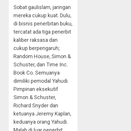
Sobat gaulislam, jaringan
mereka cukup kuat. Dulu,
di bisnis penerbitan buku,
tercatat ada tiga penerbit
kaliber raksasa dan
cukup berpengaruh;
Random House, Simon &
Schuster, dan Time Inc.
Book Co. Semuanya
dimiliki pemodal Yahudi.
Pimpinan eksekutif
Simon & Schuster,
Richard Snyder dan
ketuanya Jeremy Kaplan,
keduanya orang Yahudi.
Malah di luar penerbit