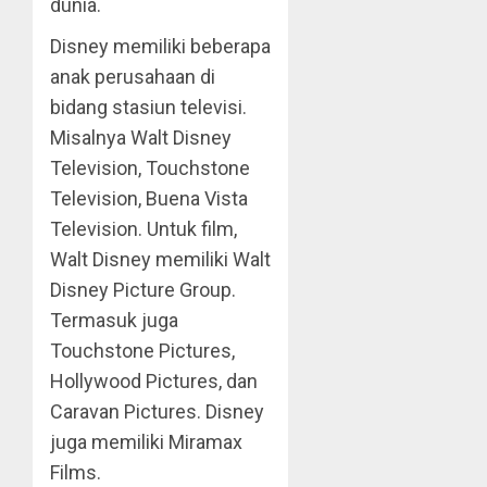
dunia.
Disney memiliki beberapa
anak perusahaan di
bidang stasiun televisi.
Misalnya Walt Disney
Television, Touchstone
Television, Buena Vista
Television. Untuk film,
Walt Disney memiliki Walt
Disney Picture Group.
Termasuk juga
Touchstone Pictures,
Hollywood Pictures, dan
Caravan Pictures. Disney
juga memiliki Miramax
Films.