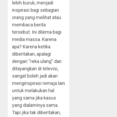
lebih buruk, menjadi
inspirasi bagi sebagian
orang yang melihat atau
membaca berita
tersebut. Ini dilema bagi
media massa. Karena
apa? Karena ketika
diberitakan, apalagi
dengan “reka ulang” dan
ditayangkan di televisi,
sangat boleh jadi akan
menginspirasi remaja lain
untuk melakukan hal
yang sama jika kasus
yang dialaminya sama.
Tapi jika tak diberitakan,