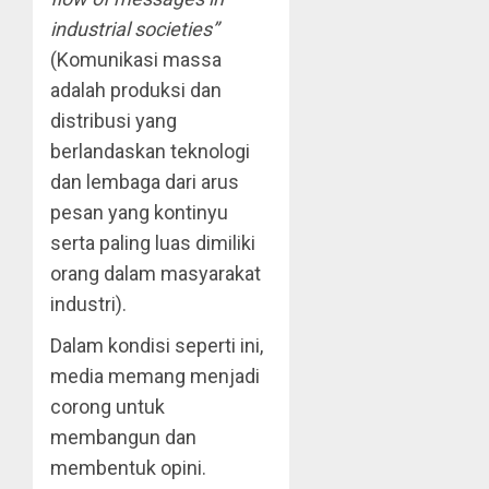
industrial societies”
(Komunikasi massa
adalah produksi dan
distribusi yang
berlandaskan teknologi
dan lembaga dari arus
pesan yang kontinyu
serta paling luas dimiliki
orang dalam masyarakat
industri).
Dalam kondisi seperti ini,
media memang menjadi
corong untuk
membangun dan
membentuk opini.