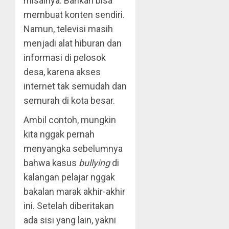
misalnya. Bahkan bisa
membuat konten sendiri.
Namun, televisi masih
menjadi alat hiburan dan
informasi di pelosok
desa, karena akses
internet tak semudah dan
semurah di kota besar.
Ambil contoh, mungkin
kita nggak pernah
menyangka sebelumnya
bahwa kasus
bullying
di
kalangan pelajar nggak
bakalan marak akhir-akhir
ini. Setelah diberitakan
ada sisi yang lain, yakni