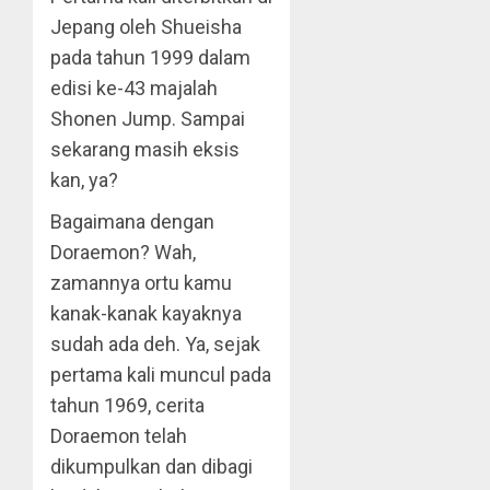
Jepang oleh Shueisha
pada tahun 1999 dalam
edisi ke-43 majalah
Shonen Jump. Sampai
sekarang masih eksis
kan, ya?
Bagaimana dengan
Doraemon? Wah,
zamannya ortu kamu
kanak-kanak kayaknya
sudah ada deh. Ya, sejak
pertama kali muncul pada
tahun 1969, cerita
Doraemon telah
dikumpulkan dan dibagi