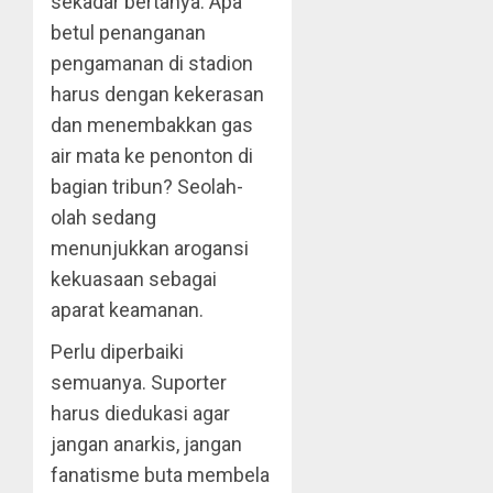
sekadar bertanya. Apa
betul penanganan
pengamanan di stadion
harus dengan kekerasan
dan menembakkan gas
air mata ke penonton di
bagian tribun? Seolah-
olah sedang
menunjukkan arogansi
kekuasaan sebagai
aparat keamanan.
Perlu diperbaiki
semuanya. Suporter
harus diedukasi agar
jangan anarkis, jangan
fanatisme buta membela