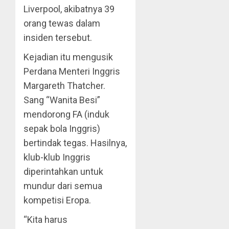
Liverpool, akibatnya 39
orang tewas dalam
insiden tersebut.
Kejadian itu mengusik
Perdana Menteri Inggris
Margareth Thatcher.
Sang “Wanita Besi”
mendorong FA (induk
sepak bola Inggris)
bertindak tegas. Hasilnya,
klub-klub Inggris
diperintahkan untuk
mundur dari semua
kompetisi Eropa.
“Kita harus