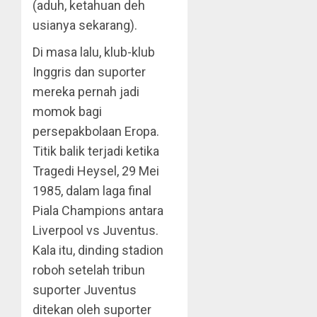
(aduh, ketahuan deh
usianya sekarang).
Di masa lalu, klub-klub
Inggris dan suporter
mereka pernah jadi
momok bagi
persepakbolaan Eropa.
Titik balik terjadi ketika
Tragedi Heysel, 29 Mei
1985, dalam laga final
Piala Champions antara
Liverpool vs Juventus.
Kala itu, dinding stadion
roboh setelah tribun
suporter Juventus
ditekan oleh suporter