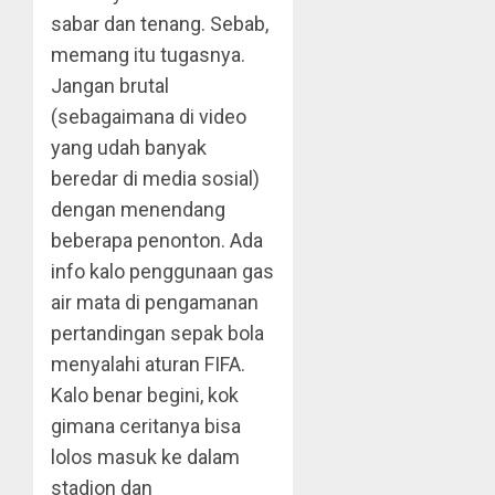
sabar dan tenang. Sebab,
memang itu tugasnya.
Jangan brutal
(sebagaimana di video
yang udah banyak
beredar di media sosial)
dengan menendang
beberapa penonton. Ada
info kalo penggunaan gas
air mata di pengamanan
pertandingan sepak bola
menyalahi aturan FIFA.
Kalo benar begini, kok
gimana ceritanya bisa
lolos masuk ke dalam
stadion dan