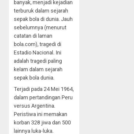
banyak, menjadi kejadian
terburuk dalam sejarah
sepak bola di dunia. Jauh
sebelumnya (menurut
catatan di laman
bola.com), tragedi di
Estadio Nacional. Ini
adalah tragedi paling
kelam dalam sejarah
sepak bola dunia.
Terjadi pada 24 Mei 1964,
dalam pertandingan Peru
versus Argentina.
Peristiwa ini memakan
korban 328 jiwa dan 500
lainnya luka-luka.