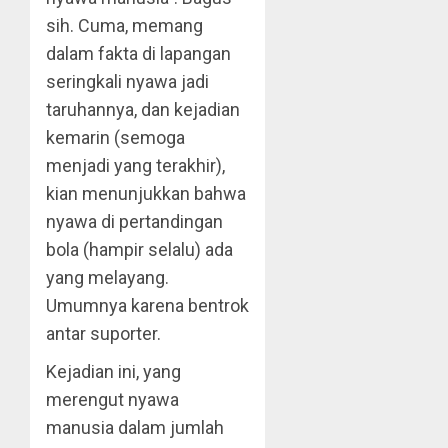
sih. Cuma, memang
dalam fakta di lapangan
seringkali nyawa jadi
taruhannya, dan kejadian
kemarin (semoga
menjadi yang terakhir),
kian menunjukkan bahwa
nyawa di pertandingan
bola (hampir selalu) ada
yang melayang.
Umumnya karena bentrok
antar suporter.
Kejadian ini, yang
merengut nyawa
manusia dalam jumlah