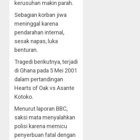
kerusuhan makin parah.
Sebagian korban jiwa
meninggal karena
pendarahan internal,
sesak napas, luka
benturan.
Tragedi berikutnya, terjadi
di Ghana pada 5 Mei 2001
dalam pertandingan
Hearts of Oak vs Asante
Kotoko.
Menurut laporan BBC,
saksi mata menyalahkan
polisi karena memicu
penyerbuan fatal dengan