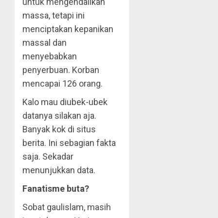
untuk mengendalikan
massa, tetapi ini
menciptakan kepanikan
massal dan
menyebabkan
penyerbuan. Korban
mencapai 126 orang.
Kalo mau diubek-ubek
datanya silakan aja.
Banyak kok di situs
berita. Ini sebagian fakta
saja. Sekadar
menunjukkan data.
Fanatisme buta?
Sobat gaulislam, masih