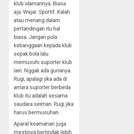
klub idamannya. Biasa
aja. Wajar. Sportif. Kalah
atau menang dalam
pertandingan itu hal
biasa. Jangan pula
kebanggaan kepada klub
sepak bola lalu
memusuhi suporter klub
lain. Nggak ada gunanya.
Rugi, apalagi jika ada di
antara suporter berbeda
klub itu adalah sesama
saudara seiman. Rugi jika
harus bermusuhan.
Aparat keamanan juga
mestinya bertindak lebih