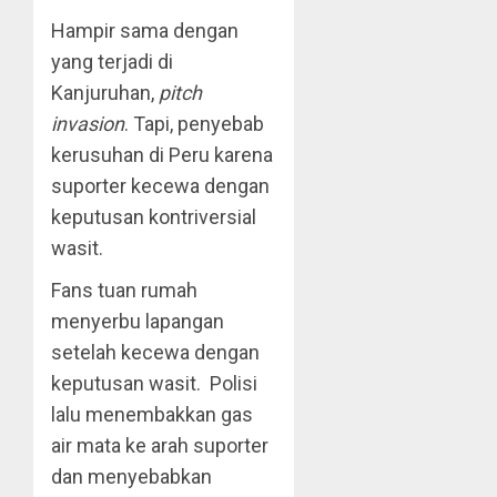
Hampir sama dengan
yang terjadi di
Kanjuruhan,
pitch
invasion
. Tapi, penyebab
kerusuhan di Peru karena
suporter kecewa dengan
keputusan kontriversial
wasit.
Fans tuan rumah
menyerbu lapangan
setelah kecewa dengan
keputusan wasit. Polisi
lalu menembakkan gas
air mata ke arah suporter
dan menyebabkan