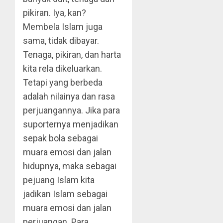
pikiran. Iya, kan?
Membela Islam juga
sama, tidak dibayar.
Tenaga, pikiran, dan harta
kita rela dikeluarkan.
Tetapi yang berbeda
adalah nilainya dan rasa
perjuangannya. Jika para
suporternya menjadikan
sepak bola sebagai
muara emosi dan jalan
hidupnya, maka sebagai
pejuang Islam kita
jadikan Islam sebagai
muara emosi dan jalan
perjuangan. Para