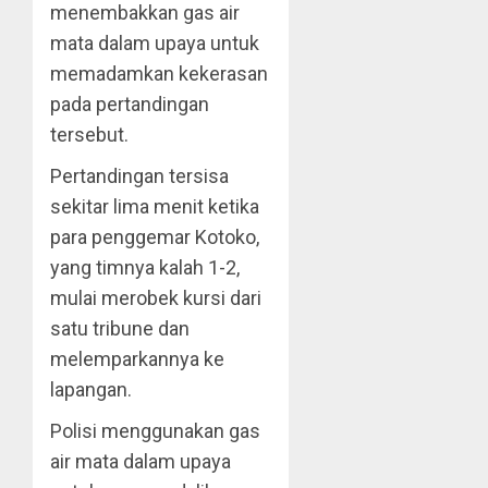
menembakkan gas air
mata dalam upaya untuk
memadamkan kekerasan
pada pertandingan
tersebut.
Pertandingan tersisa
sekitar lima menit ketika
para penggemar Kotoko,
yang timnya kalah 1-2,
mulai merobek kursi dari
satu tribune dan
melemparkannya ke
lapangan.
Polisi menggunakan gas
air mata dalam upaya