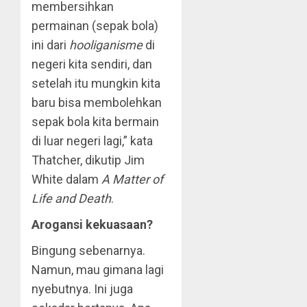
membersihkan
permainan (sepak bola)
ini dari
hooliganisme
di
negeri kita sendiri, dan
setelah itu mungkin kita
baru bisa membolehkan
sepak bola kita bermain
di luar negeri lagi,” kata
Thatcher, dikutip Jim
White dalam
A Matter of
Life and Death
.
Arogansi kekuasaan?
Bingung sebenarnya.
Namun, mau gimana lagi
nyebutnya. Ini juga