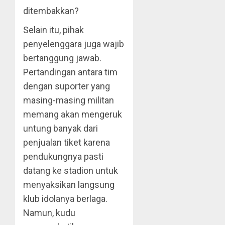
ditembakkan?
Selain itu, pihak
penyelenggara juga wajib
bertanggung jawab.
Pertandingan antara tim
dengan suporter yang
masing-masing militan
memang akan mengeruk
untung banyak dari
penjualan tiket karena
pendukungnya pasti
datang ke stadion untuk
menyaksikan langsung
klub idolanya berlaga.
Namun, kudu